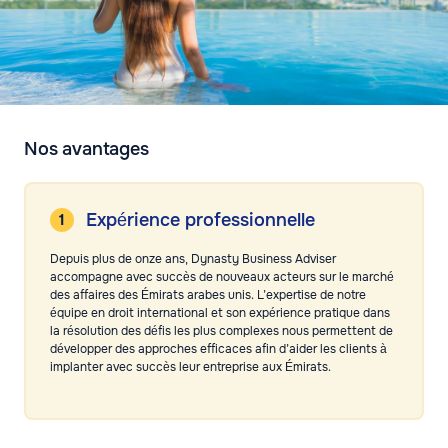
Nos avantages
Expérience professionnelle
Depuis plus de onze ans, Dynasty Business Adviser
accompagne avec succès de nouveaux acteurs sur le marché
des affaires des Émirats arabes unis. L’expertise de notre
équipe en droit international et son expérience pratique dans
la résolution des défis les plus complexes nous permettent de
développer des approches efficaces afin d’aider les clients à
implanter avec succès leur entreprise aux Émirats.