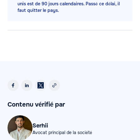
unis est de 90 jours calendaires. Passé ce délai, il
faut quitter le pays.
Contenu vérifié par
Serhii
Avocat principal de la société