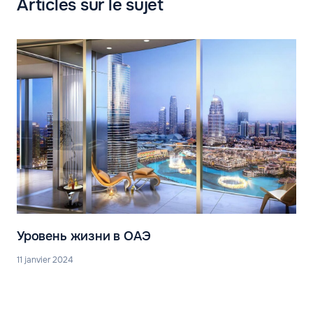
Articles sur le sujet
Уровень жизни в ОАЭ
11 janvier 2024