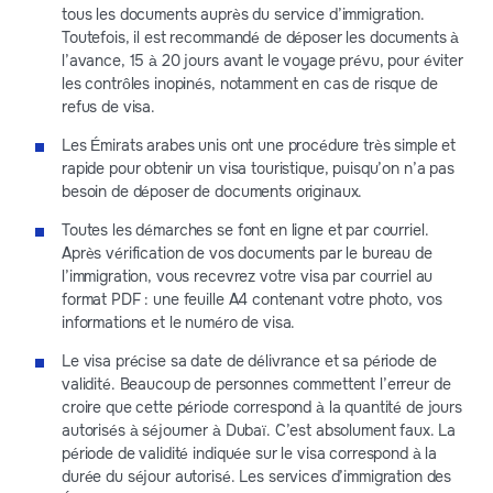
tous les documents auprès du service d’immigration.
Toutefois, il est recommandé de déposer les documents à
l’avance, 15 à 20 jours avant le voyage prévu, pour éviter
les contrôles inopinés, notamment en cas de risque de
refus de visa.
Les Émirats arabes unis ont une procédure très simple et
rapide pour obtenir un visa touristique, puisqu’on n’a pas
besoin de déposer de documents originaux.
Toutes les démarches se font en ligne et par courriel.
Après vérification de vos documents par le bureau de
l’immigration, vous recevrez votre visa par courriel au
format PDF : une feuille A4 contenant votre photo, vos
informations et le numéro de visa.
Le visa précise sa date de délivrance et sa période de
validité. Beaucoup de personnes commettent l’erreur de
croire que cette période correspond à la quantité de jours
autorisés à séjourner à Dubaï. C’est absolument faux. La
période de validité indiquée sur le visa correspond à la
durée du séjour autorisé. Les services d’immigration des