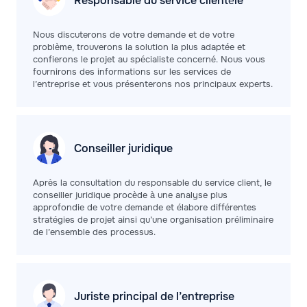
Responsable du service clientèle
Nous discuterons de votre demande et de votre
problème, trouverons la solution la plus adaptée et
confierons le projet au spécialiste concerné. Nous vous
fournirons des informations sur les services de
l’entreprise et vous présenterons nos principaux experts.
Conseiller
juridique
Après la consultation du responsable du service client, le
conseiller juridique procède à une analyse plus
approfondie de votre demande et élabore différentes
stratégies de projet ainsi qu’une organisation préliminaire
de l’ensemble des processus.
Juriste principal de
l’entreprise