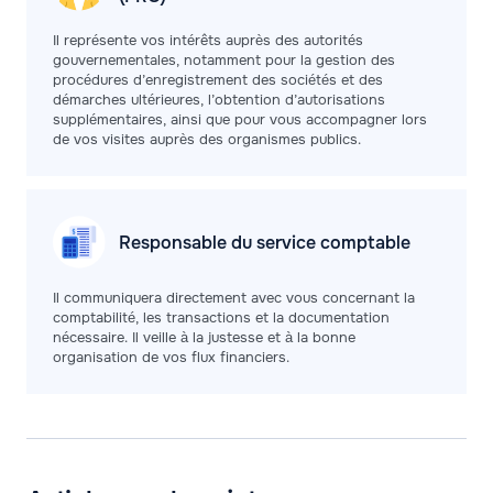
Il représente vos intérêts auprès des autorités
gouvernementales, notamment pour la gestion des
procédures d’enregistrement des sociétés et des
démarches ultérieures, l’obtention d’autorisations
supplémentaires, ainsi que pour vous accompagner lors
de vos visites auprès des organismes publics.
Responsable du service
comptable
Il communiquera directement avec vous concernant la
comptabilité, les transactions et la documentation
nécessaire. Il veille à la justesse et à la bonne
organisation de vos flux financiers.