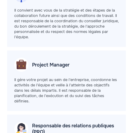
Il convient avec vous de la stratégie et des étapes de la
collaboration future ainsi que des conditions de travail. Il
est responsable de la coordination du conseiller juridique,
du bon déroulement de la stratégie, de l’approche
personnalisée et du respect des normes légales par
l’équipe.
Project
Manager
Il gère votre projet au sein de l’entreprise, coordonne les
activités de l’équipe et veille à l’atteinte des objectifs
dans les délais impartis. Il est responsable de la
planification, de l’exécution et du suivi des tâches
définies.
Responsable des relations publiques
(PRO)