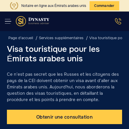
Notaire en ligne aux Émirats arabes unis
Commander
Page d’accueil
Services supplémentaires
Visa touristique pour 
Visa touristique pour les
Émirats arabes unis
Ce n’est pas secret que les Russes et les citoyens des
pays de la CEI doivent obtenir un visa avant d’aller aux
Émirats arabes unis. Aujourd'hui, nous aborderons la
question des visas touristiques, en détaillant la
procédure et les points à prendre en compte.
Obtenir une consultation