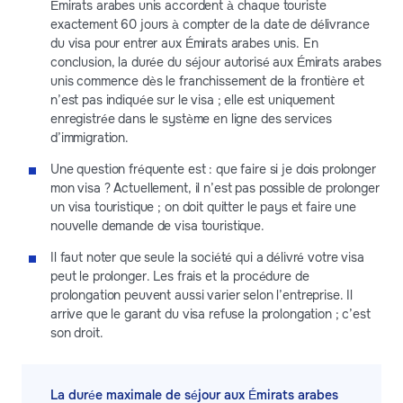
Émirats arabes unis accordent à chaque touriste
exactement 60 jours à compter de la date de délivrance
du visa pour entrer aux Émirats arabes unis. En
conclusion, la durée du séjour autorisé aux Émirats arabes
unis commence dès le franchissement de la frontière et
n’est pas indiquée sur le visa ; elle est uniquement
enregistrée dans le système en ligne des services
d’immigration.
Une question fréquente est : que faire si je dois prolonger
mon visa ? Actuellement, il n’est pas possible de prolonger
un visa touristique ; on doit quitter le pays et faire une
nouvelle demande de visa touristique.
Il faut noter que seule la société qui a délivré votre visa
peut le prolonger. Les frais et la procédure de
prolongation peuvent aussi varier selon l’entreprise. Il
arrive que le garant du visa refuse la prolongation ; c’est
son droit.
La durée maximale de séjour aux Émirats arabes