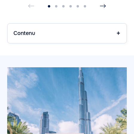
Contenu