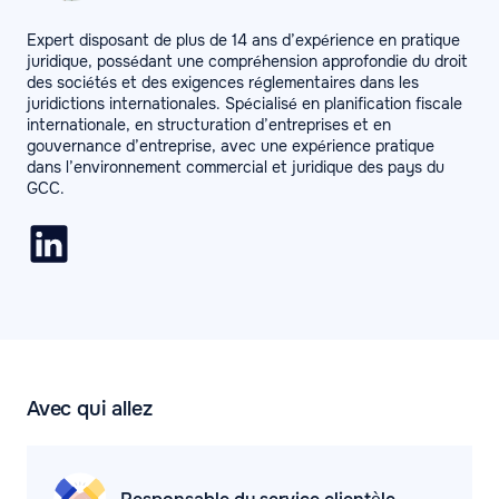
Expert disposant de plus de 14 ans d’expérience en pratique
juridique, possédant une compréhension approfondie du droit
des sociétés et des exigences réglementaires dans les
juridictions internationales. Spécialisé en planification fiscale
internationale, en structuration d’entreprises et en
gouvernance d’entreprise, avec une expérience pratique
dans l’environnement commercial et juridique des pays du
GCC.
Avec qui allez