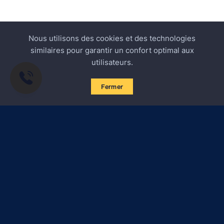
Nous utilisons des cookies et des technologies
similaires pour garantir un confort optimal aux
utilisateurs.
Fermer
S'abonner aux actualités