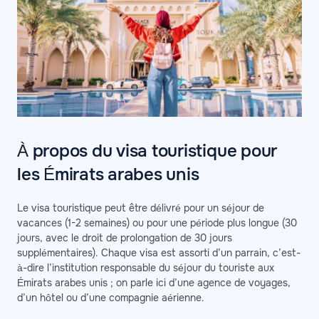
À propos du visa touristique pour
les Émirats arabes unis
Le visa touristique peut être délivré pour un séjour de
vacances (1-2 semaines) ou pour une période plus longue (30
jours, avec le droit de prolongation de 30 jours
supplémentaires). Chaque visa est assorti d’un parrain, c’est-
à-dire l’institution responsable du séjour du touriste aux
Émirats arabes unis ; on parle ici d’une agence de voyages,
d’un hôtel ou d’une compagnie aérienne.