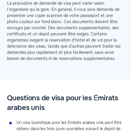
La procédure de demande de visa peut varier selon
l’organisme qui la gère. En général, il vous sera demandé de
présenter une copie scannée de votre passeport et une
photo couleur sur fond blanc. Ces documents doivent être
envoyés par courriel. Des documents supplémentaires, des
certificats et un dépôt peuvent être exigés. Certains
organismes exigent la réservation d’hôtel et de vol pour la
délivrance des visas, tandis que d’autres peuvent traiter les
demandes plus rapidement et plus facilement, sans avoir
besoin de documents ni de réservations supplémentaires.
Questions de visa pour les Émirats
arabes unis
Un visa touristique pour les Émirats arabes unis peut être
obtenu dans les trois jours ouvrables suivant le dépôt de