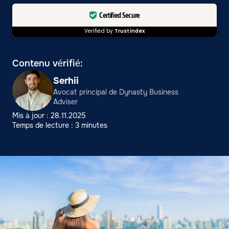
Certified Secure
Verified by
Trustindex
Contenu vérifié:
Serhii
Avocat principal de Dynasty Business
Adviser
Mis à jour : 28.11.2025
Temps de lecture : 3 minutes