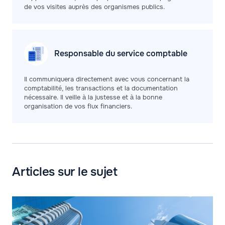
de vos visites auprès des organismes publics.
Responsable du service
comptable
Il communiquera directement avec vous concernant la
comptabilité, les transactions et la documentation
nécessaire. Il veille à la justesse et à la bonne
organisation de vos flux financiers.
Articles sur le sujet