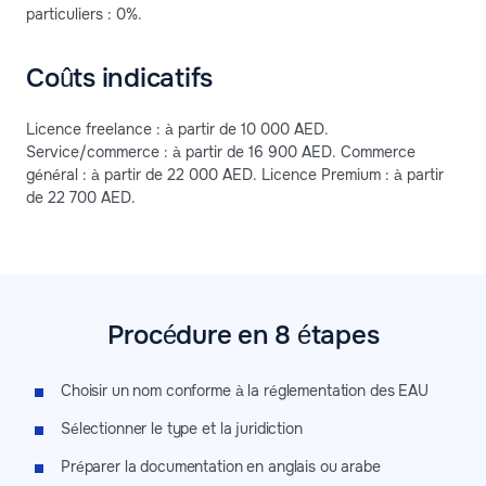
particuliers : 0%.
Coûts indicatifs
Licence freelance : à partir de 10 000 AED.
Service/commerce : à partir de 16 900 AED. Commerce
général : à partir de 22 000 AED. Licence Premium : à partir
de 22 700 AED.
Procédure en 8 étapes
Choisir un nom conforme à la réglementation des EAU
Sélectionner le type et la juridiction
Préparer la documentation en anglais ou arabe