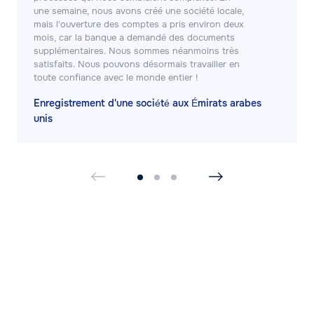
une semaine, nous avons créé une société locale,
mais l'ouverture des comptes a pris environ deux
mois, car la banque a demandé des documents
supplémentaires. Nous sommes néanmoins très
satisfaits. Nous pouvons désormais travailler en
toute confiance avec le monde entier !
Enregistrement d'une société aux Émirats arabes
unis