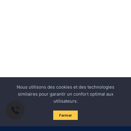
Nous utilisons des cookies et des technologies
similaires pour garantir un confort optimal aux
utilisateurs.
Fermer