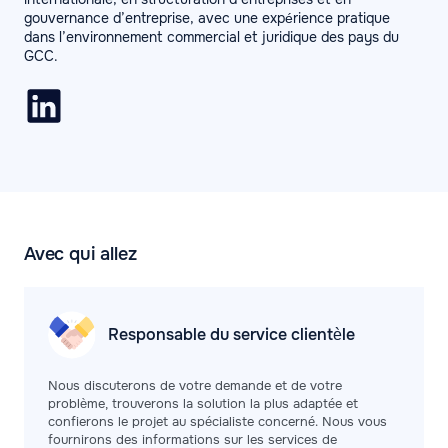
gouvernance d’entreprise, avec une expérience pratique
dans l’environnement commercial et juridique des pays du
GCC.
Avec qui allez
Responsable du service clientèle
Nous discuterons de votre demande et de votre
problème, trouverons la solution la plus adaptée et
confierons le projet au spécialiste concerné. Nous vous
fournirons des informations sur les services de