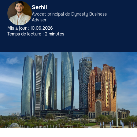
Serhii
Avocat principal de Dynasty Business
Adviser
Mis à jour : 10.06.2026
Temps de lecture : 2 minutes