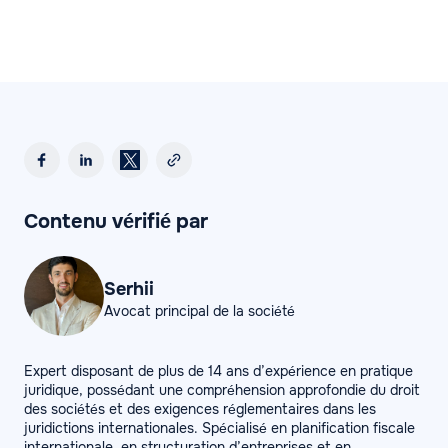
Contenu vérifié par
Serhii
Avocat principal de la société
Expert disposant de plus de 14 ans d’expérience en pratique
juridique, possédant une compréhension approfondie du droit
des sociétés et des exigences réglementaires dans les
juridictions internationales. Spécialisé en planification fiscale
internationale, en structuration d’entreprises et en