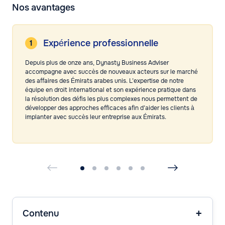
Nos avantages
Expérience professionnelle
Depuis plus de onze ans, Dynasty Business Adviser
accompagne avec succès de nouveaux acteurs sur le marché
des affaires des Émirats arabes unis. L’expertise de notre
équipe en droit international et son expérience pratique dans
la résolution des défis les plus complexes nous permettent de
développer des approches efficaces afin d’aider les clients à
implanter avec succès leur entreprise aux Émirats.
Contenu