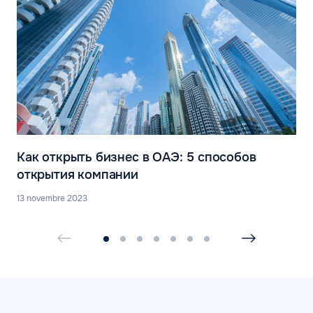
Как открыть бизнес в ОАЭ: 5 cпособов
открытия компании
13 novembre 2023