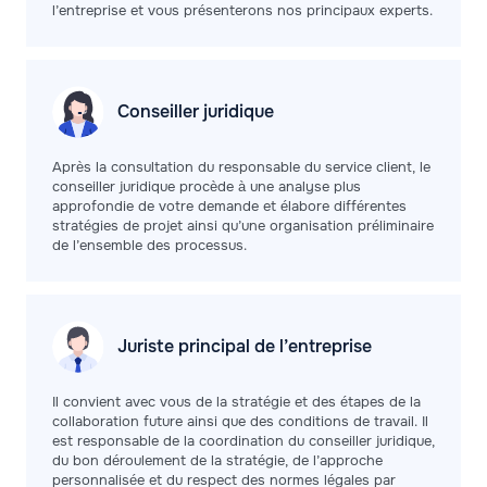
l’entreprise et vous présenterons nos principaux experts.
Conseiller
juridique
Après la consultation du responsable du service client, le
conseiller juridique procède à une analyse plus
approfondie de votre demande et élabore différentes
stratégies de projet ainsi qu’une organisation préliminaire
de l’ensemble des processus.
Juriste principal de
l’entreprise
Il convient avec vous de la stratégie et des étapes de la
collaboration future ainsi que des conditions de travail. Il
est responsable de la coordination du conseiller juridique,
du bon déroulement de la stratégie, de l’approche
personnalisée et du respect des normes légales par