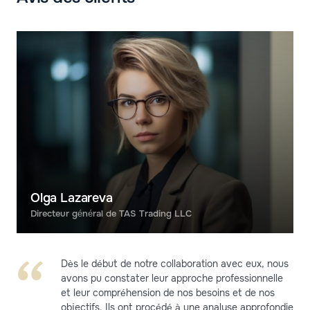
Olga Lazareva
Directeur général de TAS Trading LLC
Dès le début de notre collaboration avec eux, nous
avons pu constater leur approche professionnelle
et leur compréhension de nos besoins et de nos
objectifs. Ils ont procédé à une analyse approfondie