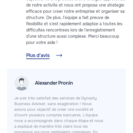
de notre activité et nous ont proposé une stratégie
efficace pour créer notre entreprise et organiser sa
structure. De plus, l'équipe a fait preuve de
flexibilité et s'est rapidement adaptée à toutes les
difficultés rencontrées lors de l'enregistrement
d'une structure aussi complexe. Merci beaucoup
pour votre aide !
Plus d'avis
Alexander Pronin
Je suis très satisfait des services de Dynasty
Business Adviser, sans exagération ! Nous
avions pour objectif de créer une société et
d'ouvrir plusieurs comptes bancaires. L'équipe
nous a accompagnés dans chaque étape et nous
a expliqué de manière très claire tous les
processus qui nous semblaient complexes. En