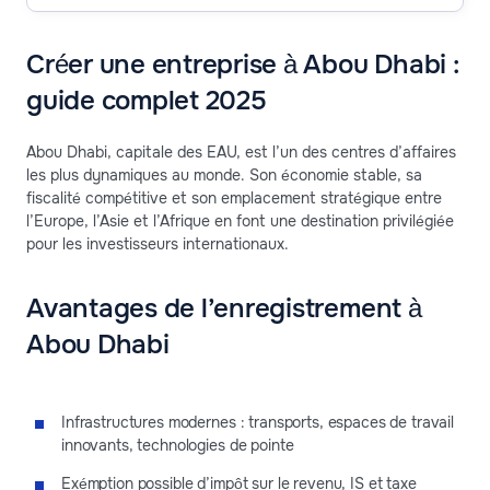
Créer une entreprise à Abou Dhabi :
guide complet 2025
Abou Dhabi, capitale des EAU, est l’un des centres d’affaires
les plus dynamiques au monde. Son économie stable, sa
fiscalité compétitive et son emplacement stratégique entre
l’Europe, l’Asie et l’Afrique en font une destination privilégiée
pour les investisseurs internationaux.
Avantages de l’enregistrement à
Abou Dhabi
Infrastructures modernes : transports, espaces de travail
innovants, technologies de pointe
Exémption possible d’impôt sur le revenu, IS et taxe