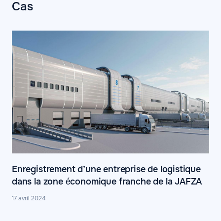
Cas
Enregistrement d’une entreprise de logistique
dans la zone économique franche de la JAFZA
17 avril 2024