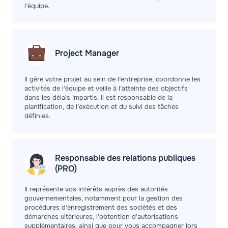
l’équipe.
Project
Manager
Il gère votre projet au sein de l’entreprise, coordonne les
activités de l’équipe et veille à l’atteinte des objectifs
dans les délais impartis. Il est responsable de la
planification, de l’exécution et du suivi des tâches
définies.
Responsable des relations publiques
(PRO)
Il représente vos intérêts auprès des autorités
gouvernementales, notamment pour la gestion des
procédures d’enregistrement des sociétés et des
démarches ultérieures, l’obtention d’autorisations
supplémentaires, ainsi que pour vous accompagner lors