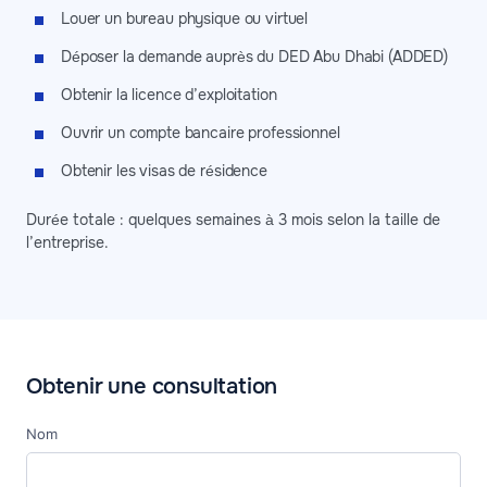
Louer un bureau physique ou virtuel
Déposer la demande auprès du DED Abu Dhabi (ADDED)
Obtenir la licence d’exploitation
Ouvrir un compte bancaire professionnel
Obtenir les visas de résidence
Durée totale : quelques semaines à 3 mois selon la taille de
l’entreprise.
Obtenir une consultation
Nom