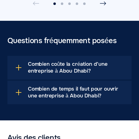
Questions fréquemment posées
Combien coûte la création d’une
entreprise à Abou Dhabi?
Combien de temps il faut pour ouvrir
une entreprise à Abou Dhabi?
Avis des clients