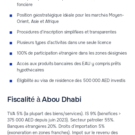
foncière
Position géostratégique idéale pour les marchés Moyen-
Orient, Asie et Afrique
Procédures d’inscription simplifiées et transparentes
Plusieurs types d’activités dans une seule licence
100% de participation étrangère dans les zones désignées
Accès aux produits bancaires des EAU y compris prêts
hypothécaires
Éligibilité au visa de résidence dès 500 000 AED investis
Fiscalité à Abou Dhabi
TVA 5% (la plupart des biens/services). IS 9% (bénéfices >
375 000 AED depuis juin 2023). Secteur pétrolier 55%.
Banques étrangères 20%. Droits d’importation 5%
(exonération en zones franches). Impot sur le revenu des