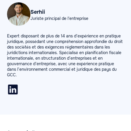
Serhii
Juriste principal de l'entreprise
Expert disposant de plus de 14 ans d’expérience en pratique
juridique, possédant une compréhension approfondie du droit
des sociétés et des exigences réglementaires dans les
juridictions internationales. Spécialisé en planification fiscale
internationale, en structuration d’entreprises et en
gouvernance d’entreprise, avec une expérience pratique
dans l’environnement commercial et juridique des pays du
GCC.