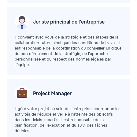
Juriste principal de
l’entreprise
Il convient avec vous de la stratégie et des étapes de la
collaboration future ainsi que des conditions de travail. Il
est responsable de la coordination du conseiller juridique,
du bon déroulement de la stratégie, de l’approche
personnalisée et du respect des normes légales par
l’équipe.
Project
Manager
Il gère votre projet au sein de l’entreprise, coordonne les
activités de l’équipe et veille à l’atteinte des objectifs
dans les délais impartis. Il est responsable de la
planification, de l’exécution et du suivi des tâches
définies.