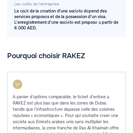
Les coûts de l’entreprise
Le coût de la création d’une société dépend des
services proposés et de la possession d’un visa.
L’enregistrement d’une société est proposé à partir de
6 000 AED.
Pourquoi choisir RAKEZ
À panier d’options comparable, le ticket d’entrée à
RAKEZ est plus bas que dans les zones de Dubaï,
tandis que l’infrastructure dépasse celle des voisines
réputées « économiques ». Pour qui souhaite créer une
société aux Émirats arabes unis sans multiplier les
intermédiaires, la zone franche de Ras Al Khaimah offre