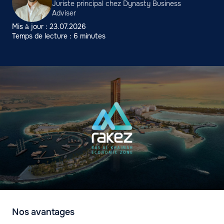
Juriste principal chez Dynasty Business
Adviser
Mis à jour : 23.07.2026
Temps de lecture : 6 minutes
Nos avantages