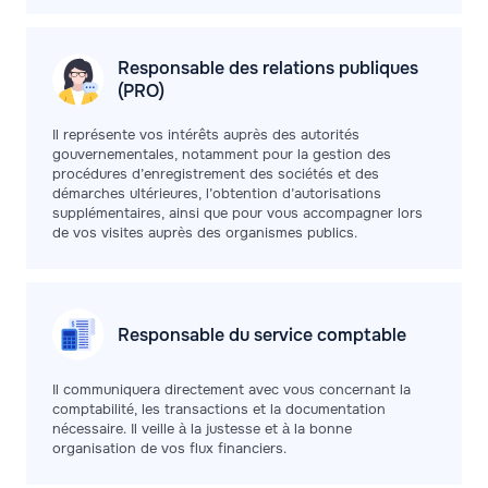
Responsable des relations publiques
(PRO)
Il représente vos intérêts auprès des autorités
gouvernementales, notamment pour la gestion des
procédures d’enregistrement des sociétés et des
démarches ultérieures, l’obtention d’autorisations
supplémentaires, ainsi que pour vous accompagner lors
de vos visites auprès des organismes publics.
Responsable du service
comptable
Il communiquera directement avec vous concernant la
comptabilité, les transactions et la documentation
nécessaire. Il veille à la justesse et à la bonne
organisation de vos flux financiers.