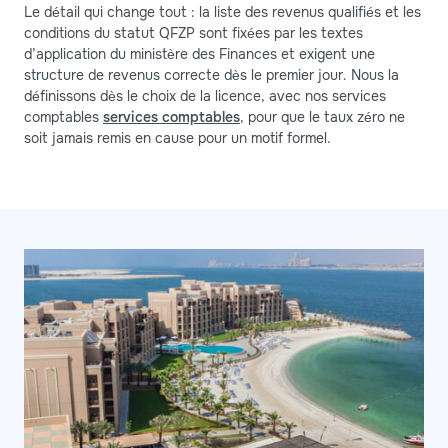
Le détail qui change tout : la liste des revenus qualifiés et les
conditions du statut QFZP sont fixées par les textes
d’application du ministère des Finances et exigent une
structure de revenus correcte dès le premier jour. Nous la
définissons dès le choix de la licence, avec nos services
comptables
services comptables
, pour que le taux zéro ne
soit jamais remis en cause pour un motif formel.