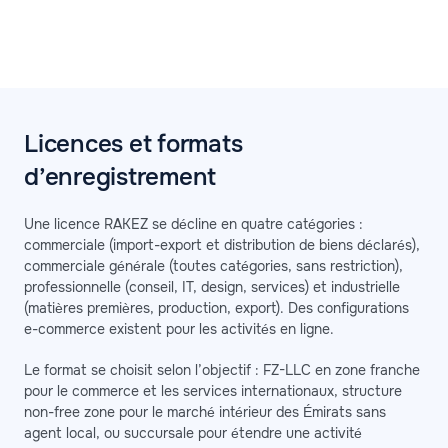
Licences et formats
d’enregistrement
Une licence RAKEZ se décline en quatre catégories :
commerciale (import-export et distribution de biens déclarés),
commerciale générale (toutes catégories, sans restriction),
professionnelle (conseil, IT, design, services) et industrielle
(matières premières, production, export). Des configurations
e-commerce existent pour les activités en ligne.
Le format se choisit selon l’objectif : FZ-LLC en zone franche
pour le commerce et les services internationaux, structure
non-free zone pour le marché intérieur des Émirats sans
agent local, ou succursale pour étendre une activité