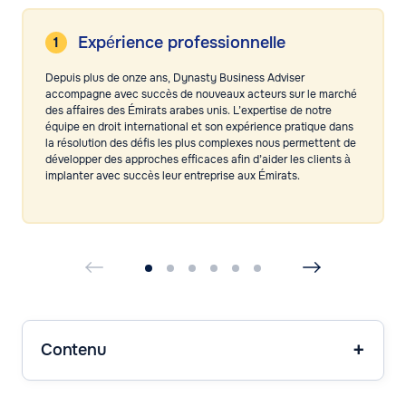
Expérience professionnelle
Depuis plus de onze ans, Dynasty Business Adviser
accompagne avec succès de nouveaux acteurs sur le marché
des affaires des Émirats arabes unis. L’expertise de notre
équipe en droit international et son expérience pratique dans
la résolution des défis les plus complexes nous permettent de
développer des approches efficaces afin d’aider les clients à
implanter avec succès leur entreprise aux Émirats.
Contenu