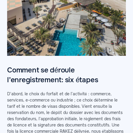
Comment se déroule
l’enregistrement: six étapes
D’abord, le choix du forfait et de l’activité : commerce,
services, e-commerce ou industrie ; ce choix détermine le
tarif et le nombre de visas disponibles. Vient ensuite la
réservation du nom, le dépôt du dossier avec les documents
des fondateurs, l’approbation initiale, le règlement des frais
de licence et la signature des documents constitutifs. Une
fois la licence commerciale RAKEZ délivrée, nous établissons