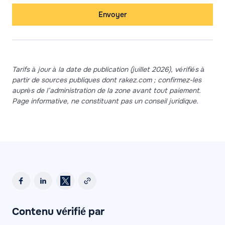
Envoyer
Tarifs à jour à la date de publication (juillet 2026), vérifiés à
partir de sources publiques dont rakez.com ; confirmez-les
auprès de l’administration de la zone avant tout paiement.
Page informative, ne constituant pas un conseil juridique.
Contenu vérifié par