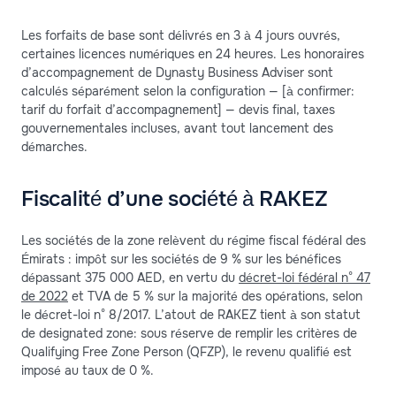
Les forfaits de base sont délivrés en 3 à 4 jours ouvrés,
certaines licences numériques en 24 heures. Les honoraires
d’accompagnement de Dynasty Business Adviser sont
calculés séparément selon la configuration — [à confirmer:
tarif du forfait d’accompagnement] — devis final, taxes
gouvernementales incluses, avant tout lancement des
démarches.
Fiscalité d’une société à RAKEZ
Les sociétés de la zone relèvent du régime fiscal fédéral des
Émirats : impôt sur les sociétés de 9 % sur les bénéfices
dépassant 375 000 AED, en vertu du
décret-loi fédéral n° 47
de 2022
et TVA de 5 % sur la majorité des opérations, selon
le décret-loi n° 8/2017. L’atout de RAKEZ tient à son statut
de designated zone: sous réserve de remplir les critères de
Qualifying Free Zone Person (QFZP), le revenu qualifié est
imposé au taux de 0 %.