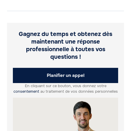
Gagnez du temps et obtenez dès
maintenant une réponse
professionnelle à toutes vos
questions !
Planifier un appel
En cliquant sur ce bouton, vous donnez votre
consentement
au traitement de vos données personnelles