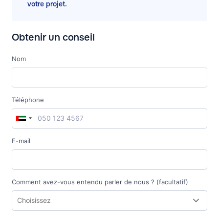
votre projet.
Obtenir un conseil
Nom
Téléphone
E-mail
Comment avez-vous entendu parler de nous ? (facultatif)