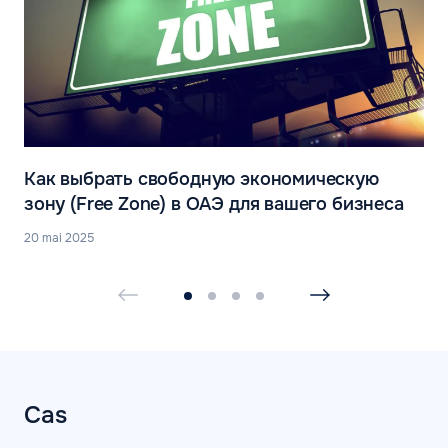
Как выбрать свободную экономическую
зону (Free Zone) в ОАЭ для вашего бизнеса
20 mai 2025
Cas