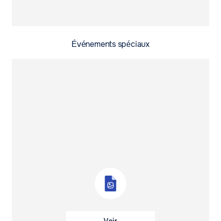
Événements spéciaux