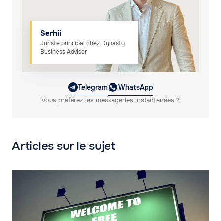
Serhii
Juriste principal chez Dynasty
Business Adviser
Telegram
WhatsApp
Vous préférez les messageries instantanées ?
Articles sur le sujet