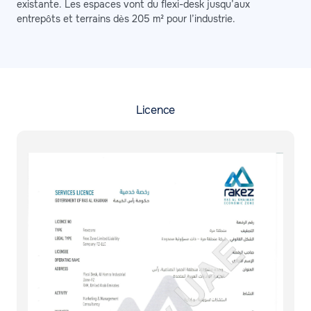
existante. Les espaces vont du flexi-desk jusqu’aux
entrepôts et terrains dès 205 m² pour l’industrie.
Licence