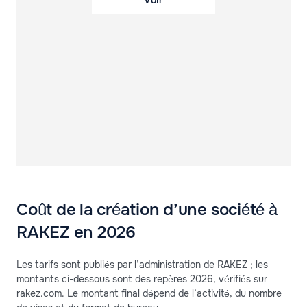
Voir
Coût de la création d’une société à
RAKEZ en 2026
Les tarifs sont publiés par l’administration de RAKEZ ; les
montants ci-dessous sont des repères 2026, vérifiés sur
rakez.com. Le montant final dépend de l’activité, du nombre