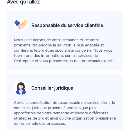
Avec qui allez
Responsable du service clientèle
Nous discuterons de votre demande et de votre
problème, trouverons la solution la plus adaptée et
confierons le projet au spécialiste concerné. Nous vous
fournirons des informations sur les services de
l’entreprise et vous présenterons nos principaux experts.
Conseiller
juridique
Après la consultation du responsable du service client, le
conseiller juridique procède à une analyse plus
approfondie de votre demande et élabore différentes
stratégies de projet ainsi qu’une organisation préliminaire
de l’ensemble des processus.