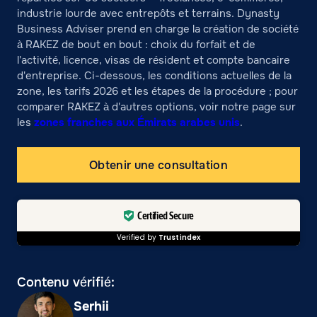
industrie lourde avec entrepôts et terrains. Dynasty
Business Adviser prend en charge la création de société
à RAKEZ de bout en bout : choix du forfait et de
l'activité, licence, visas de résident et compte bancaire
d'entreprise. Ci-dessous, les conditions actuelles de la
zone, les tarifs 2026 et les étapes de la procédure ; pour
comparer RAKEZ à d'autres options, voir notre page sur
les
zones franches aux Émirats arabes unis
.
Obtenir une consultation
Certified Secure
Verified by
Trustindex
Contenu vérifié:
Serhii