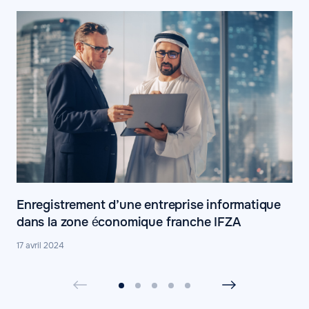
Enregistrement d’une entreprise informatique
dans la zone économique franche IFZA
17 avril 2024