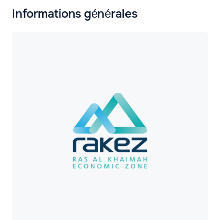
Informations générales