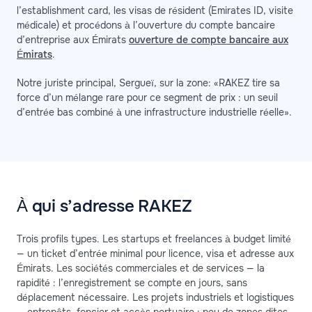
l’establishment card, les visas de résident (Emirates ID, visite
médicale) et procédons à l’ouverture du compte bancaire
d’entreprise aux Émirats
ouverture de compte bancaire aux
Émirats
.
Notre juriste principal, Sergueï, sur la zone: «RAKEZ tire sa
force d’un mélange rare pour ce segment de prix : un seuil
d’entrée bas combiné à une infrastructure industrielle réelle».
À qui s’adresse RAKEZ
Trois profils types. Les startups et freelances à budget limité
— un ticket d’entrée minimal pour licence, visa et adresse aux
Émirats. Les sociétés commerciales et de services — la
rapidité : l’enregistrement se compte en jours, sans
déplacement nécessaire. Les projets industriels et logistiques