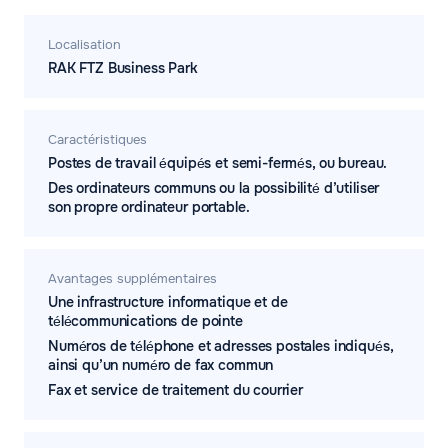
Localisation
RAK FTZ Business Park
Caractéristiques
Postes de travail équipés et semi-fermés, ou bureau.
Des ordinateurs communs ou la possibilité d’utiliser
son propre ordinateur portable.
Avantages supplémentaires
Une infrastructure informatique et de
télécommunications de pointe
Numéros de téléphone et adresses postales indiqués,
ainsi qu’un numéro de fax commun
Fax et service de traitement du courrier