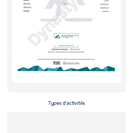
Types d’activités