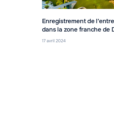
Enregistrement de l’entr
dans la zone franche de
17 avril 2024