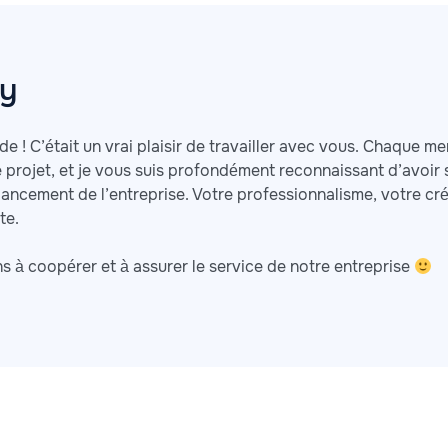
ry
de ! C’était un vrai plaisir de travailler avec vous. Chaque
e projet, et je vous suis profondément reconnaissant d’avoir
lancement de l’entreprise. Votre professionnalisme, votre cré
te.
s à coopérer et à assurer le service de notre entreprise