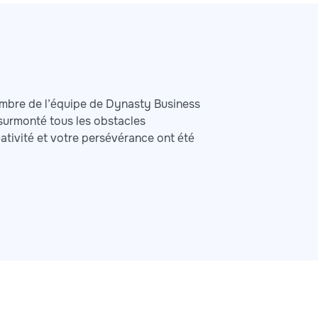
 membre de l’équipe de Dynasty Business
 surmonté tous les obstacles
ativité et votre persévérance ont été