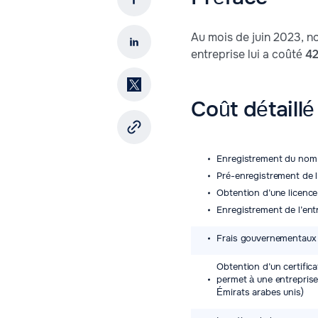
Au mois de juin 2023, n
entreprise lui a coûté
4
Coût détaillé
Enregistrement du nom 
Pré-enregistrement de l
Obtention d’une licence
Enregistrement de l’ent
Frais gouvernementaux l
Obtention d’un certificat
permet à une entreprise
Émirats arabes unis)