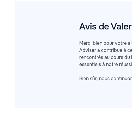
Avis de Vale
Merci bien pour votre ai
Adviser a contribué à c
rencontrés au cours du 
essentiels à notre réussi
Bien sûr, nous continuon