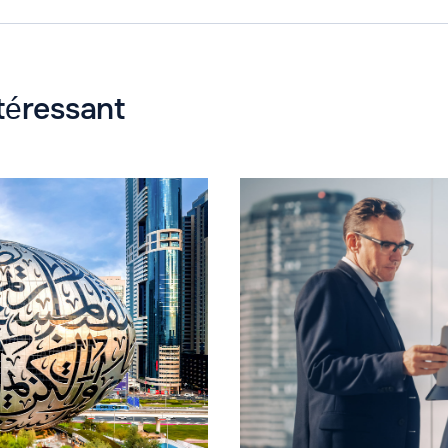
ntéressant