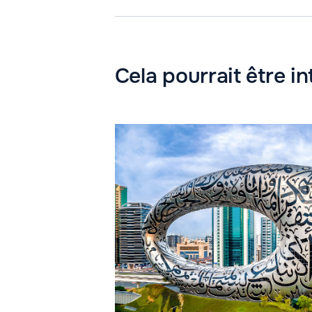
Cela pourrait être i