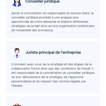
Conseiller
juridique
Après la consultation du responsable du service client, le
conseiller juridique procède à une analyse plus
approfondie de votre demande et élabore différentes
stratégies de projet ainsi qu’une organisation préliminaire
de l’ensemble des processus.
Juriste principal de
l’entreprise
Il convient avec vous de la stratégie et des étapes de la
collaboration future ainsi que des conditions de travail. Il
est responsable de la coordination du conseiller juridique,
du bon déroulement de la stratégie, de l’approche
personnalisée et du respect des normes légales par
l’équipe.