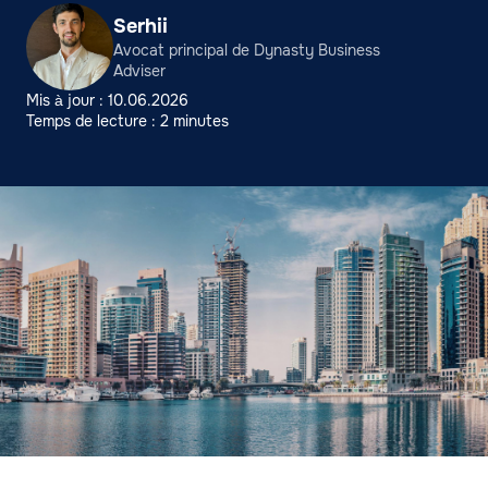
Serhii
Avocat principal de Dynasty Business
Adviser
Mis à jour : 10.06.2026
Temps de lecture : 2 minutes