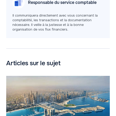
Responsable du service
comptable
Il communiquera directement avec vous concernant la
comptabilité, les transactions et la documentation
nécessaire. Il veille à la justesse et à la bonne
organisation de vos flux financiers.
Articles sur le sujet