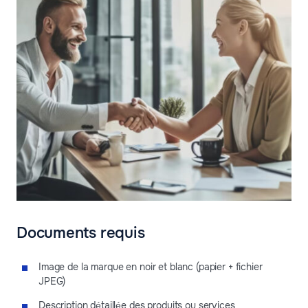
Documents requis
Image de la marque en noir et blanc (papier + fichier
JPEG)
Description détaillée des produits ou services