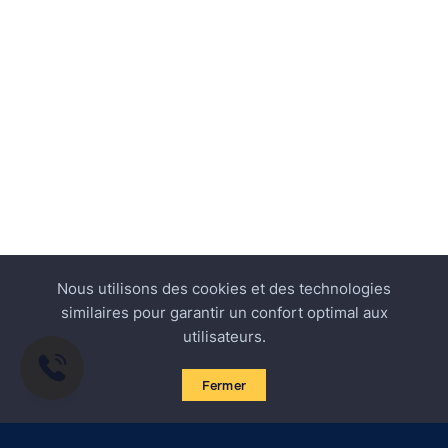
Nous utilisons des cookies et des technologies
similaires pour garantir un confort optimal aux
utilisateurs.
Fermer