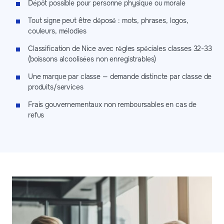
Dépôt possible pour personne physique ou morale
Tout signe peut être déposé : mots, phrases, logos,
couleurs, mélodies
Classification de Nice avec règles spéciales classes 32-33
(boissons alcoolisées non enregistrables)
Une marque par classe — demande distincte par classe de
produits/services
Frais gouvernementaux non remboursables en cas de
refus