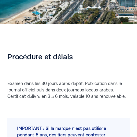
Procédure et délais
Examen dans les 30 jours après dépôt. Publication dans le
journal officiel puis dans deux journaux locaux arabes.
Certificat délivré en 3 à 6 mois, valable 10 ans renouvelable.
IMPORTANT : Si la marque n’est pas utilisée
pendant 5 ans, des tiers peuvent contester