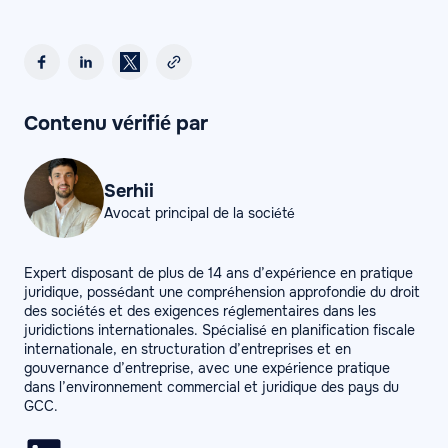
Contenu vérifié par
Serhii
Avocat principal de la société
Expert disposant de plus de 14 ans d’expérience en pratique
juridique, possédant une compréhension approfondie du droit
des sociétés et des exigences réglementaires dans les
juridictions internationales. Spécialisé en planification fiscale
internationale, en structuration d’entreprises et en
gouvernance d’entreprise, avec une expérience pratique
dans l’environnement commercial et juridique des pays du
GCC.