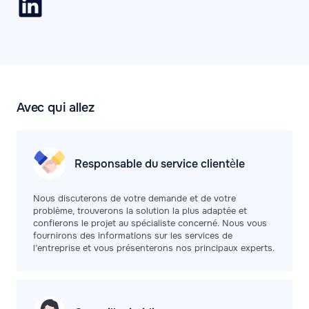
Avec qui allez
Responsable du service clientèle
Nous discuterons de votre demande et de votre
problème, trouverons la solution la plus adaptée et
confierons le projet au spécialiste concerné. Nous vous
fournirons des informations sur les services de
l’entreprise et vous présenterons nos principaux experts.