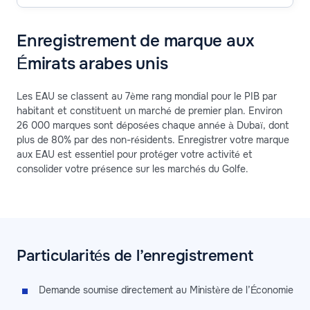
Enregistrement de marque aux
Émirats arabes unis
Les EAU se classent au 7ème rang mondial pour le PIB par
habitant et constituent un marché de premier plan. Environ
26 000 marques sont déposées chaque année à Dubaï, dont
plus de 80% par des non-résidents. Enregistrer votre marque
aux EAU est essentiel pour protéger votre activité et
consolider votre présence sur les marchés du Golfe.
Particularités de l’enregistrement
Demande soumise directement au Ministère de l’Économie