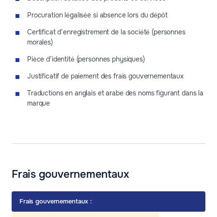
Procuration légalisée si absence lors du dépôt
Certificat d’enregistrement de la société (personnes
morales)
Pièce d’identité (personnes physiques)
Justificatif de paiement des frais gouvernementaux
Traductions en anglais et arabe des noms figurant dans la
marque
Frais gouvernementaux
Frais gouvernementaux :