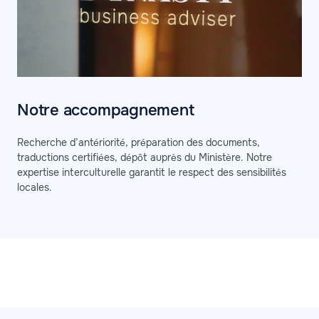
Notre accompagnement
Recherche d’antériorité, préparation des documents,
traductions certifiées, dépôt auprès du Ministère. Notre
expertise interculturelle garantit le respect des sensibilités
locales.