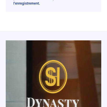
l’enregistrement.