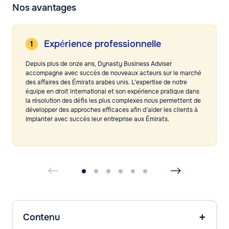
Nos avantages
Expérience professionnelle
Depuis plus de onze ans, Dynasty Business Adviser
accompagne avec succès de nouveaux acteurs sur le marché
des affaires des Émirats arabes unis. L’expertise de notre
équipe en droit international et son expérience pratique dans
la résolution des défis les plus complexes nous permettent de
développer des approches efficaces afin d’aider les clients à
implanter avec succès leur entreprise aux Émirats.
Contenu