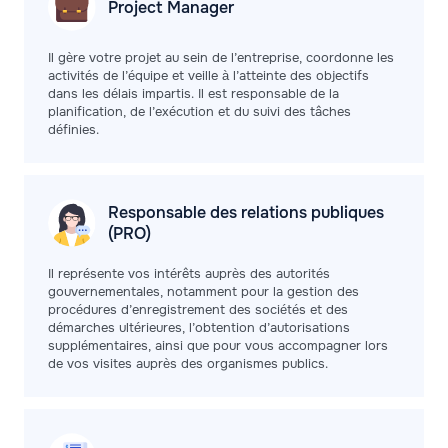
Project
Manager
Il gère votre projet au sein de l’entreprise, coordonne les
activités de l’équipe et veille à l’atteinte des objectifs
dans les délais impartis. Il est responsable de la
planification, de l’exécution et du suivi des tâches
définies.
Responsable des relations publiques
(PRO)
Il représente vos intérêts auprès des autorités
gouvernementales, notamment pour la gestion des
procédures d’enregistrement des sociétés et des
démarches ultérieures, l’obtention d’autorisations
supplémentaires, ainsi que pour vous accompagner lors
de vos visites auprès des organismes publics.