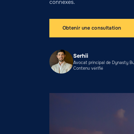
connexes.
Obtenir une consultation
Serhii
Avocat principal de Dynasty Bu
Contenu vérifié