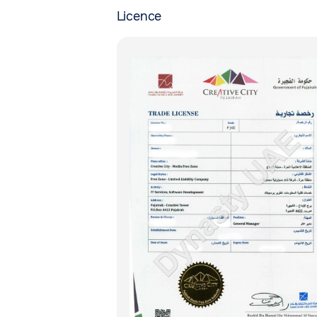
Licence