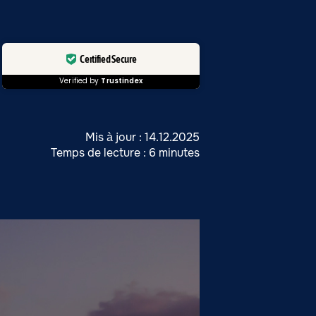
Certified Secure
Verified by
Trustindex
Mis à jour : 14.12.2025
Temps de lecture : 6 minutes