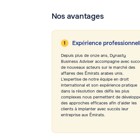
Nos avantages
Expérience professionnel
Depuis plus de onze ans, Dynasty
Business Adviser accompagne avec succ
de nouveaux acteurs sur le marché des
affaires des Émirats arabes unis.
L’expertise de notre équipe en droit
international et son expérience pratique
dans la résolution des défis les plus
complexes nous permettent de développ
des approches efficaces afin d’aider les
clients à implanter avec succès leur
entreprise aux Émirats.