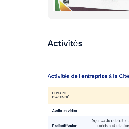
Activités
Activités de l’entreprise à la Cit
DOMAINE
D’ACTIVITÉ
Audio et vidéo
Agence de publicité, 
Radiodiffusion
spéciale et relatio