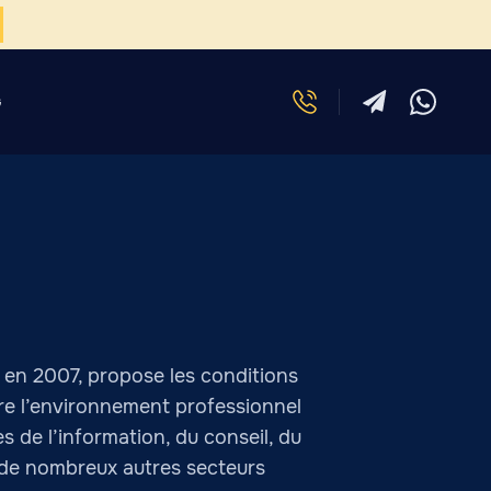
G
 en 2007, propose les conditions
ffre l’environnement professionnel
 de l’information, du conseil, du
t de nombreux autres secteurs