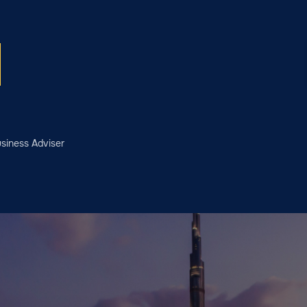
siness Adviser