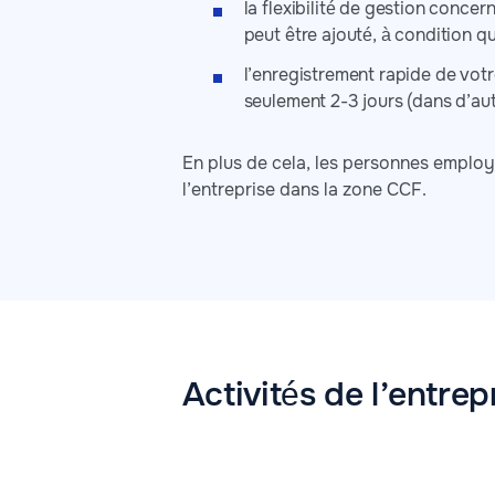
la flexibilité de gestion concer
peut être ajouté, à condition q
l’enregistrement rapide de votr
seulement 2-3 jours (dans d’au
En plus de cela, les personnes emplo
l’entreprise dans la zone CCF.
Activités de l’entrep