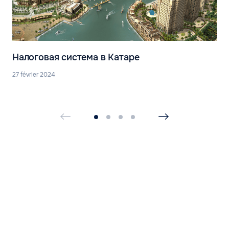
Налоговая система в Катаре
27 février 2024