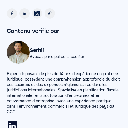
Contenu vérifié par
Serhii
Avocat principal de la société
Expert disposant de plus de 14 ans d’expérience en pratique
juridique, possédant une compréhension approfondie du droit
des sociétés et des exigences réglementaires dans les
juridictions internationales. Spécialisé en planification fiscale
internationale, en structuration d’entreprises et en
gouvernance d’entreprise, avec une expérience pratique
dans l’environnement commercial et juridique des pays du
GCC.