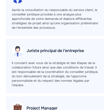
Après la consultation du responsable du service client, le
conseiller juridique procède à une analyse plus
approfondie de votre demande et élabore différentes
stratégies de projet ainsi qu’une organisation préliminaire
de l’ensemble des processus.
Juriste principal de
l’entreprise
Il convient avec vous de la stratégie et des étapes de la
collaboration future ainsi que des conditions de travail. Il
est responsable de la coordination du conseiller juridique,
du bon déroulement de la stratégie, de l’approche
personnalisée et du respect des normes légales par
l’équipe.
Project
Manager