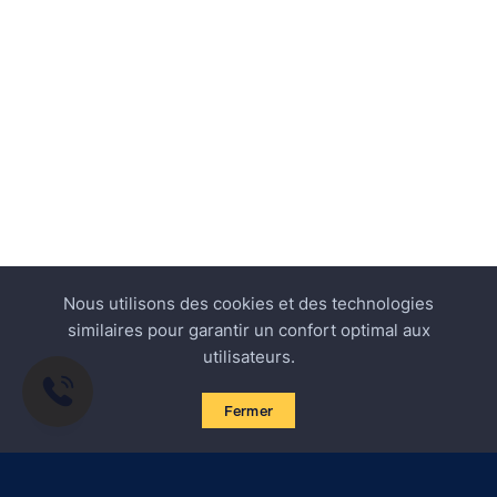
Nous utilisons des cookies et des technologies
similaires pour garantir un confort optimal aux
utilisateurs.
Fermer