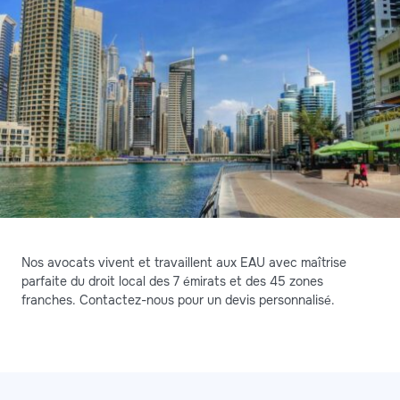
Nos avocats vivent et travaillent aux EAU avec maîtrise
parfaite du droit local des 7 émirats et des 45 zones
franches. Contactez-nous pour un devis personnalisé.