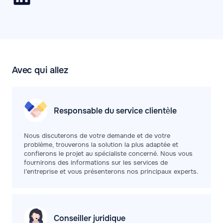
Avec qui allez
Responsable du service clientèle
Nous discuterons de votre demande et de votre
problème, trouverons la solution la plus adaptée et
confierons le projet au spécialiste concerné. Nous vous
fournirons des informations sur les services de
l’entreprise et vous présenterons nos principaux experts.
Conseiller
juridique