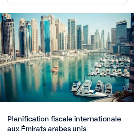
Planification fiscale internationale
aux Émirats arabes unis