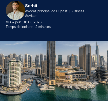
Serhii
Avocat principal de Dynasty Business
Adviser
Mis à jour : 10.06.2026
Temps de lecture : 2 minutes