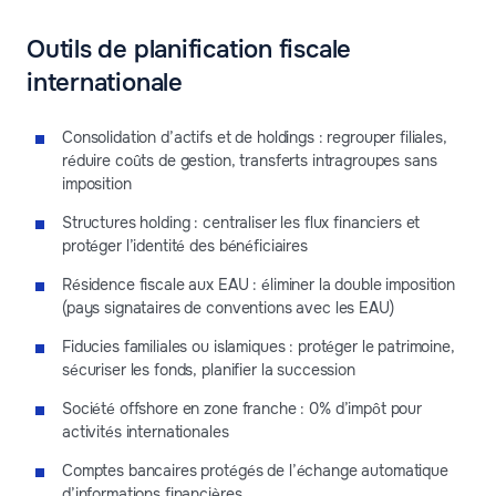
Outils de planification fiscale
internationale
Consolidation d’actifs et de holdings : regrouper filiales,
réduire coûts de gestion, transferts intragroupes sans
imposition
Structures holding : centraliser les flux financiers et
protéger l’identité des bénéficiaires
Résidence fiscale aux EAU : éliminer la double imposition
(pays signataires de conventions avec les EAU)
Fiducies familiales ou islamiques : protéger le patrimoine,
sécuriser les fonds, planifier la succession
Société offshore en zone franche : 0% d’impôt pour
activités internationales
Comptes bancaires protégés de l’échange automatique
d’informations financières