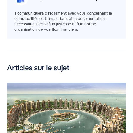
Il communiquera directement avec vous concernant la
comptabilité, les transactions et la documentation
nécessaire. Il veille à la justesse et à la bonne
organisation de vos flux financiers.
Articles sur le sujet