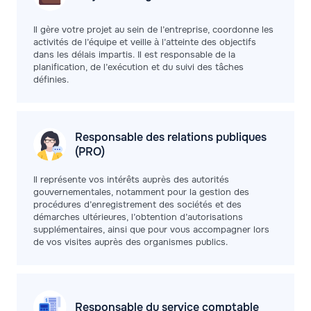
Il gère votre projet au sein de l’entreprise, coordonne les
activités de l’équipe et veille à l’atteinte des objectifs
dans les délais impartis. Il est responsable de la
planification, de l’exécution et du suivi des tâches
définies.
Responsable des relations publiques
(PRO)
Il représente vos intérêts auprès des autorités
gouvernementales, notamment pour la gestion des
procédures d’enregistrement des sociétés et des
démarches ultérieures, l’obtention d’autorisations
supplémentaires, ainsi que pour vous accompagner lors
de vos visites auprès des organismes publics.
Responsable du service
comptable