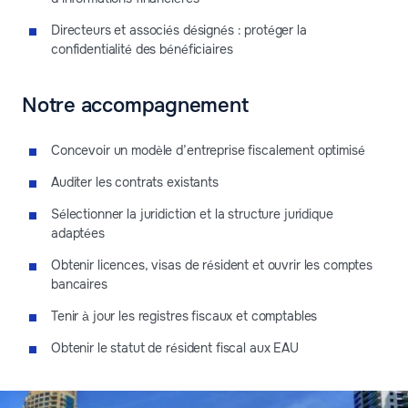
Directeurs et associés désignés : protéger la
confidentialité des bénéficiaires
Notre accompagnement
Concevoir un modèle d’entreprise fiscalement optimisé
Auditer les contrats existants
Sélectionner la juridiction et la structure juridique
adaptées
Obtenir licences, visas de résident et ouvrir les comptes
bancaires
Tenir à jour les registres fiscaux et comptables
Obtenir le statut de résident fiscal aux EAU