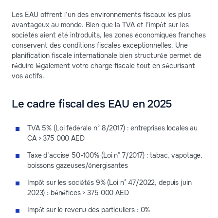
Les EAU offrent l’un des environnements fiscaux les plus
avantageux au monde. Bien que la TVA et l’impôt sur les
sociétés aient été introduits, les zones économiques franches
conservent des conditions fiscales exceptionnelles. Une
planification fiscale internationale bien structurée permet de
réduire légalement votre charge fiscale tout en sécurisant
vos actifs.
Le cadre fiscal des EAU en 2025
TVA 5% (Loi fédérale n° 8/2017) : entreprises locales au
CA > 375 000 AED
Taxe d’accise 50-100% (Loi n° 7/2017) : tabac, vapotage,
boissons gazeuses/énergisantes
Impôt sur les sociétés 9% (Loi n° 47/2022, depuis juin
2023) : bénéfices > 375 000 AED
Impôt sur le revenu des particuliers : 0%