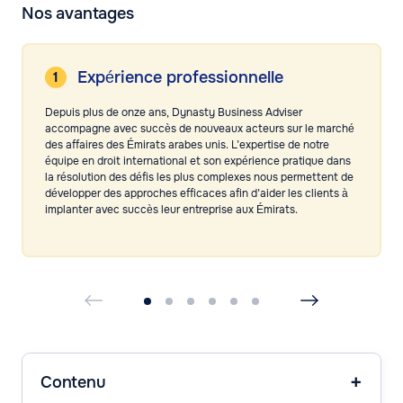
Nos avantages
Expérience professionnelle
Depuis plus de onze ans, Dynasty Business Adviser
accompagne avec succès de nouveaux acteurs sur le marché
des affaires des Émirats arabes unis. L’expertise de notre
équipe en droit international et son expérience pratique dans
la résolution des défis les plus complexes nous permettent de
développer des approches efficaces afin d’aider les clients à
implanter avec succès leur entreprise aux Émirats.
Contenu