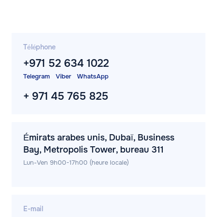
Téléphone
+971 52 634 1022
Telegram
Viber
WhatsApp
+ 971 45 765 825
Émirats arabes unis, Dubaï, Business
Bay, Metropolis Tower, bureau 311
Lun-Ven 9h00-17h00 (heure locale)
E-mail