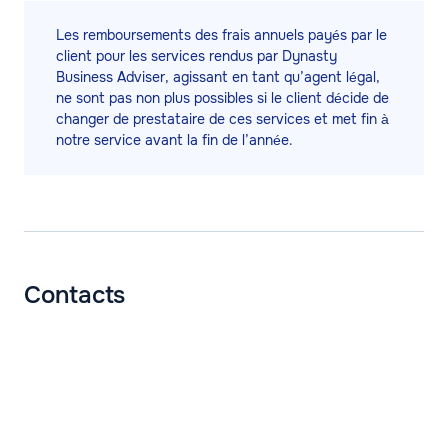
Les remboursements des frais annuels payés par le
client pour les services rendus par Dynasty
Business Adviser, agissant en tant qu’agent légal,
ne sont pas non plus possibles si le client décide de
changer de prestataire de ces services et met fin à
notre service avant la fin de l’année.
Contacts