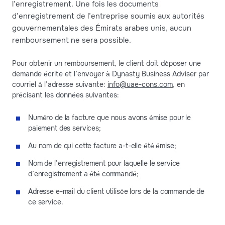
l’enregistrement. Une fois les documents
d’enregistrement de l’entreprise soumis aux autorités
gouvernementales des Émirats arabes unis, aucun
remboursement ne sera possible.
Pour obtenir un remboursement, le client doit déposer une
demande écrite et l’envoyer à Dynasty Business Adviser par
courriel à l’adresse suivante:
info@uae-cons.com
, en
précisant les données suivantes:
Numéro de la facture que nous avons émise pour le
paiement des services;
Au nom de qui cette facture a-t-elle été émise;
Nom de l’enregistrement pour laquelle le service
d’enregistrement a été commandé;
Adresse e-mail du client utilisée lors de la commande de
ce service.