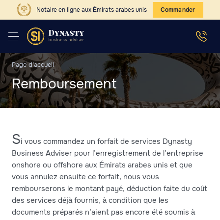
Notaire en ligne aux Émirats arabes unis
Commander
Page d’accueil
Remboursement
S
i vous commandez un forfait de services Dynasty
Business Adviser pour l’enregistrement de l’entreprise
onshore ou offshore aux Émirats arabes unis et que
vous annulez ensuite ce forfait, nous vous
rembourserons le montant payé, déduction faite du coût
des services déjà fournis, à condition que les
documents préparés n’aient pas encore été soumis à