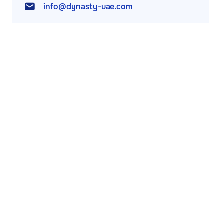
info@dynasty-uae.com