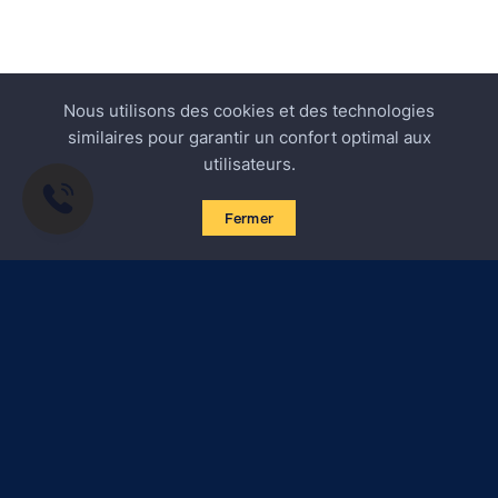
Nous utilisons des cookies et des technologies
similaires pour garantir un confort optimal aux
utilisateurs.
Fermer
S'abonner aux actualités