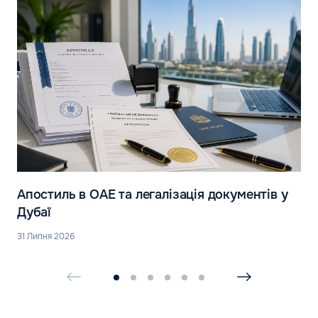
Апостиль в ОАЕ та легалізація документів у
Дубаї
31 Липня 2026