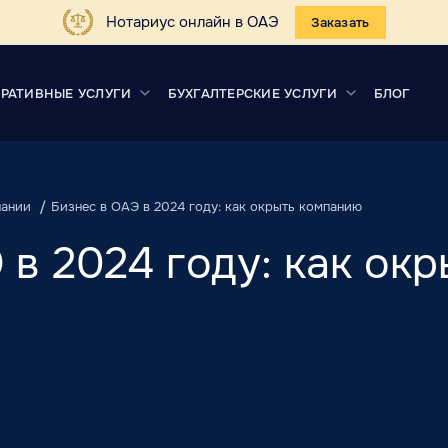
Нотариус онлайн в ОАЭ
Заказать
РАТИВНЫЕ УСЛУГИ
БУХГАЛТЕРСКИЕ УСЛУГИ
БЛОГ
пании
Бизнес в ОАЭ в 2024 году: как окрыть компанию
 в 2024 году: как окр