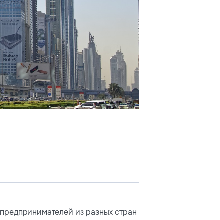
 предпринимателей из разных стран