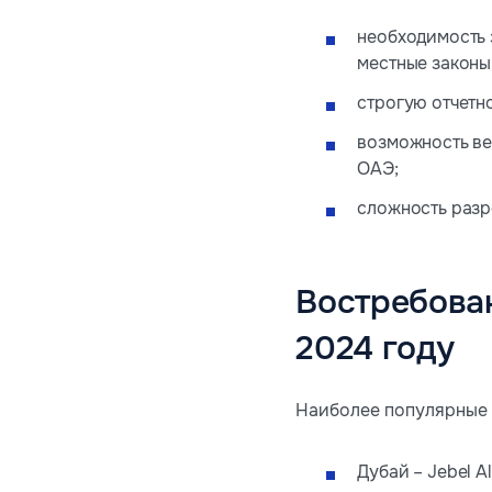
необходимость 
местные законы
строгую отчетн
возможность ве
ОАЭ;
сложность разр
Востребова
2024 году
Наиболее популярные 
Дубай – Jebel Al