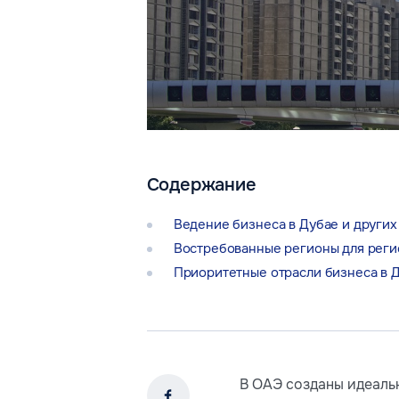
Содержание
Ведение бизнеса в Дубае и других 
Востребованные регионы для реги
Приоритетные отрасли бизнеса в 
В ОАЭ созданы идеальн