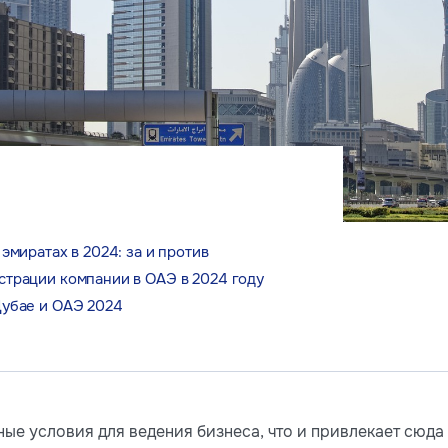
эмиратах в 2024: за и против
страции компании в ОАЭ в 2024 году
Дубае и ОАЭ 2024
ые условия для ведения бизнеса, что и привлекает сюда