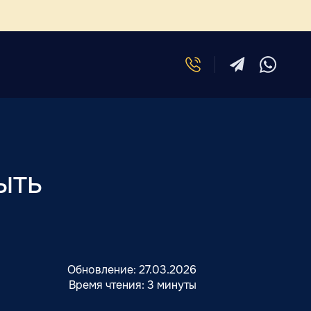
ыть
Обновление:
27.03.2026
Время чтения:
3 минуты