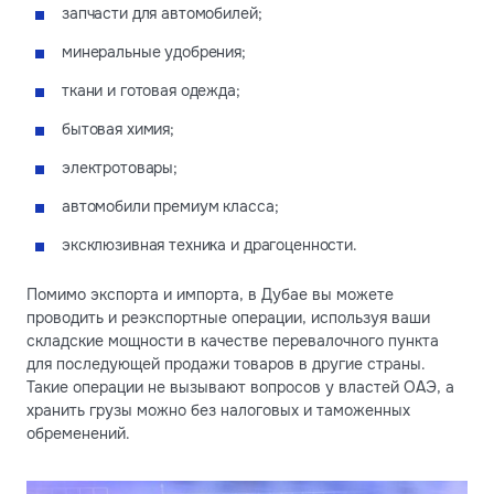
запчасти для автомобилей;
минеральные удобрения;
ткани и готовая одежда;
бытовая химия;
электротовары;
автомобили премиум класса;
эксклюзивная техника и драгоценности.
Помимо экспорта и импорта, в Дубае вы можете
проводить и реэкспортные операции, используя ваши
складские мощности в качестве перевалочного пункта
для последующей продажи товаров в другие страны.
Такие операции не вызывают вопросов у властей ОАЭ, а
хранить грузы можно без налоговых и таможенных
обременений.