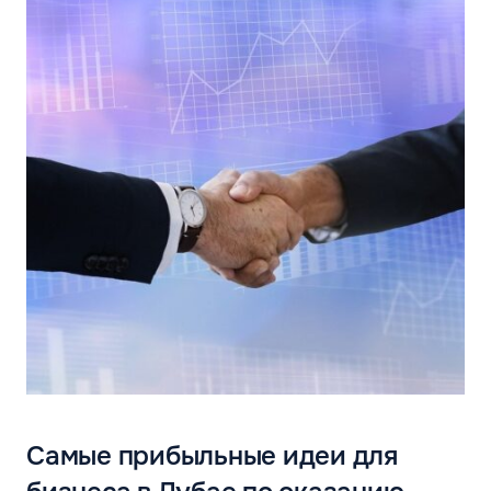
Самые прибыльные идеи для