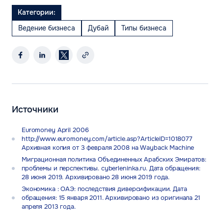
Категории:
Ведение бизнеса
Дубай
Типы бизнеса
Источники
Euromoney April 2006
http://www.euromoney.com/article.asp?ArticleID=1018077
Архивная копия от 3 февраля 2008 на Wayback Machine
Миграционная политика Объединенных Арабских Эмиратов:
проблемы и перспективы. cyberleninka.ru. Дата обращения:
28 июня 2019. Архивировано 28 июня 2019 года.
Экономика : ОАЭ: последствия диверсификации. Дата
обращения: 15 января 2011. Архивировано из оригинала 21
апреля 2013 года.