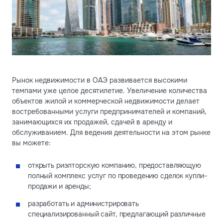
Рынок недвижимости в ОАЭ развивается высокими
темпами уже целое десятилетие. Увеличение количества
объектов жилой и коммерческой недвижимости делает
востребованными услуги предпринимателей и компаний,
занимающихся их продажей, сдачей в аренду и
обслуживанием. Для ведения деятельности на этом рынке
вы можете:
открыть риэлторскую компанию, предоставляющую
полный комплекс услуг по проведению сделок купли-
продажи и аренды;
разработать и администрировать
специализированный сайт, предлагающий различные