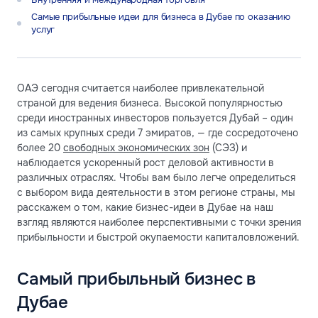
Самые прибыльные идеи для бизнеса в Дубае по оказанию
услуг
ОАЭ сегодня считается наиболее привлекательной
страной для ведения бизнеса. Высокой популярностью
среди иностранных инвесторов пользуется Дубай – один
из самых крупных среди 7 эмиратов, — где сосредоточено
более 20
свободных экономических зон
(СЭЗ) и
наблюдается ускоренный рост деловой активности в
различных отраслях. Чтобы вам было легче определиться
с выбором вида деятельности в этом регионе страны, мы
расскажем о том, какие бизнес-идеи в Дубае на наш
взгляд являются наиболее перспективными с точки зрения
прибыльности и быстрой окупаемости капиталовложений.
Самый прибыльный бизнес в
Дубае