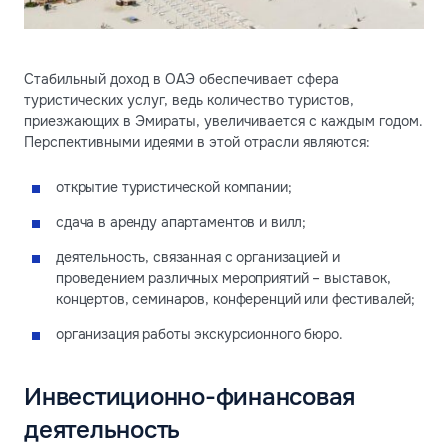
Стабильный доход в ОАЭ обеспечивает сфера
туристических услуг, ведь количество туристов,
приезжающих в Эмираты, увеличивается с каждым годом.
Перспективными идеями в этой отрасли являются:
открытие туристической компании;
сдача в аренду апартаментов и вилл;
деятельность, связанная с организацией и
проведением различных мероприятий – выставок,
концертов, семинаров, конференций или фестивалей;
организация работы экскурсионного бюро.
Инвестиционно-финансовая
деятельность