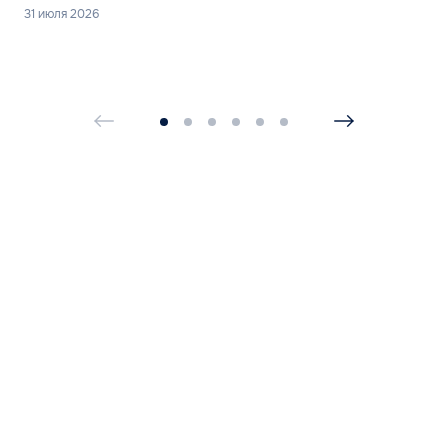
31 июля 2026