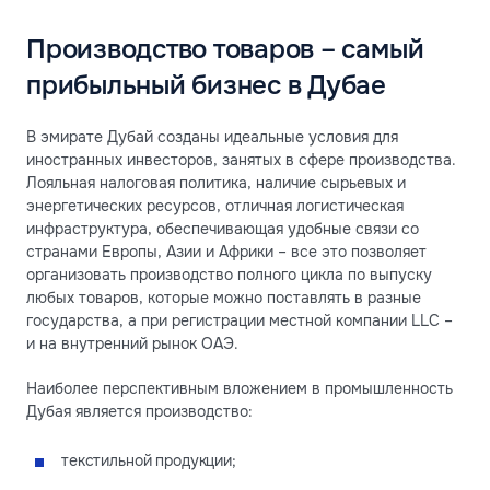
Производство товаров – самый
прибыльный бизнес в Дубае
В эмирате Дубай созданы идеальные условия для
иностранных инвесторов, занятых в сфере производства.
Лояльная налоговая политика, наличие сырьевых и
энергетических ресурсов, отличная логистическая
инфраструктура, обеспечивающая удобные связи со
странами Европы, Азии и Африки – все это позволяет
организовать производство полного цикла по выпуску
любых товаров, которые можно поставлять в разные
государства, а при регистрации местной компании LLC –
и на внутренний рынок ОАЭ.
Наиболее перспективным вложением в промышленность
Дубая является производство:
текстильной продукции;