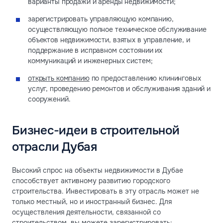
варианты продажи и аренды недвижимости;
зарегистрировать управляющую компанию,
осуществляющую полное техническое обслуживание
объектов недвижимости, взятых в управление, и
поддержание в исправном состоянии их
коммуникаций и инженерных систем;
открыть компанию
по предоставлению клининговых
услуг, проведению ремонтов и обслуживания зданий и
сооружений.
Бизнес-идеи в строительной
отрасли Дубая
Высокий спрос на объекты недвижимости в Дубае
способствует активному развитию городского
строительства. Инвестировать в эту отрасль может не
только местный, но и иностранный бизнес. Для
осуществления деятельности, связанной со
строительством, вы можете зарегистрировать: