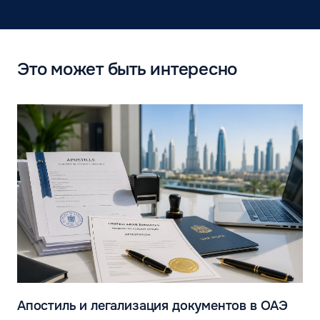
Это может быть интересно
Апостиль и легализация документов в ОАЭ