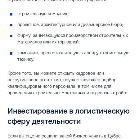
строительную компанию;
проектное, архитектурное или дизайнерское бюро;
фирму, занимающуюся производством строительных
материалов или их торговлей;
компанию, предоставляющую в аренду строительную
технику.
Кроме того, вы можете открыть кадровое или
рекрутинговое агентство, осуществляющее подбор
квалифицированного персонала, в том числе для
проведения строительно-монтажных и отделочных работ.
Инвестирование в логистическую
сферу деятельности
Если вы еще не решили, какой бизнес начать в Дубае,