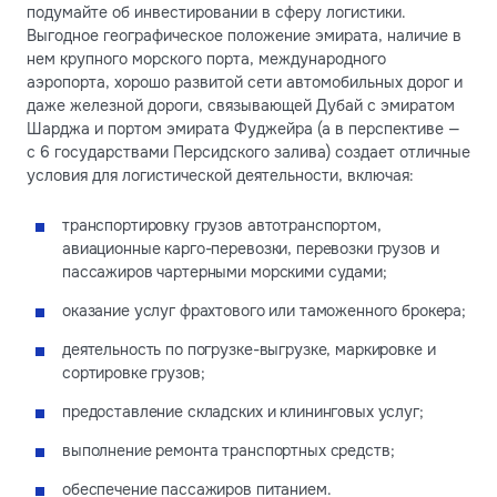
подумайте об инвестировании в сферу логистики.
Выгодное географическое положение эмирата, наличие в
нем крупного морского порта, международного
аэропорта, хорошо развитой сети автомобильных дорог и
даже железной дороги, связывающей Дубай с эмиратом
Шарджа и портом эмирата Фуджейра (а в перспективе —
с 6 государствами Персидского залива) создает отличные
условия для логистической деятельности, включая:
транспортировку грузов автотранспортом,
авиационные карго-перевозки, перевозки грузов и
пассажиров чартерными морскими судами;
оказание услуг фрахтового или таможенного брокера;
деятельность по погрузке-выгрузке, маркировке и
сортировке грузов;
предоставление складских и клининговых услуг;
выполнение ремонта транспортных средств;
обеспечение пассажиров питанием.