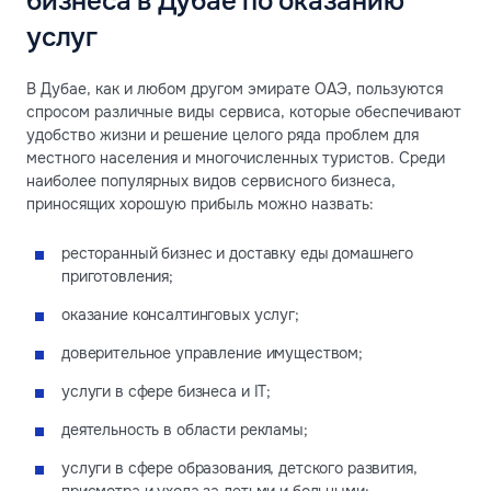
бизнеса в Дубае по оказанию
услуг
В Дубае, как и любом другом эмирате ОАЭ, пользуются
спросом различные виды сервиса, которые обеспечивают
удобство жизни и решение целого ряда проблем для
местного населения и многочисленных туристов. Среди
наиболее популярных видов сервисного бизнеса,
приносящих хорошую прибыль можно назвать:
ресторанный бизнес и доставку еды домашнего
приготовления;
оказание консалтинговых услуг;
доверительное управление имуществом;
услуги в сфере бизнеса и IT;
деятельность в области рекламы;
услуги в сфере образования, детского развития,