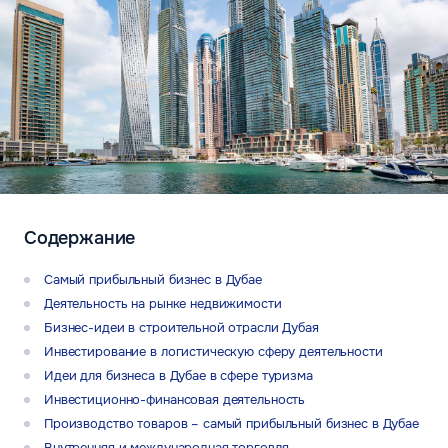
Содержание
Самый прибыльный бизнес в Дубае
Деятельность на рынке недвижимости
Бизнес-идеи в строительной отрасли Дубая
Инвестирование в логистическую сферу деятельности
Идеи для бизнеса в Дубае в сфере туризма
Инвестиционно-финансовая деятельность
Производство товаров – самый прибыльный бизнес в Дубае
Внутренняя и международная торговля