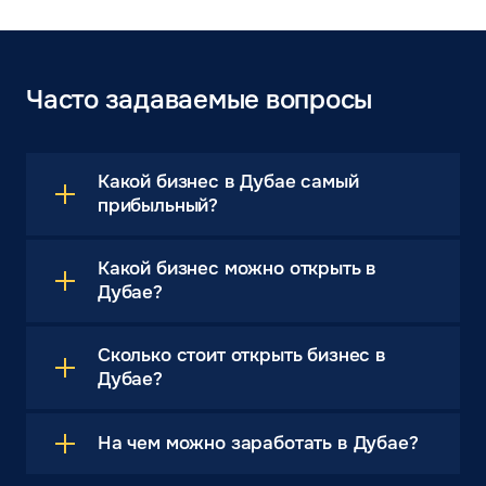
Часто задаваемые вопросы
Какой бизнес в Дубае самый
прибыльный?
Какой бизнес можно открыть в
Дубае?
Сколько стоит открыть бизнес в
Дубае?
На чем можно заработать в Дубае?