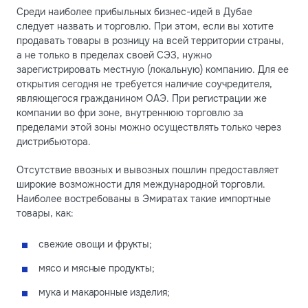
Среди наиболее прибыльных бизнес-идей в Дубае
следует назвать и торговлю. При этом, если вы хотите
продавать товары в розницу на всей территории страны,
а не только в пределах своей СЭЗ, нужно
зарегистрировать местную (локальную) компанию. Для ее
открытия сегодня не требуется наличие соучредителя,
являющегося гражданином ОАЭ. При регистрации же
компании во фри зоне, внутреннюю торговлю за
пределами этой зоны можно осуществлять только через
дистрибьютора.
Отсутствие ввозных и вывозных пошлин предоставляет
широкие возможности для международной торговли.
Наиболее востребованы в Эмиратах такие импортные
товары, как:
свежие овощи и фрукты;
мясо и мясные продукты;
мука и макаронные изделия;