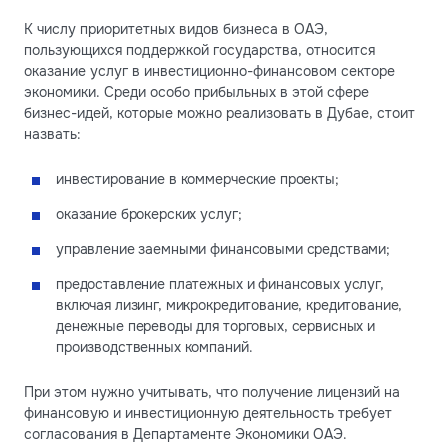
К числу приоритетных видов бизнеса в ОАЭ,
пользующихся поддержкой государства, относится
оказание услуг в инвестиционно-финансовом секторе
экономики. Среди особо прибыльных в этой сфере
бизнес-идей, которые можно реализовать в Дубае, стоит
назвать:
инвестирование в коммерческие проекты;
оказание брокерских услуг;
управление заемными финансовыми средствами;
предоставление платежных и финансовых услуг,
включая лизинг, микрокредитование, кредитование,
денежные переводы для торговых, сервисных и
производственных компаний.
При этом нужно учитывать, что получение лицензий на
финансовую и инвестиционную деятельность требует
согласования в Департаменте Экономики ОАЭ.