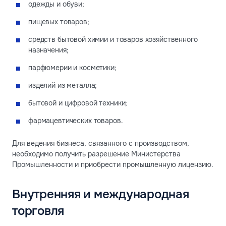
одежды и обуви;
пищевых товаров;
средств бытовой химии и товаров хозяйственного
назначения;
парфюмерии и косметики;
изделий из металла;
бытовой и цифровой техники;
фармацевтических товаров.
Для ведения бизнеса, связанного с производством,
необходимо получить разрешение Министерства
Промышленности и приобрести промышленную лицензию.
Внутренняя и международная
торговля