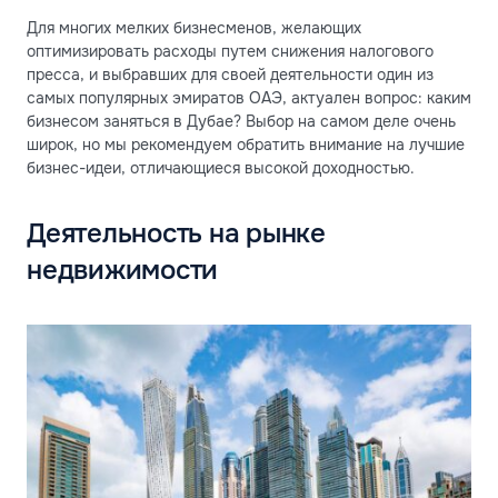
Для многих мелких бизнесменов, желающих
оптимизировать расходы путем снижения налогового
пресса, и выбравших для своей деятельности один из
самых популярных эмиратов ОАЭ, актуален вопрос: каким
бизнесом заняться в Дубае? Выбор на самом деле очень
широк, но мы рекомендуем обратить внимание на лучшие
бизнес-идеи, отличающиеся высокой доходностью.
Деятельность на рынке
недвижимости