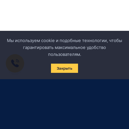
Мы используем cookie и подобные технологии, чтобы
гарантировать максимальное удобство
пользователям.
Закрыть
Подписаться на новости