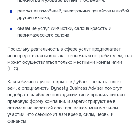
присмотра и ухода за детьми и больными;
ремонт автомобилей, электронных девайсов и любой
другой техники;
оказание услуг химчистки, салона красоты и
парикмахерского салона.
Поскольку деятельность в сфере услуг предполагает
непосредственный контакт с конечным потребителем, она
может осуществляться только местными компаниями
(LLC).
Какой бизнес лучше открыть в Дубае – решать только
вам, а специалисты Dynasty Business Adviser помогут
подобрать наиболее подходящий тип и организационно-
правовую форму компании, и зарегистрируют ее в
оптимально короткий срок при вашем минимальном
участии, что сэкономит вам время, силы, нервы и
финансы.