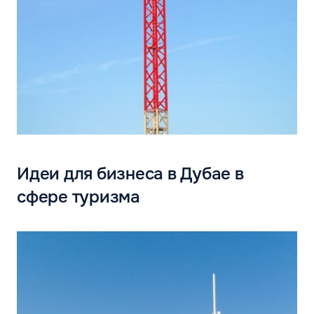
Идеи для бизнеса в Дубае в
сфере туризма