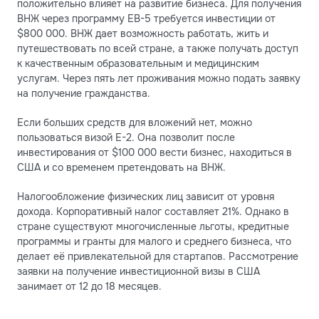
положительно влияет на развитие бизнеса. Для получения
ВНЖ через программу EB-5 требуется инвестиции от
$800 000. ВНЖ дает возможность работать, жить и
путешествовать по всей стране, а также получать доступ
к качественным образовательным и медицинским
услугам. Через пять лет проживания можно подать заявку
на получение гражданства.
Если больших средств для вложений нет, можно
пользоваться визой Е-2. Она позволит после
инвестирования от $100 000 вести бизнес, находиться в
США и со временем претендовать на ВНЖ.
Налогообложение физических лиц зависит от уровня
дохода. Корпоративный налог составляет 21%. Однако в
стране существуют многочисленные льготы, кредитные
программы и гранты для малого и среднего бизнеса, что
делает её привлекательной для стартапов. Рассмотрение
заявки на получение инвестиционной визы в США
занимает от 12 до 18 месяцев.