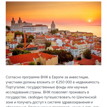
Согласно программе ВНЖ в Европе за инвестиции,
участники должны вложить от €250 000 в недвижимость
Португалии, государственные фонды или научные
исследования страны. ВНЖ позволяет проживать в
государстве, свободно путешествовать по Шенгенской
зоне и получать доступ к системе здравоохранения и