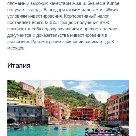
пляжами и высоким качеством жизни. Бизнес в Кипре
получает выгоды благодаря низким налогам и гибким
условиям инвестирования. Корпоративный налог
составляет всего 12,5%. Процесс получения ВНЖ
включает в себя подачу заявления и предоставление
документов и доказательства инвестирования в
экономику. Рассмотрение заявлений занимает до 3
месяцев.
Италия