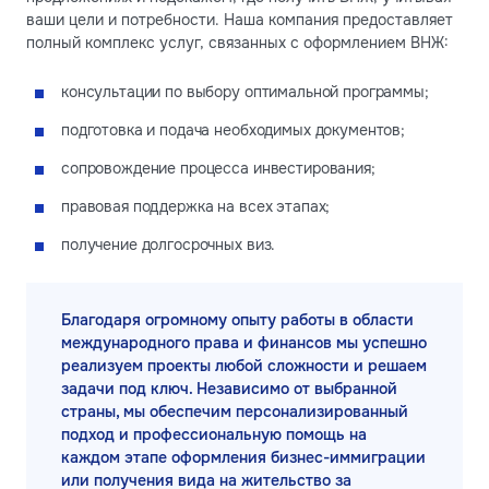
ваши цели и потребности. Наша компания предоставляет
полный комплекс услуг, связанных с оформлением ВНЖ:
консультации по выбору оптимальной программы;
подготовка и подача необходимых документов;
сопровождение процесса инвестирования;
правовая поддержка на всех этапах;
получение долгосрочных виз.
Благодаря огромному опыту работы в области
международного права и финансов мы успешно
реализуем проекты любой сложности и решаем
задачи под ключ. Независимо от выбранной
страны, мы обеспечим персонализированный
подход и профессиональную помощь на
каждом этапе оформления бизнес-иммиграции
или получения вида на жительство за