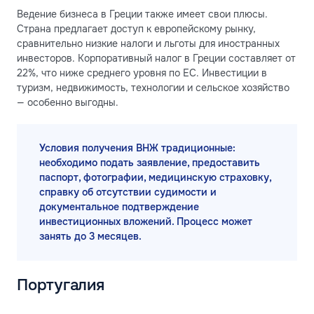
Ведение бизнеса в Греции также имеет свои плюсы.
Страна предлагает доступ к европейскому рынку,
сравнительно низкие налоги и льготы для иностранных
инвесторов. Корпоративный налог в Греции составляет от
22%, что ниже среднего уровня по ЕС. Инвестиции в
туризм, недвижимость, технологии и сельское хозяйство
— особенно выгодны.
Условия получения ВНЖ традиционные:
необходимо подать заявление, предоставить
паспорт, фотографии, медицинскую страховку,
справку об отсутствии судимости и
документальное подтверждение
инвестиционных вложений. Процесс может
занять до 3 месяцев.
Португалия