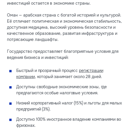
инвестиций остается в экономике страны.
Оман — арабская страна с богатой историей и культурой.
Её отличает политическая и экономическая стабильность,
доступная медицина, высокий уровень безопасности и
качественное образование, развитая инфраструктура и
потрясающие ландшафты.
Государство предоставляет благоприятные условия для
ведения бизнеса и инвестиций:
Быстрый и прозрачный процесс
регистрации
компании
, который занимает около 28 дней.
Доступны свободные экономические зоны, где
предлагаются особые налоговые условия.
Низкий корпоративный налог (15%) и льготы для малых
предприятий (3%).
Доступно 100% иностранное владение компаниями во
фризонах.