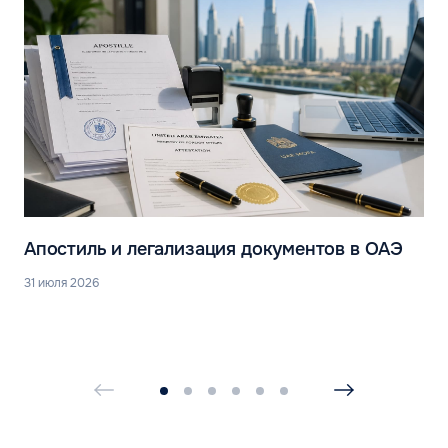
Апостиль и легализация документов в ОАЭ
31 июля 2026