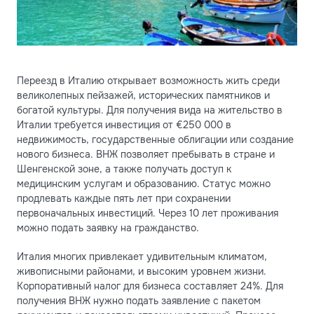
Переезд в Италию открывает возможность жить среди
великолепных пейзажей, исторических памятников и
богатой культуры. Для получения вида на жительство в
Италии требуется инвестиция от €250 000 в
недвижимость, государственные облигации или создание
нового бизнеса. ВНЖ позволяет пребывать в стране и
Шенгенской зоне, а также получать доступ к
медицинским услугам и образованию. Статус можно
продлевать каждые пять лет при сохранении
первоначальных инвестиций. Через 10 лет проживания
можно подать заявку на гражданство.
Италия многих привлекает удивительным климатом,
живописными районами, и высоким уровнем жизни.
Корпоративный налог для бизнеса составляет 24%. Для
получения ВНЖ нужно подать заявление с пакетом