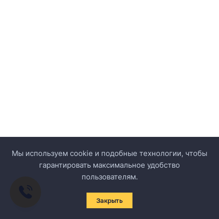
Мы используем cookie и подобные технологии, чтобы
гарантировать максимальное удобство
пользователям.
Закрыть