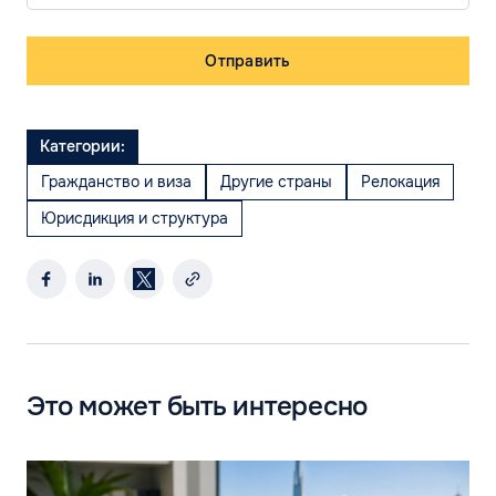
Отправить
Категории:
Гражданство и виза
Другие страны
Релокация
Юрисдикция и структура
Это может быть интересно