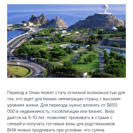
Переезд в Оман может стать отличной возможностью для
тех, кто ищет для бизнес-иммиграции страну с высоким
уровнем жизни. Для переезда нужно вложить от $650
000 в недвижимость, гособлигации или бизнес. Виза
дается на 5-10 лет, позволяет проживать в стране с
семьей и получать гостевые визы для родственников.
ВНЖ можно продлевать при условии, что сумма