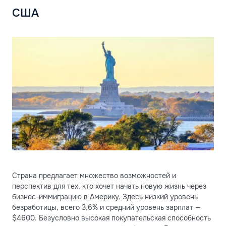
США
Страна предлагает множество возможностей и
перспектив для тех, кто хочет начать новую жизнь через
бизнес-иммиграцию в Америку. Здесь низкий уровень
безработицы, всего 3,6% и средний уровень зарплат —
$4600. Безусловно высокая покупательская способность