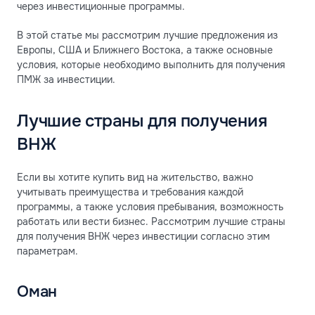
через инвестиционные программы.
В этой статье мы рассмотрим лучшие предложения из
Европы, США и Ближнего Востока, а также основные
условия, которые необходимо выполнить для получения
ПМЖ за инвестиции.
Лучшие страны для получения
ВНЖ
Если вы хотите купить вид на жительство, важно
учитывать преимущества и требования каждой
программы, а также условия пребывания, возможность
работать или вести бизнес. Рассмотрим лучшие страны
для получения ВНЖ через инвестиции согласно этим
параметрам.
Оман