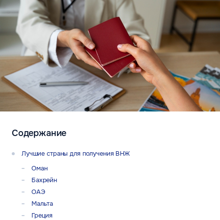
Содержание
Лучшие страны для получения ВНЖ
Оман
Бахрейн
ОАЭ
Мальта
Греция