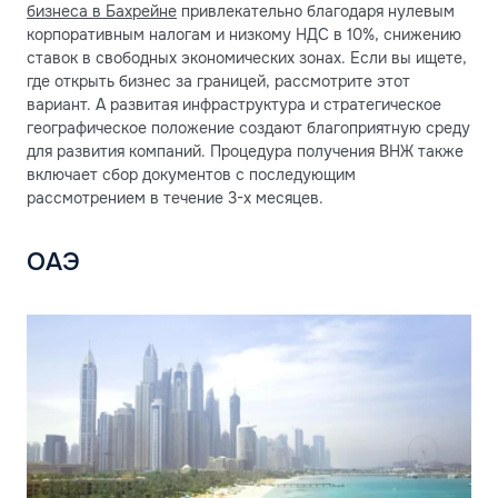
бизнеса в Бахрейне
привлекательно благодаря нулевым
корпоративным налогам и низкому НДС в 10%, снижению
ставок в свободных экономических зонах. Если вы ищете,
где открыть бизнес за границей, рассмотрите этот
вариант. А развитая инфраструктура и стратегическое
географическое положение создают благоприятную среду
для развития компаний. Процедура получения ВНЖ также
включает сбор документов с последующим
рассмотрением в течение 3-х месяцев.
ОАЭ