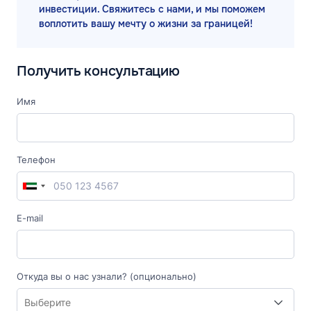
инвестиции. Свяжитесь с нами, и мы поможем
воплотить вашу мечту о жизни за границей!
Получить консультацию
Имя
Телефон
E-mail
Откуда вы о нас узнали? (опционально)