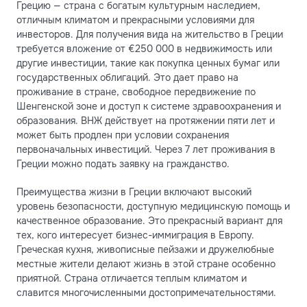
Грецию — страна с богатым культурным наследием,
отличным климатом и прекрасными условиями для
инвесторов. Для получения вида на жительство в Греции
требуется вложение от €250 000 в недвижимость или
другие инвестиции, такие как покупка ценных бумаг или
государственных облигаций. Это дает право на
проживание в стране, свободное передвижение по
Шенгенской зоне и доступ к системе здравоохранения и
образования. ВНЖ действует на протяжении пяти лет и
может быть продлен при условии сохранения
первоначальных инвестиций. Через 7 лет проживания в
Греции можно подать заявку на гражданство.
Преимущества жизни в Греции включают высокий
уровень безопасности, доступную медицинскую помощь и
качественное образование. Это прекрасный вариант для
тех, кого интересует бизнес-иммиграция в Европу.
Греческая кухня, живописные пейзажи и дружелюбные
местные жители делают жизнь в этой стране особенно
приятной. Страна отличается теплым климатом и
славится многочисленными достопримечательностями.