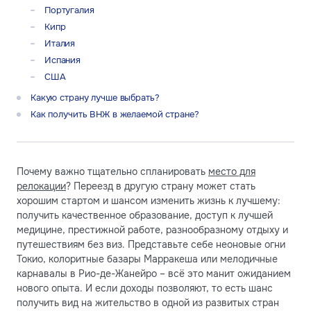
Португалия
Кипр
Италия
Испания
США
Какую страну лучше выбрать?
Как получить ВНЖ в желаемой стране?
Почему важно тщательно спланировать
место для
релокации
? Переезд в другую страну может стать
хорошим стартом и шансом изменить жизнь к лучшему:
получить качественное образование, доступ к лучшей
медицине, престижной работе, разнообразному отдыху и
путешествиям без виз. Представьте себе неоновые огни
Токио, колоритные базары Марракеша или мелодичные
карнавалы в Рио-де-Жанейро – всё это манит ожиданием
нового опыта. И если доходы позволяют, то есть шанс
получить вид на жительство в одной из развитых стран