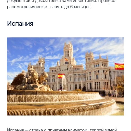
документов и доказательствами инвестиций. Процесс
рассмотрения может занять до 6 месяцев.
Испания
Испания — страна с приятным климатом, теплой зимой,