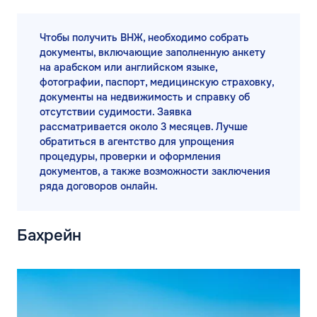
Чтобы получить ВНЖ, необходимо собрать
документы, включающие заполненную анкету
на арабском или английском языке,
фотографии, паспорт, медицинскую страховку,
документы на недвижимость и справку об
отсутствии судимости. Заявка
рассматривается около 3 месяцев. Лучше
обратиться в агентство для упрощения
процедуры, проверки и оформления
документов, а также возможности заключения
ряда договоров онлайн.
Бахрейн