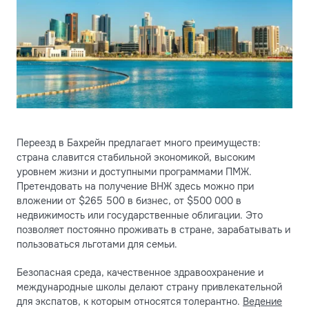
Переезд в Бахрейн предлагает много преимуществ:
страна славится стабильной экономикой, высоким
уровнем жизни и доступными программами ПМЖ.
Претендовать на получение ВНЖ здесь можно при
вложении от $265 500 в бизнес, от $500 000 в
недвижимость или государственные облигации. Это
позволяет постоянно проживать в стране, зарабатывать и
пользоваться льготами для семьи.
Безопасная среда, качественное здравоохранение и
международные школы делают страну привлекательной
для экспатов, к которым относятся толерантно.
Ведение