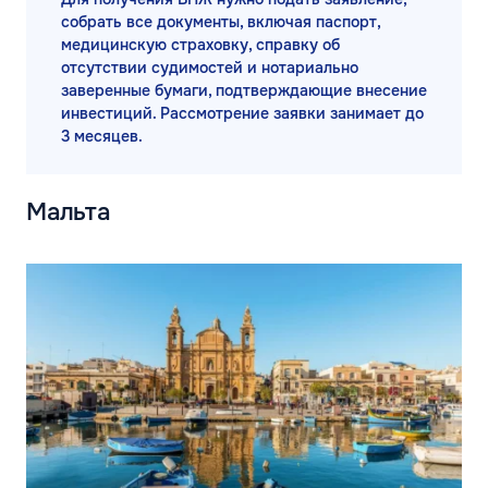
собрать все документы, включая паспорт,
медицинскую страховку, справку об
отсутствии судимостей и нотариально
заверенные бумаги, подтверждающие внесение
инвестиций. Рассмотрение заявки занимает до
3 месяцев.
Мальта