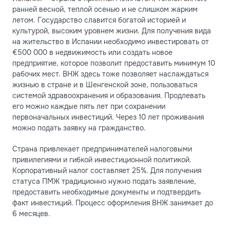
ранней весной, теплой осенью и не слишком жарким
летом. Государство славится богатой историей и
культурой, высоким уровнем жизни. Для получения вида
на жительство в Испании необходимо инвестировать от
€500 000 в недвижимость или создать новое
предприятие, которое позволит предоставить минимум 10
рабочих мест. ВНЖ здесь тоже позволяет наслаждаться
жизнью в стране и в Шенгенской зоне, пользоваться
системой здравоохранения и образования. Продлевать
его можно каждые пять лет при сохранении
первоначальных инвестиций. Через 10 лет проживания
можно подать заявку на гражданство.
Страна привлекает предпринимателей налоговыми
привилегиями и гибкой инвестиционной политикой.
Корпоративный налог составляет 25%. Для получения
статуса ПМЖ традиционно нужно подать заявление,
предоставить необходимые документы и подтвердить
факт инвестиций. Процесс оформления ВНЖ занимает до
6 месяцев.