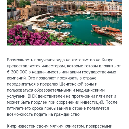
Возможность получения вида на жительство на Кипре
предоставляется инвесторам, которые готовы вложить от
€ 300 000 в недвижимость или акции государственных
компаний. Это позволяет проживать в стране,
передвигаться в пределах Шенгенской зоны и
пользоваться образовательными и медицинскими
услугами. ВНЖ действителен на протяжении пяти лет и
может быть продлен при сохранении инвестиций. После
пятилетнего срока пребывания в стране появляется
возможность подать на гражданство.
Кипр известен своим мягким климатом, прекрасными