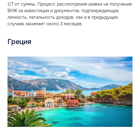
1/7 от суммы. Процесс рассмотрения заявки на получение
ВНЖ за инвестиции и документов, подтверждающих
личность, легальность доходов, как и в предыдущих
случаях занимает около 3 месяцев.
Греция