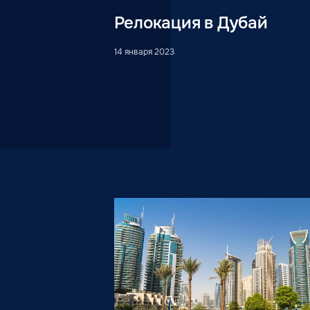
Релокация в Дубай
14 января 2023