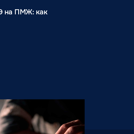
Э на ПМЖ: как