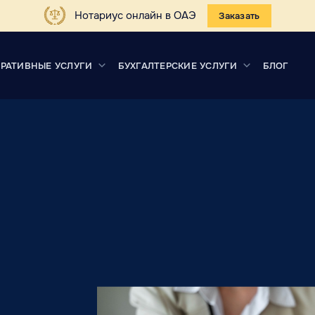
Нотариус онлайн в ОАЭ
Заказать
РАТИВНЫЕ УСЛУГИ
БУХГАЛТЕРСКИЕ УСЛУГИ
БЛОГ