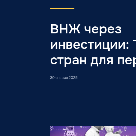
ВНЖ через
инвестиции:
стран для пе
30 января 2025