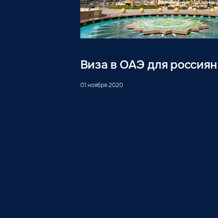
Виза в ОАЭ для россиян
01 ноября 2020