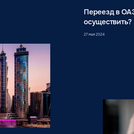
Переезд в ОА
осуществить?
27 мая 2024