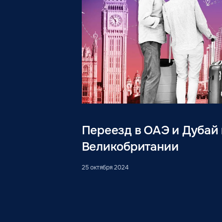
Переезд в ОАЭ и Дубай
Великобритании
25 октября 2024