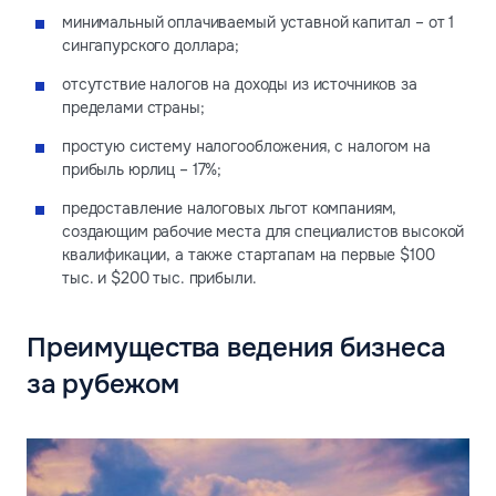
минимальный оплачиваемый уставной капитал – от 1
сингапурского доллара;
отсутствие налогов на доходы из источников за
пределами страны;
простую систему налогообложения, с налогом на
прибыль юрлиц – 17%;
предоставление налоговых льгот компаниям,
создающим рабочие места для специалистов высокой
квалификации, а также стартапам на первые $100
тыс. и $200 тыс. прибыли.
Преимущества ведения бизнеса
за рубежом