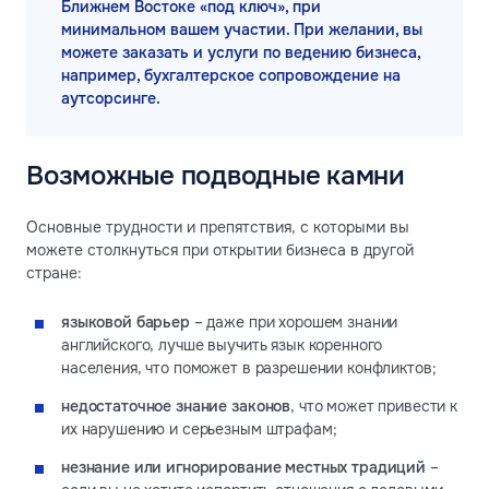
Ближнем Востоке «под ключ», при
минимальном вашем участии. При желании, вы
можете заказать и услуги по ведению бизнеса,
например, бухгалтерское сопровождение на
аутсорсинге.
Возможные подводные камни
Основные трудности и препятствия, с которыми вы
можете столкнуться при открытии бизнеса в другой
стране:
языковой барьер
– даже при хорошем знании
английского, лучше выучить язык коренного
населения, что поможет в разрешении конфликтов;
недостаточное знание законов
, что может привести к
их нарушению и серьезным штрафам;
незнание или игнорирование местных традиций
–