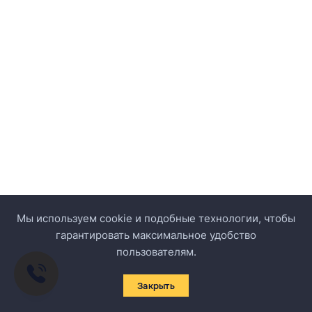
Мы используем cookie и подобные технологии, чтобы
гарантировать максимальное удобство
пользователям.
Закрыть