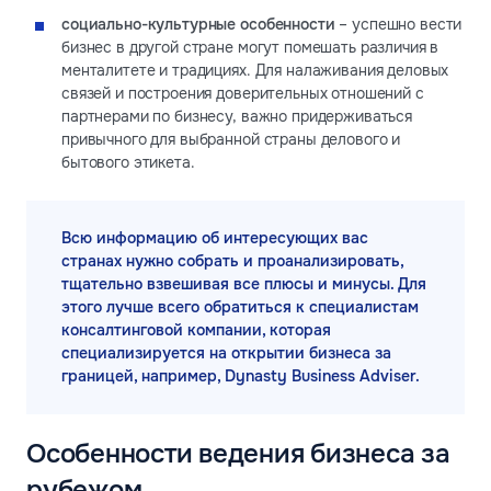
социально-культурные особенности
– успешно вести
бизнес в другой стране могут помешать различия в
менталитете и традициях. Для налаживания деловых
связей и построения доверительных отношений с
партнерами по бизнесу, важно придерживаться
привычного для выбранной страны делового и
бытового этикета.
Всю информацию об интересующих вас
странах нужно собрать и проанализировать,
тщательно взвешивая все плюсы и минусы. Для
этого лучше всего обратиться к специалистам
консалтинговой компании, которая
специализируется на открытии бизнеса за
границей, например, Dynasty Business Adviser.
Особенности ведения бизнеса за
рубежом