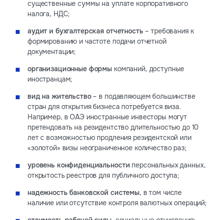
существенные суммы на уплате корпоративного
налога, НДС;
аудит и бухгалтерская
отчетность
– требования к
формированию и частоте подачи отчетной
документации;
организационные формы
компаний, доступные
иностранцам;
вид на жительство
– в подавляющем большинстве
стран для открытия бизнеса потребуется виза.
Например, в ОАЭ иностранные инвесторы могут
претендовать на резидентство длительностью до 10
лет с возможностью продления резидентской или
«золотой» визы неограниченное количество раз;
уровень конфиденциальности
персональных данных,
открытость реестров для публичного доступа;
надежность банковской системы
, в том числе
наличие или отсутствие контроля валютных операций;