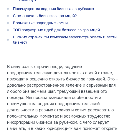
Преимущества ведения бизнеса за рубежом
С чего начать бизнес за границей?
Возможные подводные камни
ТОП популярных идей для бизнеса за границей
В каких странах мы помогаем зарегистрировать и вести
бизнес?
В силу разных причин люди, ведущие
предпринимательскую деятельность в своей стране,
приходят к решению открыть бизнес за границей. Это –
довольно распространенное явление и серьезный для
любого бизнесмена шаг, требующий взвешенного
подхода. Мы проанализировали особенности и
преимущества ведения предпринимательской
деятельности в разных странах и хотим рассказать о
положительных моментах и возможных трудностях
инкорпорации бизнеса за рубежом: с чего следует
начинать, и в каких юрисдикциях вам поможет открыть