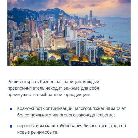
Решив открыть бизнес за границей, каждый
предприниматель находит важные для себя
преимущества выбранной юрисдикции:
возможность оптимизации налогообложения за счет
более лояльного налогового законодательства;
перспективы масштабирования бизнеса и выхода на
новые рынки сбыта;