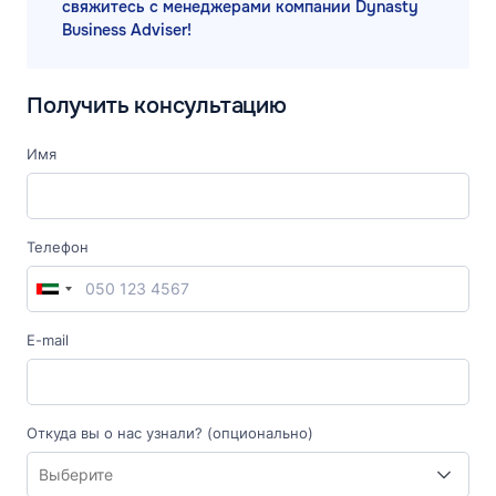
свяжитесь с менеджерами компании Dynasty
Business Adviser!
Получить консультацию
Имя
Телефон
E-mail
Откуда вы о нас узнали? (опционально)