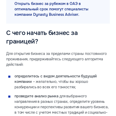
Открыть бизнес за рубежом в ОАЭ в
оптимальный срок помогут специалисты
компании Dynasty Business Adviser.
С чего начать бизнес за
границей?
Для открытия бизнеса за пределами страны постоянного
проживания, придерживайтесь следующего алгоритма
действий:
определитесь с видом деятельности будущей
компании
– желательно, чтобы вы хорошо
разбирались во всех его тонкостях;
проведите анализ рынка
для выбранного
направления в разных странах, определите уровень
конкуренции и перспективы развития вашего бизнеса,
в том числе с учетом местных традиций и социально-