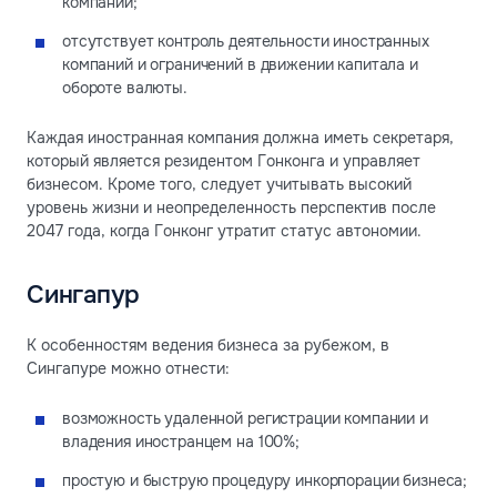
компаний;
отсутствует контроль деятельности иностранных
компаний и ограничений в движении капитала и
обороте валюты.
Каждая иностранная компания должна иметь секретаря,
который является резидентом Гонконга и управляет
бизнесом. Кроме того, следует учитывать высокий
уровень жизни и неопределенность перспектив после
2047 года, когда Гонконг утратит статус автономии.
Сингапур
К особенностям ведения бизнеса за рубежом, в
Сингапуре можно отнести:
возможность удаленной регистрации компании и
владения иностранцем на 100%;
простую и быструю процедуру инкорпорации бизнеса;