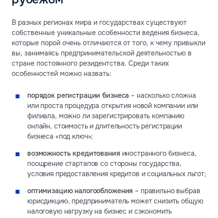
В разных регионах мира и государствах существуют
собственные уникальные особенности ведения бизнеса,
которые порой очень отличаются от того, к чему привыкли
вы, занимаясь предпринимательской деятельностью в
стране постоянного резидентства. Среди таких
особенностей можно назвать:
порядок регистрации бизнеса
– насколько сложна
или проста процедура открытия новой компании или
филиала, можно ли зарегистрировать компанию
онлайн, стоимость и длительность регистрации
бизнеса «под ключ»;
возможность кредитования
иностранного бизнеса,
поощрение стартапов со стороны государства,
условия предоставления кредитов и социальных льгот;
оптимизацию налогообложения
– правильно выбрав
юрисдикцию, предприниматель может снизить общую
налоговую нагрузку на бизнес и сэкономить