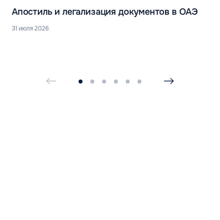
Апостиль и легализация документов в ОАЭ
31 июля 2026