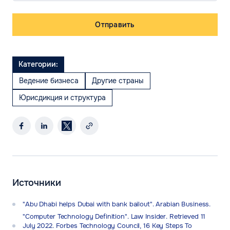
Отправить
Категории:
Ведение бизнеса
Другие страны
Юрисдикция и структура
Источники
"Abu Dhabi helps Dubai with bank bailout". Arabian Business.
"Computer Technology Definition". Law Insider. Retrieved 11
July 2022. Forbes Technology Council, 16 Key Steps To