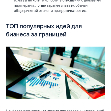
если вы не хотите испортить отношения с деловыми
партнерами, лучше заранее знать их обычаи,
общепринятый этикет и придерживаться их.
ТОП популярных идей для
бизнеса за границей