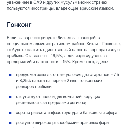
уважением в ОАЭ и других мусульманских странах
пользуются иностранцы, владеющие арабским языком.
Гонконг
Если вы зарегистрируете бизнес за границей, в
специальном административном районе Китая – Гонконге,
то будете платить единственный налог на корпоративную
прибыль. Ставка его – 16,5%, а для индивидуальных
предприятий и партнерств – 15%. Кроме того, здесь:
предусмотрены льготные условия для стартапов – 7,5
и 8,25% налога на первые 2 млн. гонконгских
долларов прибыли;
отсутствуют налоги для компаний, ведущих
деятельность за пределами региона;
хорошо развита инфраструктура и банковская сфера;
доступно широкое разнообразие правовых форм