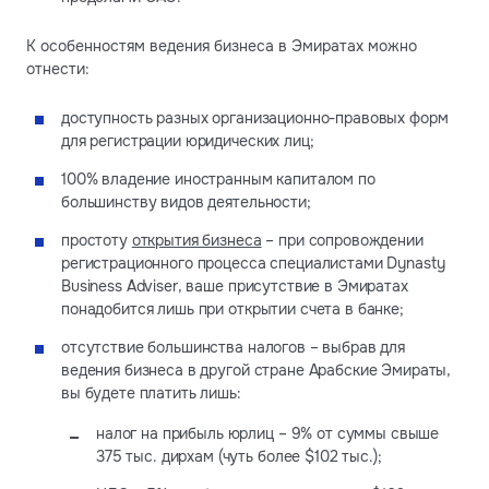
К особенностям ведения бизнеса в Эмиратах можно
отнести:
доступность разных организационно-правовых форм
для регистрации юридических лиц;
100% владение иностранным капиталом по
большинству видов деятельности;
простоту
открытия бизнеса
– при сопровождении
регистрационного процесса специалистами Dynasty
Business Adviser, ваше присутствие в Эмиратах
понадобится лишь при открытии счета в банке;
отсутствие большинства налогов – выбрав для
ведения бизнеса в другой стране Арабские Эмираты,
вы будете платить лишь:
налог на прибыль юрлиц – 9% от суммы свыше
375 тыс. дирхам (чуть более $102 тыс.);