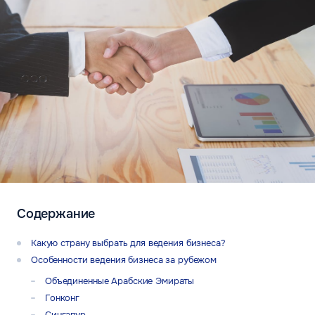
Содержание
Какую страну выбрать для ведения бизнеса?
Особенности ведения бизнеса за рубежом
Объединенные Арабские Эмираты
Гонконг
Сингапур