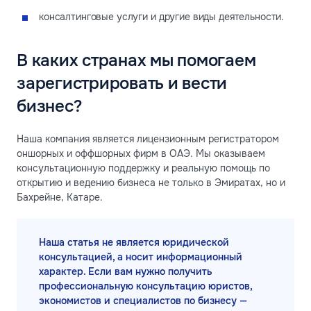
консалтинговые услуги и другие виды деятельности.
В каких странах мы помогаем
зарегистрировать и вести
бизнес?
Наша компания является лицензионным регистратором
оншорных и оффшорных фирм в ОАЭ. Мы оказываем
консультационную поддержку и реальную помощь по
открытию и ведению бизнеса не только в Эмиратах, но и
Бахрейне, Катаре.
Наша статья не является юридической
консультацией, а носит информационный
характер. Если вам нужно получить
профессиональную консультацию юристов,
экономистов и специалистов по бизнесу —