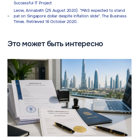
Successful IT Project
Leow, Annabeth (25 August 2020). "MAS expected to stand
pat on Singapore dollar despite inflation slide". The Business
Times. Retrieved 16 October 2020.
Это может быть интересно