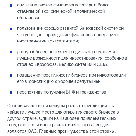
снижение рисков финансовых потерь в более
стабильной экономической и политической
обстановке;
пользование хорошо развитой банковской системой,
что упрощает проведение финансовых операций с
иностранными контрагентами;
доступ к более дешевым кредитным ресурсам и
лучшие возможности для инвестирования, особенно в
странах Евросоюза, Великобритании и США;
повышение престижности бизнеса при инкорпорации
его в юрисдикцию с хорошей репутацией;
перспективу получения ВНЖ и гражданства.
Сравнивая плюсы и минусы разных юрисдикций, вы
найдете лучшее место для открытия своего бизнеса в
другой стране. Одним из наиболее привлекательных
государств для иностранных инвесторов сегодня
являются ОАЭ. Главные преимущества этой страны: