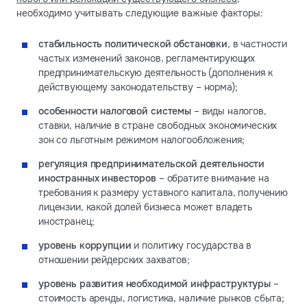
необходимо учитывать следующие важные факторы:
стабильность политической обстановки
, в частности
частых изменений законов, регламентирующих
предпринимательскую деятельность (дополнения к
действующему законодательству – норма);
особенности налоговой системы
– виды налогов,
ставки, наличие в стране свободных экономических
зон со льготным режимом налогообложения;
регуляция предпринимательской деятельности
иностранных инвесторов
– обратите внимание на
требования к размеру уставного капитала, получению
лицензии, какой долей бизнеса может владеть
иностранец;
уровень коррупции
и политику государства в
отношении рейдерских захватов;
уровень развития необходимой инфраструктуры
–
стоимость аренды, логистика, наличие рынков сбыта;