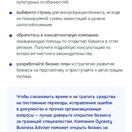
культурных особенностей;
выберите страну
для инкорпорации бизнеса, исходя
из планируемой суммы инвестиций и уровня
налогообложения;
обратитесь в консалтинговую компанию
,
оказывающую помощь по открытию бизнеса в этом
регионе. Получите подробную консультацию по
вопросам местного законодательства;
разработайте бизнес-план
и стратегию развития
бизнеса на перспективу и приступайте к регистрации
юрлица.
Чтобы сэкономить время и не тратить средства
на постоянные переезды, исправление ошибок
в документах и прочие организационные
вопросы — лучше доверьте открытие бизнеса
за границей специалистам. Компания Dynasty
Business Adviser поможет открыть бизнес на