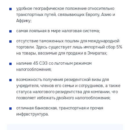
удобное географическое положение относительно
транспортных путей, связывающих Европу, Азию и
Африку;
самая лояльная в мире налоговая система;
отсутствие таможенных пошлин для международной
торговли. Здесь существует лишь импортный сбор 5%
на товары, ввозимые для продажи в Эмиратах;
наличие 45 СЭЗ со льготным режимом
налогообложения;
возможность получения резидентской визы для
учредителя, членов его семьи и сотрудников, а также
статуса налогового резидентства для компании, что
позволяет избежать двойного налогообложения;
отличная банковская, транспортная и прочая
инфраструктура.