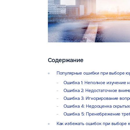
Содержание
Популярные ошибки при выборе ю
Ошибка 1: Неполное изучение н
Ошибка 2: Недостаточное вним
Ошибка 3: Игнорирование вопр
Ошибка 4: Недооценка скрытых
Ошибка 5: Пренебрежение треб
Как избежать ошибок при выборе