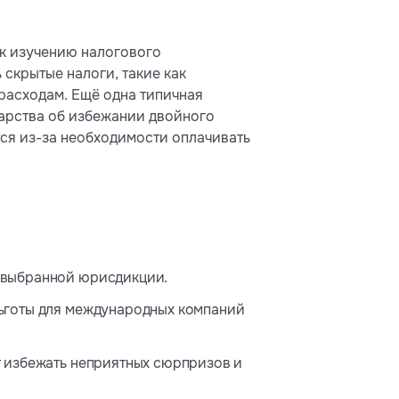
к изучению налогового
скрытые налоги, такие как
расходам. Ещё одна типичная
арства об избежании двойного
ся из-за необходимости оплачивать
 выбранной юрисдикции.
льготы для международных компаний
 избежать неприятных сюрпризов и