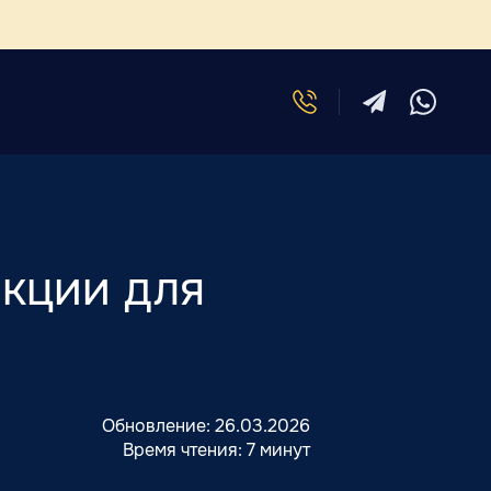
кции для
Обновление:
26.03.2026
Время чтения:
7 минут