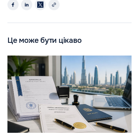
Це може бути цікаво