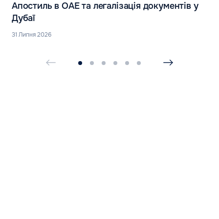
Апостиль в ОАЕ та легалізація документів у
Дубаї
31 Липня 2026