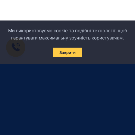
Ми використовуємо cookie та подібні технології, щоб
гарантувати максимальну зручність користувачам.
Закрити
Підписатись на новини