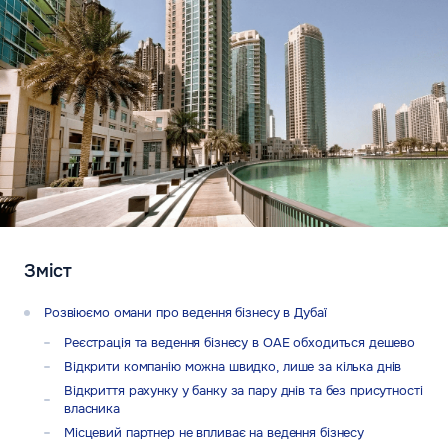
Зміст
Розвіюємо омани про ведення бізнесу в Дубаї
Реєстрація та ведення бізнесу в ОАЕ обходиться дешево
Відкрити компанію можна швидко, лише за кілька днів
Відкриття рахунку у банку за пару днів та без присутності
власника
Місцевий партнер не впливає на ведення бізнесу