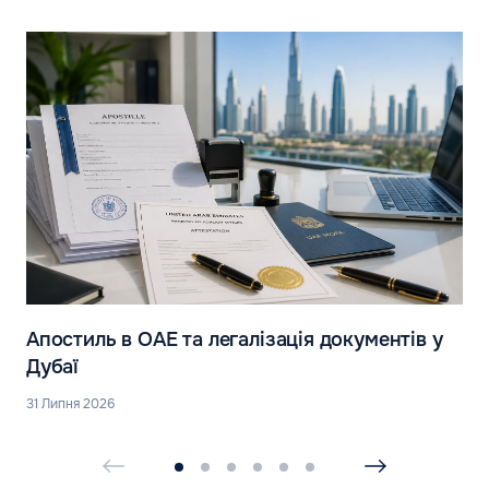
Апостиль в ОАЕ та легалізація документів у
Дубаї
31 Липня 2026