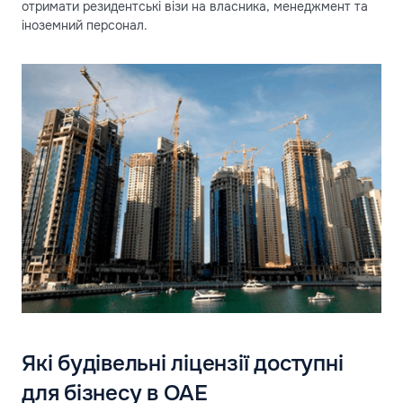
отримати резидентські візи на власника, менеджмент та
іноземний персонал.
Які будівельні ліцензії доступні
для бізнесу в ОАЕ