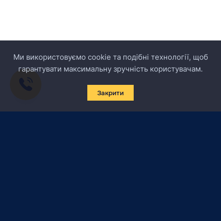
Ми використовуємо cookie та подібні технології, щоб
гарантувати максимальну зручність користувачам.
Закрити
Підписатись на новини