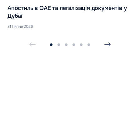
Апостиль в ОАЕ та легалізація документів у
Дубаї
31 Липня 2026