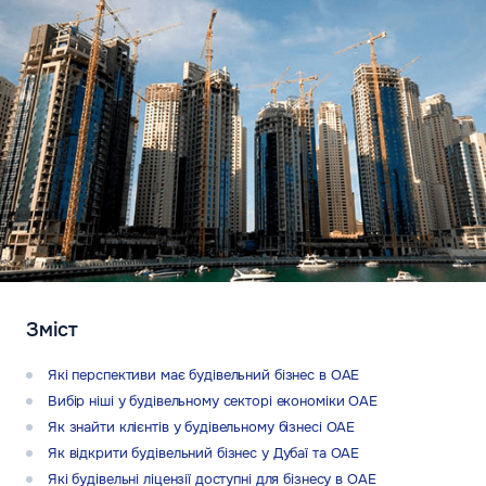
Зміст
Які перспективи має будівельний бізнес в ОАЕ
Вибір ніші у будівельному секторі економіки ОАЕ
Як знайти клієнтів у будівельному бізнесі ОАЕ
Як відкрити будівельний бізнес у Дубаї та ОАЕ
Які будівельні ліцензії доступні для бізнесу в ОАЕ