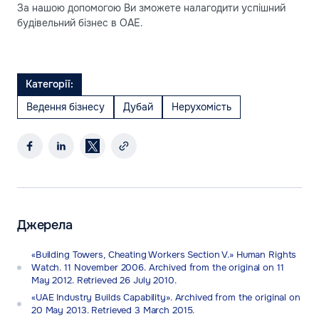
За нашою допомогою Ви зможете налагодити успішний
будівельний бізнес в ОАЕ.
Категорії:
Ведення бізнесу
Дубай
Нерухомість
Джерела
«Building Towers, Cheating Workers Section V.» Human Rights
Watch. 11 November 2006. Archived from the original on 11
May 2012. Retrieved 26 July 2010.
«UAE Industry Builds Capability». Archived from the original on
20 May 2013. Retrieved 3 March 2015.