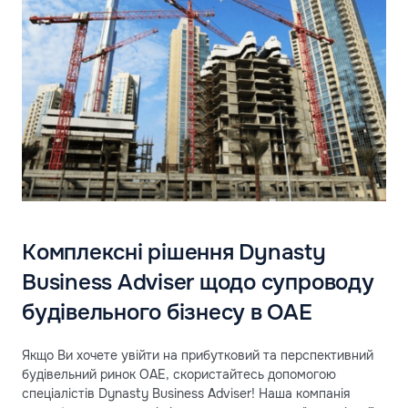
Комплексні рішення Dynasty
Business Adviser щодо супроводу
будівельного бізнесу в ОАЕ
Якщо Ви хочете увійти на прибутковий та перспективний
будівельний ринок ОАЕ, скористайтесь допомогою
спеціалістів Dynasty Business Adviser! Наша компанія