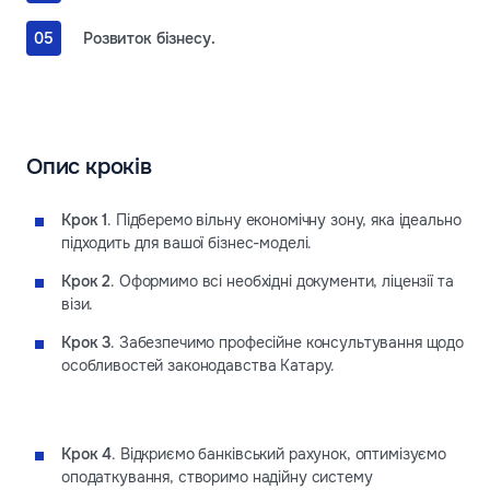
Розвиток бізнесу.
Опис кроків
Крок 1
. Підберемо вільну економічну зону, яка ідеально
підходить для вашої бізнес-моделі.
Крок 2
. Оформимо всі необхідні документи, ліцензії та
візи.
Крок 3
. Забезпечимо професійне консультування щодо
особливостей законодавства Катару.
Крок 4
. Відкриємо банківський рахунок, оптимізуємо
оподаткування, створимо надійну систему