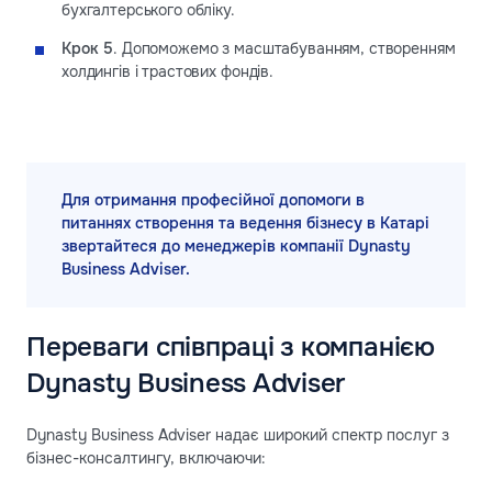
бухгалтерського обліку.
Крок 5
. Допоможемо з масштабуванням, створенням
холдингів і трастових фондів.
Для отримання професійної допомоги в
питаннях створення та ведення бізнесу в Катарі
звертайтеся до менеджерів компанії Dynasty
Business Adviser.
Переваги співпраці з компанією
Dynasty Business Adviser
Dynasty Business Adviser надає широкий спектр послуг з
бізнес-консалтингу, включаючи: