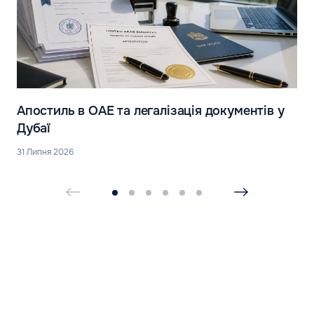
Апостиль в ОАЕ та легалізація документів у
Дубаї
31 Липня 2026