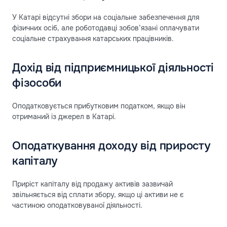
У Катарі відсутні збори на соціальне забезпечення для
фізичних осіб, але роботодавці зобов’язані оплачувати
соціальне страхування катарських працівників.
Дохід від підприємницької діяльності
фізособи
Оподатковується прибутковим податком, якщо він
отриманий із джерел в Катарі.
Оподаткування доходу від приросту
капіталу
Приріст капіталу від продажу активів зазвичай
звільняється від сплати збору, якщо ці активи не є
частиною оподатковуваної діяльності.