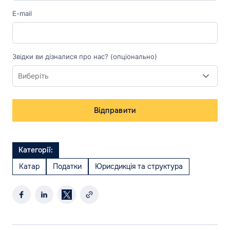
E-mail
Звідки ви дізналися про нас? (опціонально)
Відправити
Категорії:
Катар
Податки
Юрисдикція та структура