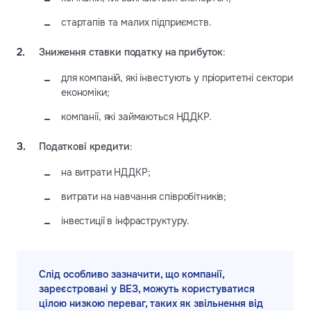
стартапів та малих підприємств.
Зниження ставки податку на прибуток
:
для компаній, які інвестують у пріоритетні сектори
економіки;
компанії, які займаються НДДКР.
Податкові кредити
:
на витрати НДДКР;
витрати на навчання співробітників;
інвестиції в інфраструктуру.
Слід особливо зазначити, що компанії,
зареєстровані у ВЕЗ, можуть користуватися
цілою низкою переваг, таких як звільнення від