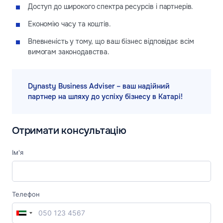
Доступ до широкого спектра ресурсів і партнерів.
Економію часу та коштів.
Впевненість у тому, що ваш бізнес відповідає всім
вимогам законодавства.
Dynasty Business Adviser – ваш надійний
партнер на шляху до успіху бізнесу в Катарі!
Отримати консультацію
Ім'я
Телефон