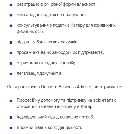
реєстрацію фірм різної форми власності;
міжнародне податкове планування;
консультування з податків Катару для юридичних і
фізичних осіб;
відкриття банківських рахунків;
продаж активних закордонних підприємств;
отримання складних ліцензій;
легалізація документів.
Співпрацюючи з Dynasty Business Adviser, ви отримуєте:
Професійну допомогу та підтримку на всіх етапах
створення та ведення бізнесу в Катарі.
Індивідуальний підхід до ваших потреб.
Високий рівень конфіденційності.