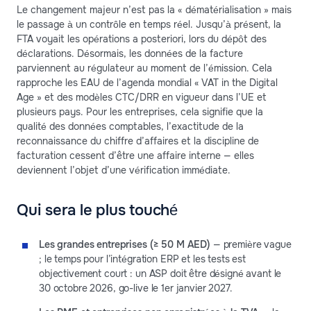
Le changement majeur n’est pas la « dématérialisation » mais
le passage à un contrôle en temps réel. Jusqu’à présent, la
FTA voyait les opérations a posteriori, lors du dépôt des
déclarations. Désormais, les données de la facture
parviennent au régulateur au moment de l’émission. Cela
rapproche les EAU de l’agenda mondial « VAT in the Digital
Age » et des modèles CTC/DRR en vigueur dans l’UE et
plusieurs pays. Pour les entreprises, cela signifie que la
qualité des données comptables, l’exactitude de la
reconnaissance du chiffre d’affaires et la discipline de
facturation cessent d’être une affaire interne — elles
deviennent l’objet d’une vérification immédiate.
Qui sera le plus touché
Les grandes entreprises (≥ 50 M AED)
— première vague
; le temps pour l’intégration ERP et les tests est
objectivement court : un ASP doit être désigné avant le
30 octobre 2026, go-live le 1er janvier 2027.