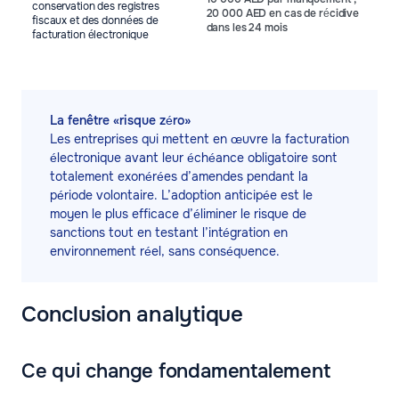
conservation des registres
20 000 AED en cas de récidive
fiscaux et des données de
dans les 24 mois
facturation électronique
La fenêtre «risque zéro»
Les entreprises qui mettent en œuvre la facturation
électronique avant leur échéance obligatoire sont
totalement exonérées d’amendes pendant la
période volontaire. L’adoption anticipée est le
moyen le plus efficace d’éliminer le risque de
sanctions tout en testant l’intégration en
environnement réel, sans conséquence.
Conclusion analytique
Ce qui change fondamentalement