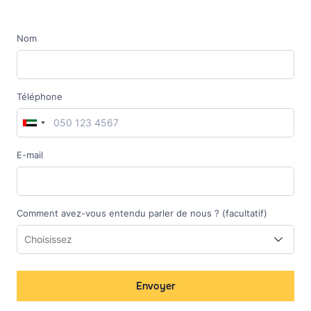
Nom
Téléphone
E-mail
Comment avez-vous entendu parler de nous ? (facultatif)
Envoyer