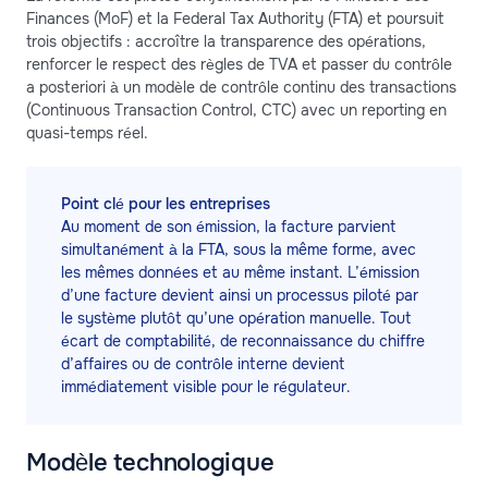
Finances (MoF) et la Federal Tax Authority (FTA) et poursuit
trois objectifs : accroître la transparence des opérations,
renforcer le respect des règles de TVA et passer du contrôle
a posteriori à un modèle de contrôle continu des transactions
(Continuous Transaction Control, CTC) avec un reporting en
quasi-temps réel.
Point clé pour les entreprises
Au moment de son émission, la facture parvient
simultanément à la FTA, sous la même forme, avec
les mêmes données et au même instant. L’émission
d’une facture devient ainsi un processus piloté par
le système plutôt qu’une opération manuelle. Tout
écart de comptabilité, de reconnaissance du chiffre
d’affaires ou de contrôle interne devient
immédiatement visible pour le régulateur.
Modèle technologique