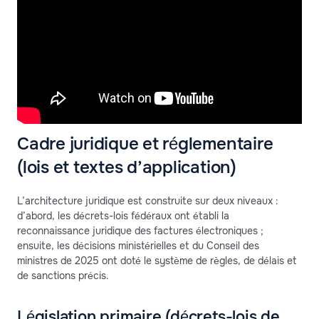
Cadre juridique et réglementaire
(lois et textes d’application)
L’architecture juridique est construite sur deux niveaux :
d’abord, les décrets-lois fédéraux ont établi la
reconnaissance juridique des factures électroniques ;
ensuite, les décisions ministérielles et du Conseil des
ministres de 2025 ont doté le système de règles, de délais et
de sanctions précis.
Législation primaire (décrets-lois de