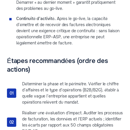
Démarrer « au dernier moment » garantit pratiquement
des problèmes au go-live.
Continuité d’activité.
Après le go-live, la capacité
d’émettre et de recevoir des factures électroniques
devient une exigence critique de continuité : sans liaison
opérationnelle ERP–ASP, une entreprise ne peut
légalement émettre de facture.
Étapes recommandées (ordre des
actions)
Déterminer la phase et le périmètre. Vérifier le chiffre
d’affaires et le type d’opérations (B2B/B2G), établir à
quelle vague l’entreprise appartient et quelles
opérations relèvent du mandat.
Réaliser une évaluation d’impact. Auditer les processus
de facturation, les données et l’ERP actuels ; identifier
les écarts par rapport aux 50 champs obligatoires