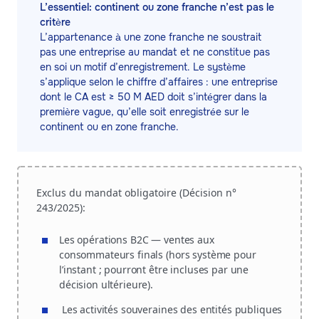
L’essentiel: continent ou zone franche n’est pas le
critère
L’appartenance à une zone franche ne soustrait
pas une entreprise au mandat et ne constitue pas
en soi un motif d’enregistrement. Le système
s’applique selon le chiffre d’affaires : une entreprise
dont le CA est ≥ 50 M AED doit s’intégrer dans la
première vague, qu’elle soit enregistrée sur le
continent ou en zone franche.
Exclus du mandat obligatoire (Décision n°
243/2025):
Les opérations B2C — ventes aux
consommateurs finals (hors système pour
l’instant ; pourront être incluses par une
décision ultérieure).
Les activités souveraines des entités publiques