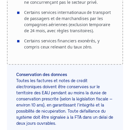
ne concurrençant pas le secteur privé.
Certains services internationaux de transport
de passagers et de marchandises par les
compagnies aériennes (exclusion temporaire
de 24 mois, avec règles transitoires).
Certains services financiers exonérés, y
compris ceux relevant du taux zéro.
Conservation des données
Toutes les factures et notes de crédit
électroniques doivent être conservées sur le
territoire des EAU pendant au moins la durée de
conservation prescrite (selon la législation fiscale —
environ 10 ans), en garantissant l’intégrité et la
possibilité de récupération. Toute défaillance du
système doit être signalée à la FTA dans un délai de
deux jours ouvrables.