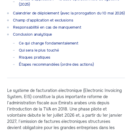
(2025)
Calendrier de déploiement (avec la prorogation du 10 mai 2026)
Champ d’application et exclusions
Responsabilité en cas de manquement
Conclusion analytique
Ce qui change fondamentalement
Qui sera le plus touché
Risques pratiques
Étapes recommandées (ordre des actions)
Le système de facturation électronique (Electronic Invoicing
System, EIS) constitue la plus importante réforme de
l’administration fiscale aux Émirats arabes unis depuis
l’introduction de la TVA en 2018. Une phase pilote et
volontaire débute le 1er juillet 2026 et, à partir du 1er janvier
2027, l’émission de factures électroniques structurées
devient obligatoire pour les grandes entreprises dans les