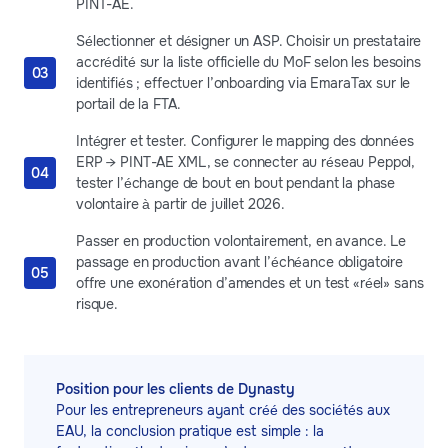
PINT-AE.
Sélectionner et désigner un ASP. Choisir un prestataire
accrédité sur la liste officielle du MoF selon les besoins
identifiés ; effectuer l’onboarding via EmaraTax sur le
portail de la FTA.
Intégrer et tester. Configurer le mapping des données
ERP → PINT-AE XML, se connecter au réseau Peppol,
tester l’échange de bout en bout pendant la phase
volontaire à partir de juillet 2026.
Passer en production volontairement, en avance. Le
passage en production avant l’échéance obligatoire
offre une exonération d’amendes et un test «réel» sans
risque.
Position pour les clients de Dynasty
Pour les entrepreneurs ayant créé des sociétés aux
EAU, la conclusion pratique est simple : la