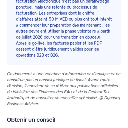
facturation électronique n’est pas un paramétrage
ponctuel, mais une refonte du processus de
facturation. Les entreprises dont le chiffre
d’affaires atteint 50 M AED ou plus ont tout intérêt
à commencer leur préparation dès maintenant ; les
autres devraient utiliser la phase volontaire à partir
de juillet 2026 pour une transition en douceur.
Après le go-live, les factures papier et les PDF
cessent d’être juridiquement valides pour les
opérations B2B et B2G.
Ce document a une vocation d’information et d’analyse et ne
constitue pas un conseil juridique ou fiscal. Avant toute
décision, il convient de se référer aux publications officielles
du Ministère des Finances des EAU et de la Federal Tax
Authority et de consulter un conseiller spécialisé. © Dynasty
Business Adviser.
Obtenir un conseil