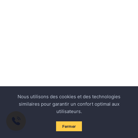
Nous utilisons des cookies et des technologies
similaires pour garantir un confort optimal aux
utilisateurs.
Fermer