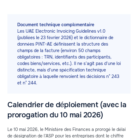
Document technique complémentaire
Les UAE Electronic Invoicing Guidelines v1.0
(publiées le 23 février 2026) et le dictionnaire de
données PINT-AE définissent la structure des
champs de la facture (environ 50 champs
obligatoires : TRN, identifiants des participants,
codes biens/services, etc.). Il ne s’agit pas d’une loi
distincte, mais d’une spécification technique
obligatoire à laquelle renvoient les décisions n° 243
et n° 244.
Calendrier de déploiement (avec la
prorogation du 10 mai 2026)
Le 10 mai 2026, le Ministère des Finances a prorogé le délai
de désignation de l’ASP pour les entreprises dont le chiffre