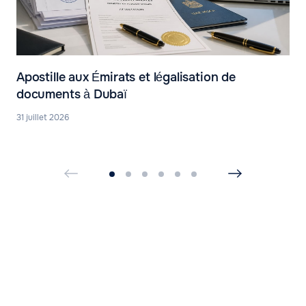
Apostille aux Émirats et légalisation de
documents à Dubaï
31 juillet 2026