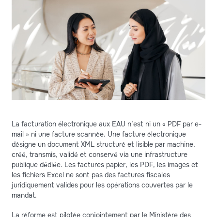
La facturation électronique aux EAU n’est ni un « PDF par e-
mail » ni une facture scannée. Une facture électronique
désigne un document XML structuré et lisible par machine,
créé, transmis, validé et conservé via une infrastructure
publique dédiée. Les factures papier, les PDF, les images et
les fichiers Excel ne sont pas des factures fiscales
juridiquement valides pour les opérations couvertes par le
mandat.
La réforme est pilotée conjointement par le Ministère des