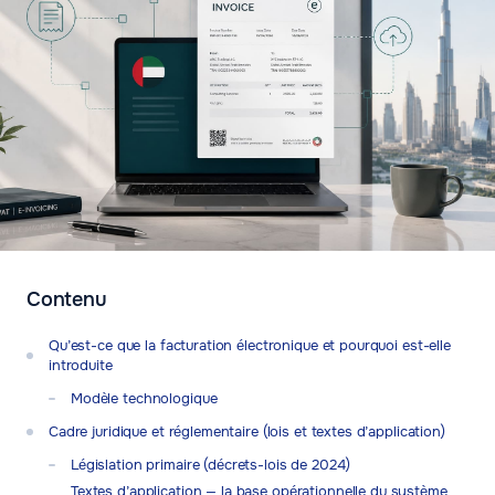
Contenu
Qu’est-ce que la facturation électronique et pourquoi est-elle
introduite
Modèle technologique
Cadre juridique et réglementaire (lois et textes d’application)
Législation primaire (décrets-lois de 2024)
Textes d’application — la base opérationnelle du système