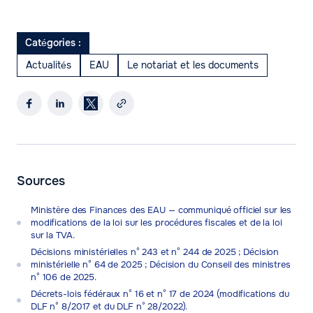
Catégories :
Actualités
EAU
Le notariat et les documents
Sources
Ministère des Finances des EAU — communiqué officiel sur les
modifications de la loi sur les procédures fiscales et de la loi
sur la TVA.
Décisions ministérielles n° 243 et n° 244 de 2025 ; Décision
ministérielle n° 64 de 2025 ; Décision du Conseil des ministres
n° 106 de 2025.
Décrets-lois fédéraux n° 16 et n° 17 de 2024 (modifications du
DLF n° 8/2017 et du DLF n° 28/2022).