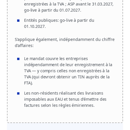
enregistrées à la TVA ; ASP avant le 31.03.2027,
go-live à partir du 01.07.2027.
Entités publiques:
go-live à partir du
01.10.2027.
S’applique également, indépendamment du chiffre
d’affaires:
Le mandat couvre les entreprises
indépendamment de leur enregistrement à la
TVA — y compris celles non enregistrées à la
TVA (qui devront obtenir un TIN auprès de la
FTA).
Les non-résidents réalisant des livraisons
imposables aux EAU et tenus d’émettre des
factures selon les règles émiriennes.