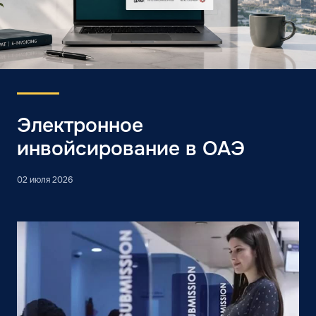
Электронное
инвойсирование в ОАЭ
02 июля 2026