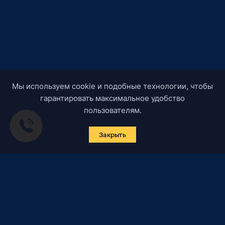
Мы используем cookie и подобные технологии, чтобы
гарантировать максимальное удобство
пользователям.
Закрыть
Подписаться на новости