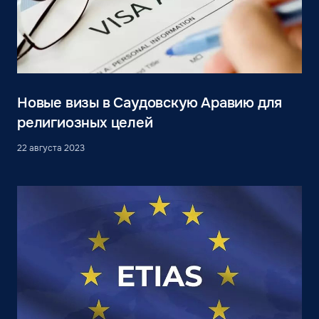
Новые визы в Саудовскую Аравию для
религиозных целей
22 августа 2023