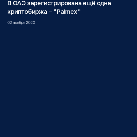
В ОАЭ зарегистрирована ещё одна
криптобиржа – “Palmex”
02 ноября 2020