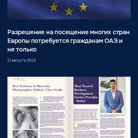
Разрешение на посещение многих стран
Европы потребуется гражданам ОАЭ и
не только
21 августа 2023