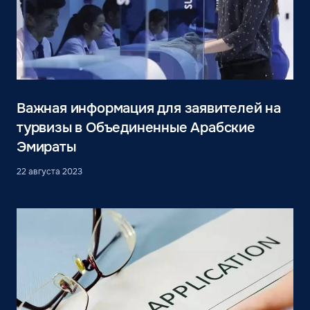
Важная информация для заявителей на
турвизы в Объединенные Арабские
Эмираты
22 августа 2023