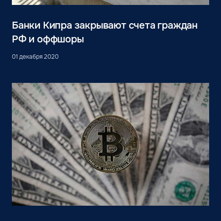
Банки Кипра закрывают счета граждан
РФ и оффшоры
01 декабря 2020