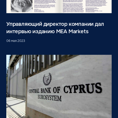
Управляющий директор компании дал
интервью изданию MEA Markets
06 мая 2023