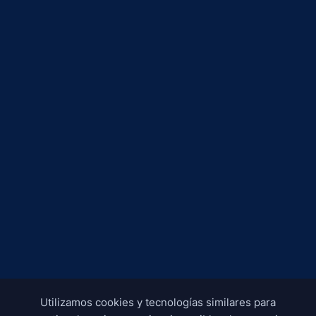
Utilizamos cookies y tecnologías similares para