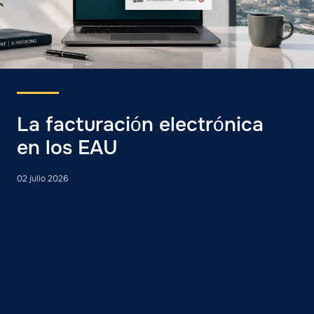
La facturación electrónica
en los EAU
02 julio 2026