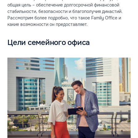
общая цель – обеспечение долгосрочной финансовой
стабильности, безопасности и благополучия династий.
Рассмотрим более подробно, что такое Family Office и
какие возможности он предоставляет.
Цели семейного офиса