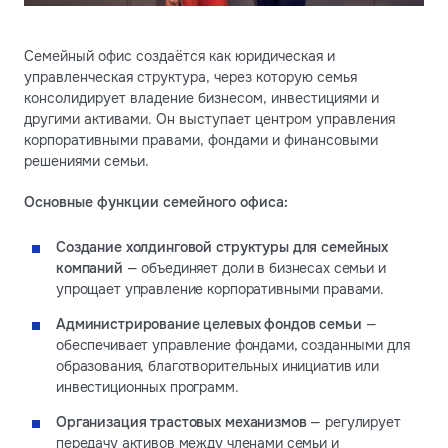
Семейный офис создаётся как юридическая и
управленческая структура, через которую семья
консолидирует владение бизнесом, инвестициями и
другими активами. Он выступает центром управления
корпоративными правами, фондами и финансовыми
решениями семьи.
Основные функции семейного офиса:
Создание холдинговой структуры для семейных
компаний
— объединяет доли в бизнесах семьи и
упрощает управление корпоративными правами.
Администрирование целевых фондов семьи
—
обеспечивает управление фондами, созданными для
образования, благотворительных инициатив или
инвестиционных программ.
Организация трастовых механизмов
— регулирует
передачу активов между членами семьи и