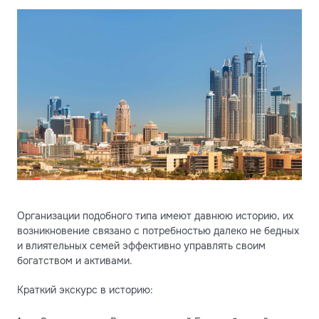
Организации подобного типа имеют давнюю историю, их
возникновение связано с потребностью далеко не бедных
и влиятельных семей эффективно управлять своим
богатством и активами.
Краткий экскурс в историю: