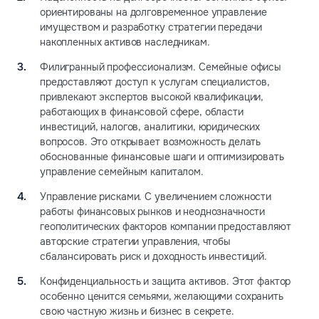
ориентированы на долговременное управление
имуществом и разработку стратегии передачи
накопленных активов наследникам.
Филигранный профессионализм. Семейные офисы
предоставляют доступ к услугам специалистов,
привлекают экспертов высокой квалификации,
работающих в финансовой сфере, области
инвестиций, налогов, аналитики, юридических
вопросов. Это открывает возможность делать
обоснованные финансовые шаги и оптимизировать
управление семейным капиталом.
Управление рисками. С увеличением сложности
работы финансовых рынков и неоднозначности
геополитических факторов компании предоставляют
авторские стратегии управления, чтобы
сбалансировать риск и доходность инвестиций.
Конфиденциальность и защита активов. Этот фактор
особенно ценится семьями, желающими сохранить
свою частную жизнь и бизнес в секрете.