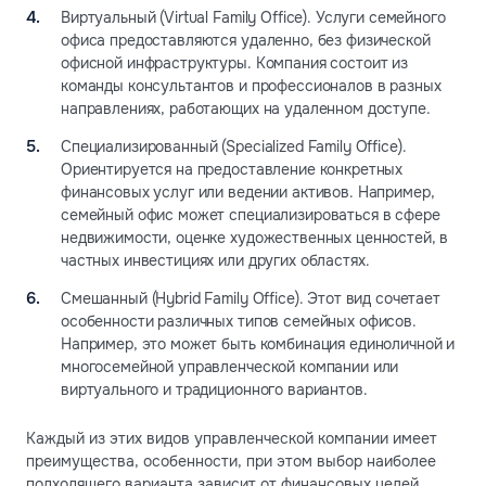
Виртуальный (Virtual Family Office). Услуги семейного
офиса предоставляются удаленно, без физической
офисной инфраструктуры. Компания состоит из
команды консультантов и профессионалов в разных
направлениях, работающих на удаленном доступе.
Специализированный (Specialized Family Office).
Ориентируется на предоставление конкретных
финансовых услуг или ведении активов. Например,
семейный офис может специализироваться в сфере
недвижимости, оценке художественных ценностей, в
частных инвестициях или других областях.
Смешанный (Hybrid Family Office). Этот вид сочетает
особенности различных типов семейных офисов.
Например, это может быть комбинация единоличной и
многосемейной управленческой компании или
виртуального и традиционного вариантов.
Каждый из этих видов управленческой компании имеет
преимущества, особенности, при этом выбор наиболее
подходящего варианта зависит от финансовых целей,