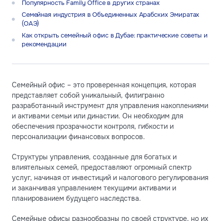
Популярность Family Office в других странах
Семейная индустрия в Объединенных Арабских Эмиратах
(ОАЭ)
Как открыть семейный офис в Дубае: практические советы и
рекомендации
Семейный офис – это проверенная концепция, которая
представляет собой уникальный, филигранно
разработанный инструмент для управления накоплениями
и активами семьи или династии. Он необходим для
обеспечения прозрачности контроля, гибкости и
персонализации финансовых вопросов.
Структуры управления, созданные для богатых и
влиятельных семей, предоставляют огромный спектр
услуг, начиная от инвестиций и налогового регулирования
и заканчивая управлением текущими активами и
планированием будущего наследства.
Семейные офисы разнообразны по своей структуре, но их