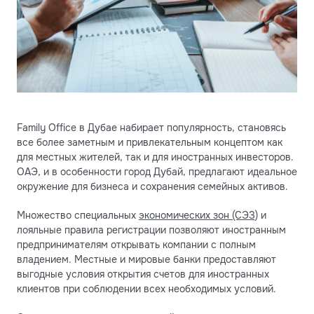
Family Office в Дубае набирает популярность, становясь
все более заметным и привлекательным концептом как
для местных жителей, так и для иностранных инвесторов.
ОАЭ, и в особенности город Дубай, предлагают идеальное
окружение для бизнеса и сохранения семейных активов.
Множество специальных
экономических зон (СЭЗ)
и
лояльные правила регистрации позволяют иностранным
предпринимателям открывать компании с полным
владением. Местные и мировые банки предоставляют
выгодные условия открытия счетов для иностранных
клиентов при соблюдении всех необходимых условий.