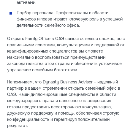
активами.
Подбор персонала. Профессионалы в области
финансов и права играют ключевую роль в успешной
деятельности семейного офиса.
Открыть Family Office в ОАЭ самостоятельно сложно, но с
правильными советами, консультациями и поддержкой от
квалифицированных специалистов вы сможете
максимально воспользоваться преимуществами
законодательства этой страны и обеспечить устойчивое
управление семейным богатством.
Напоминаем, что Dynasty Business Adviser – надежный
партнер в вашем стремлении открыть семейный офис в
ОАЭ. Наши дипломированные специалисты в области
международного права и налогового планирования
готовы предоставить всестороннюю консультацию,
дружескую поддержку и помощь, обеспечивая строгую
конфиденциальность и гарантируя положительный
результат.