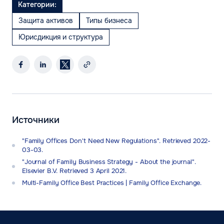
Категории:
Защита активов
Типы бизнеса
Юрисдикция и структура
Источники
"Family Offices Don't Need New Regulations". Retrieved 2022-
03-03.
"Journal of Family Business Strategy - About the journal".
Elsevier B.V. Retrieved 3 April 2021.
Multi-Family Office Best Practices | Family Office Exchange.