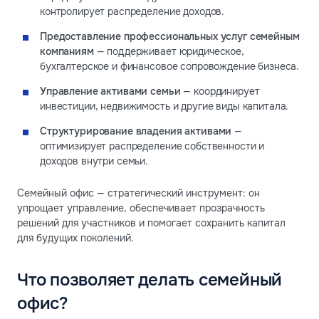
контролирует распределение доходов.
Предоставление профессиональных услуг семейным
компаниям
— поддерживает юридическое,
бухгалтерское и финансовое сопровождение бизнеса.
Управление активами семьи
— координирует
инвестиции, недвижимость и другие виды капитала.
Структурирование владения активами
—
оптимизирует распределение собственности и
доходов внутри семьи.
Семейный офис — стратегический инструмент: он
упрощает управление, обеспечивает прозрачность
решений для участников и помогает сохранить капитал
для будущих поколений.
Что позволяет делать семейный
офис?