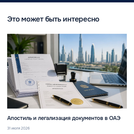
Это может быть интересно
Апостиль и легализация документов в ОАЭ
31 июля 2026