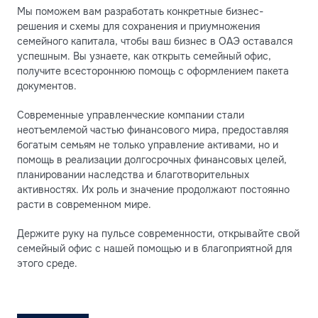
Мы поможем вам разработать конкретные бизнес-
решения и схемы для сохранения и приумножения
семейного капитала, чтобы ваш бизнес в ОАЭ оставался
успешным. Вы узнаете, как открыть семейный офис,
получите всестороннюю помощь с оформлением пакета
документов.
Современные управленческие компании стали
неотъемлемой частью финансового мира, предоставляя
богатым семьям не только управление активами, но и
помощь в реализации долгосрочных финансовых целей,
планировании наследства и благотворительных
активностях. Их роль и значение продолжают постоянно
расти в современном мире.
Держите руку на пульсе современности, открывайте свой
семейный офис c нашей помощью и в благоприятной для
этого среде.