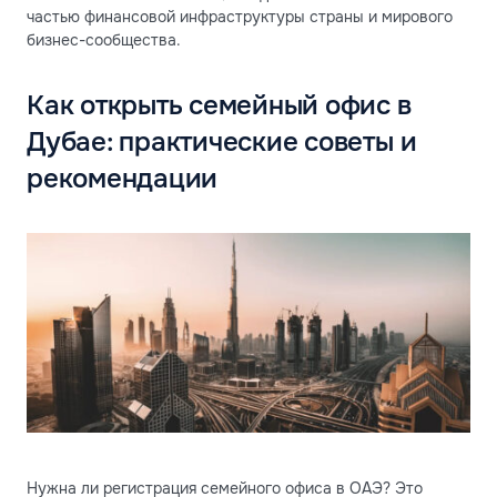
частью финансовой инфраструктуры страны и мирового
бизнес-сообщества.
Как открыть семейный офис в
Дубае: практические советы и
рекомендации
Нужна ли регистрация семейного офиса в ОАЭ? Это