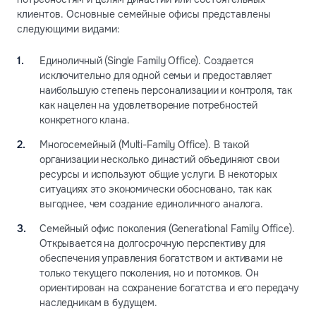
клиентов. Основные семейные офисы представлены
следующими видами:
Единоличный (Single Family Office). Создается
исключительно для одной семьи и предоставляет
наибольшую степень персонализации и контроля, так
как нацелен на удовлетворение потребностей
конкретного клана.
Многосемейный (Multi-Family Office). В такой
организации несколько династий объединяют свои
ресурсы и используют общие услуги. В некоторых
ситуациях это экономически обосновано, так как
выгоднее, чем создание единоличного аналога.
Семейный офис поколения (Generational Family Office).
Открывается на долгосрочную перспективу для
обеспечения управления богатством и активами не
только текущего поколения, но и потомков. Он
ориентирован на сохранение богатства и его передачу
наследникам в будущем.