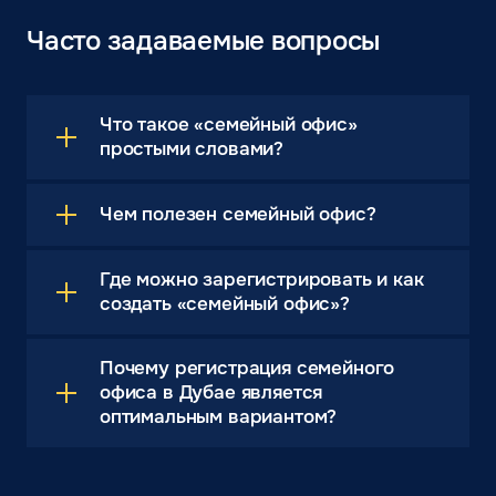
Часто задаваемые вопросы
Что такое «семейный офис»
простыми словами?
Чем полезен семейный офис?
Где можно зарегистрировать и как
создать «семейный офис»?
Почему регистрация семейного
офиса в Дубае является
оптимальным вариантом?