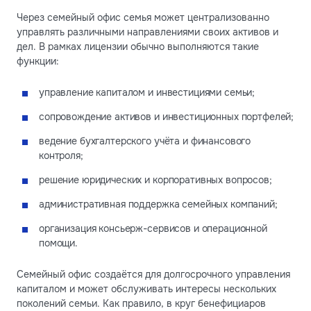
Через семейный офис семья может централизованно
управлять различными направлениями своих активов и
дел. В рамках лицензии обычно выполняются такие
функции:
управление капиталом и инвестициями семьи;
сопровождение активов и инвестиционных портфелей;
ведение бухгалтерского учёта и финансового
контроля;
решение юридических и корпоративных вопросов;
административная поддержка семейных компаний;
организация консьерж-сервисов и операционной
помощи.
Семейный офис создаётся для долгосрочного управления
капиталом и может обслуживать интересы нескольких
поколений семьи. Как правило, в круг бенефициаров