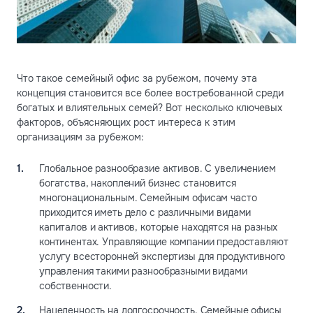
Что такое семейный офис за рубежом, почему эта
концепция становится все более востребованной среди
богатых и влиятельных семей? Вот несколько ключевых
факторов, объясняющих рост интереса к этим
организациям за рубежом:
Глобальное разнообразие активов. С увеличением
богатства, накоплений бизнес становится
многонациональным. Семейным офисам часто
приходится иметь дело с различными видами
капиталов и активов, которые находятся на разных
континентах. Управляющие компании предоставляют
услугу всесторонней экспертизы для продуктивного
управления такими разнообразными видами
собственности.
Нацеленность на долгосрочность. Семейные офисы