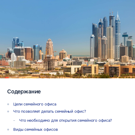
Содержание
Цели семейного офиса
Что позволяет делать семейный офис?
Что необходимо для открытия семейного офиса?
Виды семейных офисов