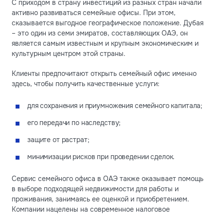
С приходом в страну инвестиций из разных стран начали
активно развиваться семейные офисы. При этом,
сказывается выгодное географическое положение. Дубая
– это один из семи эмиратов, составляющих ОАЭ, он
является самым известным и крупным экономическим и
культурным центром этой страны.
Клиенты предпочитают открыть семейный офис именно
здесь, чтобы получить качественные услуги:
для сохранения и приумножения семейного капитала;
его передачи по наследству;
защите от растрат;
минимизации рисков при проведении сделок.
Сервис семейного офиса в ОАЭ также оказывает помощь
в выборе подходящей недвижимости для работы и
проживания, занимаясь ее оценкой и приобретением.
Компании нацелены на современное налоговое