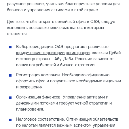
разумное решение, учитывая благоприятные условия для
бизнеса и управления активами в этой стране.
Для того, чтобы открыть семейный офис в ОАЭ, следует
выполнить несколько ключевых шагов, к которым
относятся:
Выбор юрисдикции. ОАЭ предлагают различные
юридические территории регистрации
, включая Дубай
и столицу страны – Абу-Даби. Решение зависит от
ваших потребностей и бизнес-стратегии.
Регистрация компании. Необходимо официально
оформить офис и получить все необходимые лицензии
и разрешения.
Организация финансов. Управление активами и
денежными потоками требует четкой стратегии и
планирования.
Налоговое соответствие. Оптимизация обязательств
по налогам является важным аспектом управления