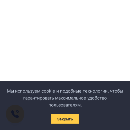
Мы используем cookie и подобные технологии, чтобы
гарантировать максимальное удобство
пользователям.
Закрыть