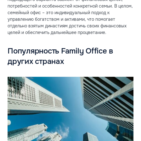
потребностей и особенностей конкретной семьи. В целом,
семейный офис – это индивидуальный подход к
управлению богатством и активами, что помогает
отдельно взятым династиям достичь своих финансовых
целей и обеспечить дальнейшее процветание.
Популярность Family Office в
других странах