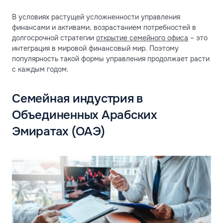
В условиях растущей усложненности управления
финансами и активами, возрастанием потребностей в
долгосрочной стратегии
открытие семейного офиса
– это
интеграция в мировой финансовый мир. Поэтому
популярность такой формы управления продолжает расти
с каждым годом.
Семейная индустрия в
Объединенных Арабских
Эмиратах (ОАЭ)