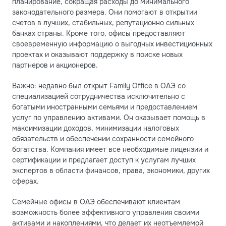
планирование, сокращая расходы до минимального
законодательного размера. Они помогают в открытии
счетов в лучших, стабильных, репутационно сильных
банках страны. Кроме того, офисы предоставляют
своевременную информацию о выгодных инвестиционных
проектах и оказывают поддержку в поиске новых
партнеров и акционеров.
Важно: недавно был открыт Family Office в ОАЭ со
специализацией сотрудничества исключительно с
богатыми иностранными семьями и предоставлением
услуг по управлению активами. Он оказывает помощь в
максимизации доходов, минимизации налоговых
обязательств и обеспечении сохранности семейного
богатства. Компания имеет все необходимые лицензии и
сертификации и предлагает доступ к услугам лучших
экспертов в области финансов, права, экономики, других
сферах.
Семейные офисы в ОАЭ обеспечивают клиентам
возможность более эффективного управления своими
активами и накоплениями, что делает их неотъемлемой