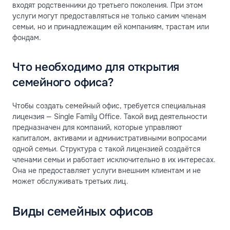
входят родственники до третьего поколения. При этом
услуги могут предоставляться не только самим членам
семьи, но и принадлежащим ей компаниям, трастам или
фондам.
Что необходимо для открытия
семейного офиса?
Чтобы создать семейный офис, требуется специальная
лицензия — Single Family Office. Такой вид деятельности
предназначен для компаний, которые управляют
капиталом, активами и административными вопросами
одной семьи. Структура с такой лицензией создаётся
членами семьи и работает исключительно в их интересах.
Она не предоставляет услуги внешним клиентам и не
может обслуживать третьих лиц.
Виды семейных офисов