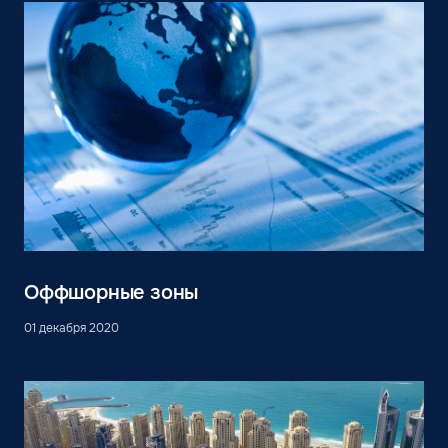
Оффшорные зоны
01 декабря 2020