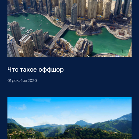
Что такое оффшор
01 декабря 2020