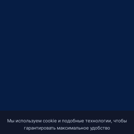
Мы используем cookie и подобные технологии, чтобы
гарантировать максимальное удобство