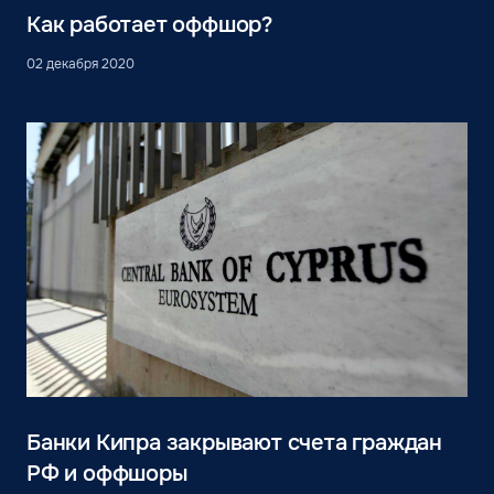
Как работает оффшор?
02 декабря 2020
Банки Кипра закрывают счета граждан
РФ и оффшоры