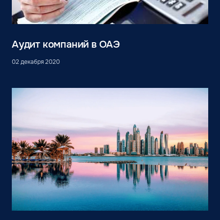
Аудит компаний в ОАЭ
02 декабря 2020