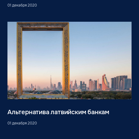
01 декабря 2020
Альтернатива латвийским банкам
01 декабря 2020