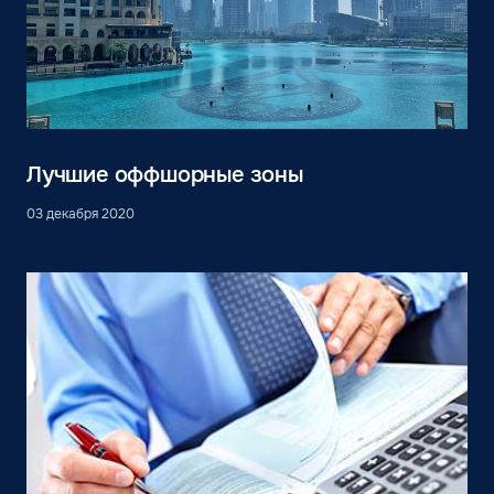
Лучшие оффшорные зоны
03 декабря 2020