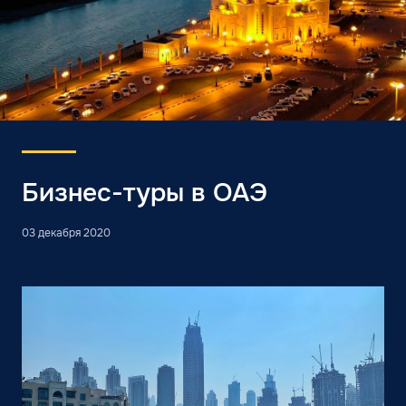
Бизнес-туры в ОАЭ
03 декабря 2020