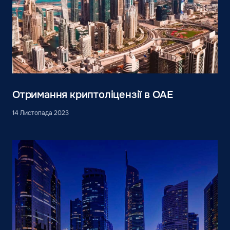
Отримання криптоліцензії в ОАЕ
14 Листопада 2023