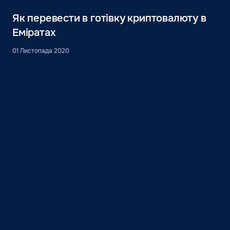
Як перевести в готівку криптовалюту в
Еміратах
01 Листопада 2020