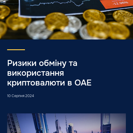
Ризики обміну та
використання
криптовалюти в ОАЕ
10 Серпня 2024