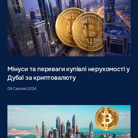
Мінуси та переваги купівлі нерухомості у
Дубаї за криптовалюту
09 Серпня 2024