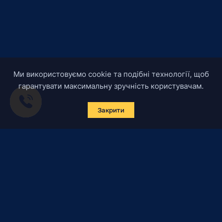
Ми використовуємо cookie та подібні технології, щоб
гарантувати максимальну зручність користувачам.
Закрити
Підписатись на новини