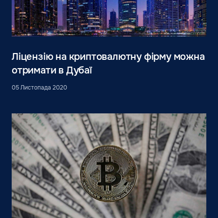
Ліцензію на криптовалютну фірму можна
отримати в Дубаї
05 Листопада 2020