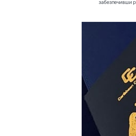
забезпечивши р