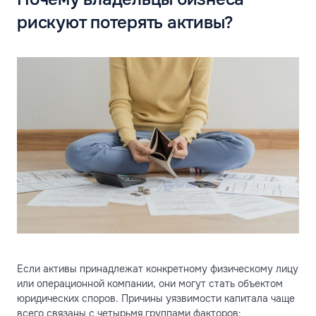
рискуют потерять активы?
Если активы принадлежат конкретному физическому лицу
или операционной компании, они могут стать объектом
юридических споров. Причины уязвимости капитала чаще
всего связаны с четырьмя группами факторов: