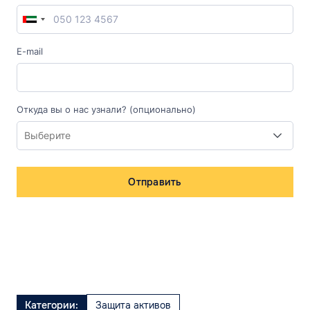
E-mail
Откуда вы о нас узнали? (опционально)
Отправить
Категории:
Защита активов