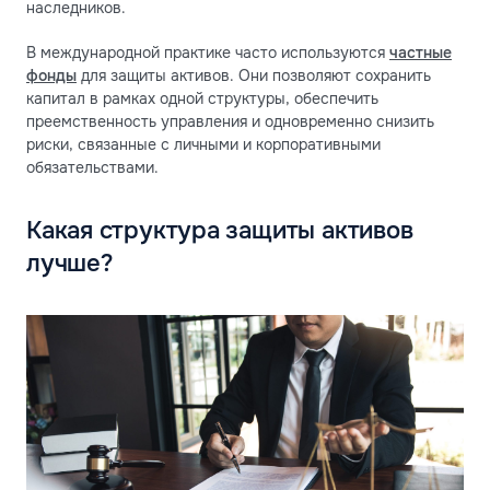
наследников.
В международной практике часто используются
частные
фонды
для защиты активов. Они позволяют сохранить
капитал в рамках одной структуры, обеспечить
преемственность управления и одновременно снизить
риски, связанные с личными и корпоративными
обязательствами.
Какая структура защиты активов
лучше?