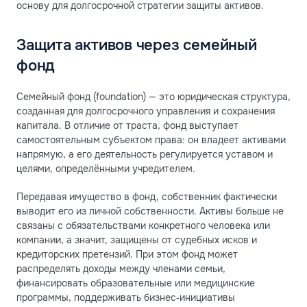
основу для долгосрочной стратегии защиты активов.
Защита активов через семейный
фонд
Семейный фонд (foundation) — это юридическая структура,
созданная для долгосрочного управления и сохранения
капитала. В отличие от траста, фонд выступает
самостоятельным субъектом права: он владеет активами
напрямую, а его деятельность регулируется уставом и
целями, определёнными учредителем.
Передавая имущество в фонд, собственник фактически
выводит его из личной собственности. Активы больше не
связаны с обязательствами конкретного человека или
компании, а значит, защищены от судебных исков и
кредиторских претензий. При этом фонд может
распределять доходы между членами семьи,
финансировать образовательные или медицинские
программы, поддерживать бизнес‑инициативы