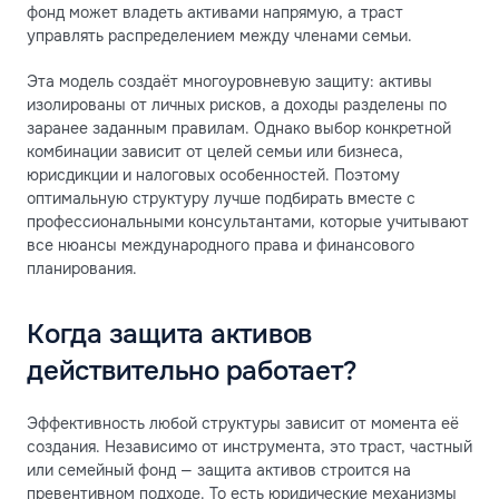
фонд может владеть активами напрямую, а траст
управлять распределением между членами семьи.
Эта модель создаёт многоуровневую защиту: активы
изолированы от личных рисков, а доходы разделены по
заранее заданным правилам. Однако выбор конкретной
комбинации зависит от целей семьи или бизнеса,
юрисдикции и налоговых особенностей. Поэтому
оптимальную структуру лучше подбирать вместе с
профессиональными консультантами, которые учитывают
все нюансы международного права и финансового
планирования.
Когда защита активов
действительно работает?
Эффективность любой структуры зависит от момента её
создания. Независимо от инструмента, это траст, частный
или семейный фонд — защита активов строится на
превентивном подходе. То есть юридические механизмы