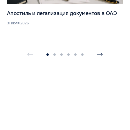
Апостиль и легализация документов в ОАЭ
31 июля 2026