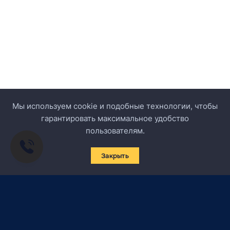
Мы используем cookie и подобные технологии, чтобы
гарантировать максимальное удобство
пользователям.
Закрыть