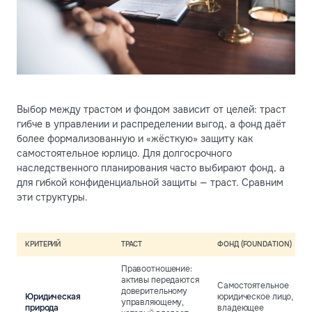
Выбор между трастом и фондом зависит от целей: траст
гибче в управлении и распределении выгод, а фонд даёт
более формализованную и «жёсткую» защиту как
самостоятельное юрлицо. Для долгосрочного
наследственного планирования часто выбирают фонд, а
для гибкой конфиденциальной защиты — траст. Сравним
эти структуры.
КРИТЕРИЙ
ТРАСТ
ФОНД (FOUNDATION)
Правоотношение:
активы передаются
Самостоятельное
доверительному
Юридическая
юридическое лицо,
управляющему,
природа
владеющее