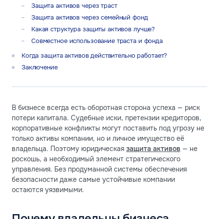
Защита активов через траст
Защита активов через семейный фонд
Какая структура защиты активов лучше?
Совместное использование траста и фонда
Когда защита активов действительно работает?
Заключение
В бизнесе всегда есть оборотная сторона успеха — риск
потери капитала. Судебные иски, претензии кредиторов,
корпоративные конфликты могут поставить под угрозу не
только активы компании, но и личное имущество её
владельца. Поэтому юридическая
защита активов
— не
роскошь, а необходимый элемент стратегического
управления. Без продуманной системы обеспечения
безопасности даже самые устойчивые компании
остаются уязвимыми.
Почему владельцы бизнеса