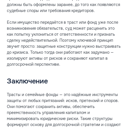
должны быть оформлены заранее, до того как появляются
судебные споры или требования кредиторов.
Если имущество передаётся в траст или фонд уже после
возникновения обязательств, суд может расценить это
как попытку уклониться от ответственности и признать
сделку недействительной. Поэтому ключевой принцип
звучит просто: защитные конструкции нужно выстраивать
до кризиса. Только тогда они работают как задумано —
изолируют активы от рисков и сохраняют капитал в
долгосрочной перспективе.
Заключение
Трасты и семейные фонды — это надёжные инструменты
защиты от любых притязаний: исков, претензий и споров.
Они помогают сохранить активы, обеспечить
преемственность управления капиталом и
минимизировать юридические риски. Такие структуры
формируют основу для долгосрочной стратегии и создают