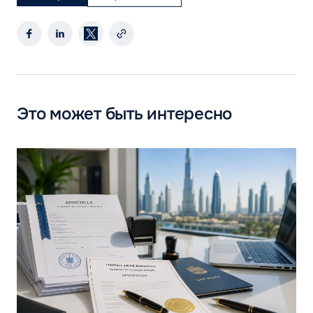
Это может быть интересно