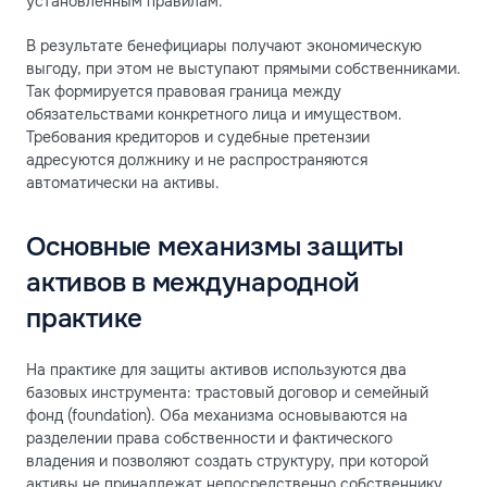
установленным правилам.
В результате бенефициары получают экономическую
выгоду, при этом не выступают прямыми собственниками.
Так формируется правовая граница между
обязательствами конкретного лица и имуществом.
Требования кредиторов и судебные претензии
адресуются должнику и не распространяются
автоматически на активы.
Основные механизмы защиты
активов в международной
практике
На практике для защиты активов используются два
базовых инструмента: трастовый договор и семейный
фонд (foundation). Оба механизма основываются на
разделении права собственности и фактического
владения и позволяют создать структуру, при которой
активы не принадлежат непосредственно собственнику.