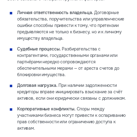
Личная ответственность владельца.
Договорные
обязательства, поручительства или управленческие
ошибки способны привести к тому, что претензии
предъявляются не только к бизнесу, но и к личному
имуществу владельца.
Судебные процессы.
Разбирательства с
контрагентами, государственными органами или
партнёрами нередко сопровождаются
обеспечительными мерами — от ареста счетов до
блокировки имущества.
Долговая нагрузка.
При наличии задолженности
кредиторы вправе инициировать взыскание за счёт
активов, если они юридически связаны с должником.
Корпоративные конфликты.
Споры между
участниками бизнеса могут привести к оспариванию
прав собственности или ограничению доступа к
активам.