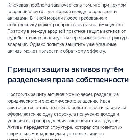
Ключевая проблема заключается в том, что при прямом
владении отсутствует барьер между владельцем и
активами. В такой модели любое требование к
собственнику может распространяться на имущество.
Поэтому в международной практике защита активов от
судебных исков реализуется через изменение структуры
владения. Однако попытка защитить уже уязвимые
активы может привести к обратному эффекту.
Принцип защиты активов путём
разделения права собственности
Построить защиту активов можно через разделение
юридического и экономического владения. Идея
заключается в том, что право собственности на активы
оформляется на одну сторону, а получение дохода и
условия его распределения закрепляются за другой.
Активы передаются структуре, которая становится их
формальным владельцем и управляет ими по