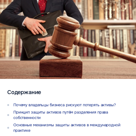
Содержание
Почему владельцы бизнеса рискуют потерять активы?
Принцип защиты активов путём разделения права
собственности
Основные механизмы защиты активов в международной
практике