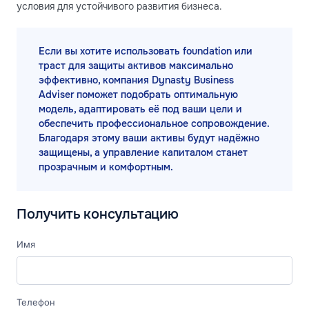
условия для устойчивого развития бизнеса.
Если вы хотите использовать foundation или
траст для защиты активов максимально
эффективно, компания Dynasty Business
Adviser поможет подобрать оптимальную
модель, адаптировать её под ваши цели и
обеспечить профессиональное сопровождение.
Благодаря этому ваши активы будут надёжно
защищены, а управление капиталом станет
прозрачным и комфортным.
Получить консультацию
Имя
Телефон