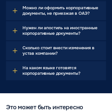
Можно ли оформить корпоративные
документы, не приезжая в ОАЭ?
Нужен ли апостиль на иностранные
корпоративные документы?
Сколько стоит внести изменения в
устав компании?
На каком языке готовятся
корпоративные документы?
Это может быть интересно