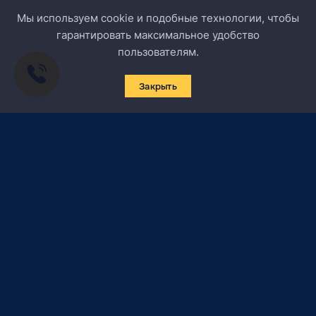
Мы используем cookie и подобные технологии, чтобы
гарантировать максимальное удобство
пользователям.
Закрыть
Подписаться на новости
Certified Secure