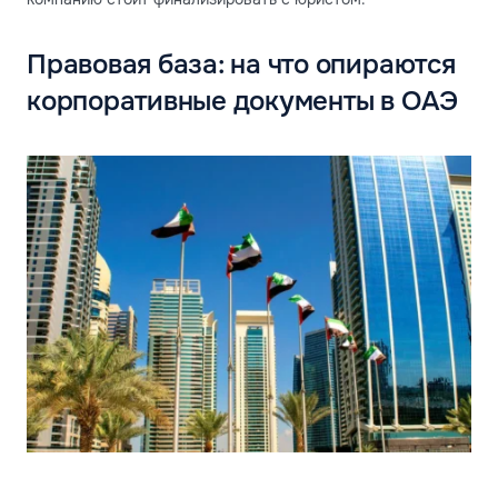
Правовая база: на что опираются
корпоративные документы в ОАЭ