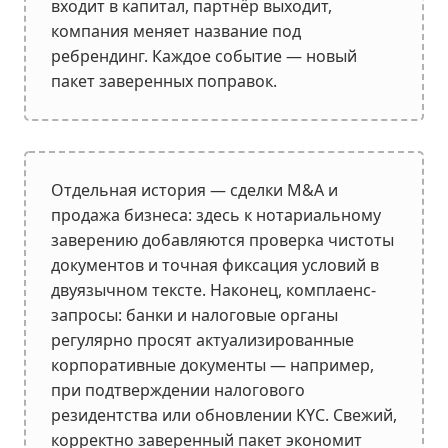
входит в капитал, партнёр выходит,
компания меняет название под
ребрендинг. Каждое событие — новый
пакет заверенных поправок.
Отдельная история — сделки M&A и
продажа бизнеса: здесь к нотариальному
заверению добавляются проверка чистоты
документов и точная фиксация условий в
двуязычном тексте. Наконец, комплаенс-
запросы: банки и налоговые органы
регулярно просят актуализированные
корпоративные документы — например,
при подтверждении налогового
резидентства или обновлении KYC. Свежий,
корректно заверенный пакет экономит