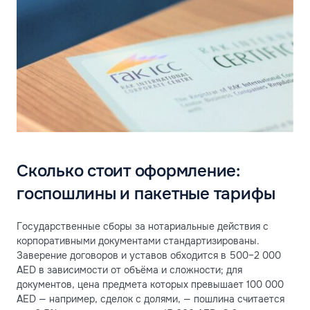
Сколько стоит оформление:
госпошлины и пакетные тарифы
Государственные сборы за нотариальные действия с
корпоративными документами стандартизированы.
Заверение договоров и уставов обходится в 500–2 000
AED в зависимости от объёма и сложности; для
документов, цена предмета которых превышает 100 000
AED — например, сделок с долями, — пошлина считается