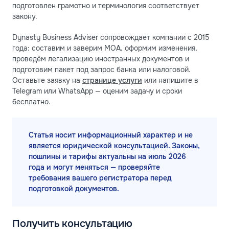
подготовлен грамотно и терминология соответствует
закону.
Dynasty Business Adviser сопровождает компании с 2015
года: составим и заверим MOA, оформим изменения,
проведём легализацию иностранных документов и
подготовим пакет под запрос банка или налоговой.
Оставьте заявку на
странице услуги
или напишите в
Telegram или WhatsApp — оценим задачу и сроки
бесплатно.
Статья носит информационный характер и не
является юридической консультацией. Законы,
пошлины и тарифы актуальны на июль 2026
года и могут меняться — проверяйте
требования вашего регистратора перед
подготовкой документов.
Получить консультацию