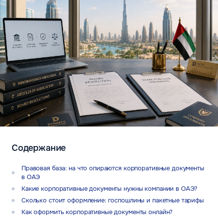
Содержание
Правовая база: на что опираются корпоративные документы
в ОАЭ
Какие корпоративные документы нужны компании в ОАЭ?
Сколько стоит оформление: госпошлины и пакетные тарифы
Как оформить корпоративные документы онлайн?