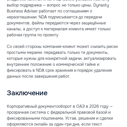
выбор подрядчика — вопрос не только цены. Dynasty
Business Adviser работает по соглашениям о
неразглашении: NDA подписывается до передачи
документов, файлы передаются через защищённые
каналы, а доступ к материалам клиента имеет только
рабочая группа по проекту
Со своей стороны компания-клиент может снизить риски
простыми мерами: передавать только те документы,
которые нужны для конкретной задачи, актуализировать
внутреннее положение о коммерческой тайне и
фиксировать в NDA срок хранения и порядок удаления
данных после завершения работ.
Заключение
Корпоративный документооборот в ОАЭ в 2026 году —
прозрачная система с федеральной правовой базой и
фиксированными пошлинами. Устав, решения и сделки
оформляются онлайн за один-три дня, если текст