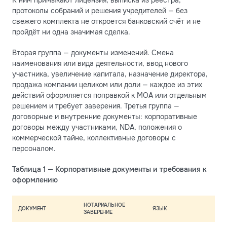
протоколы собраний и решения учредителей — без
свежего комплекта не откроется банковский счёт и не
пройдёт ни одна значимая сделка.
Вторая группа — документы изменений. Смена
наименования или вида деятельности, ввод нового
участника, увеличение капитала, назначение директора,
продажа компании целиком или доли — каждое из этих
действий оформляется поправкой к MOA или отдельным
решением и требует заверения. Третья группа —
договорные и внутренние документы: корпоративные
договоры между участниками, NDA, положения о
коммерческой тайне, коллективные договоры с
персоналом.
Таблица 1 — Корпоративные документы и требования к
оформлению
НОТАРИАЛЬНОЕ
ДОКУМЕНТ
ЯЗЫК
ЗАВЕРЕНИЕ