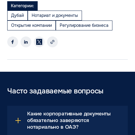
Категории:
Дубай
Нотариат и документы
Открытие компании
Регулирование бизнеса
Часто задаваемые вопросы
Какие корпоративные документы
обязательно заверяются
нотариально в ОАЭ?