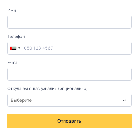
Имя
Телефон
E-mail
Откуда вы о нас узнали? (опционально)
Отправить