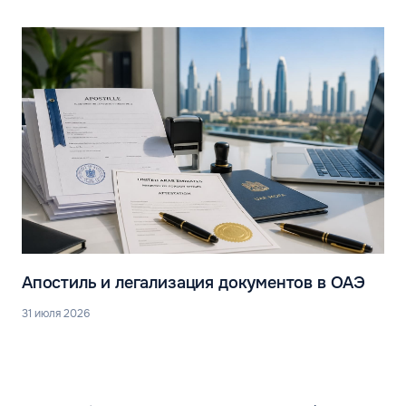
Апостиль и легализация документов в ОАЭ
31 июля 2026