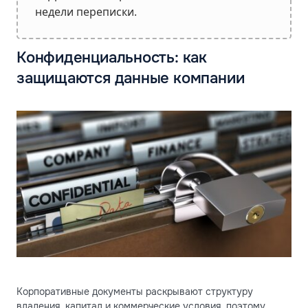
недели переписки.
Конфиденциальность: как
защищаются данные компании
Корпоративные документы раскрывают структуру
владения, капитал и коммерческие условия, поэтому