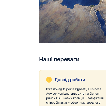
Наші переваги
Досвід роботи
Вже понад 11 років Dynasty Business
Adviser успішно виводить на бізнес-
ринок ОАЕ нових гравців. Кваліфікація
співробітників у сфері міжнародного