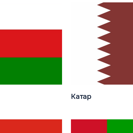
Катар