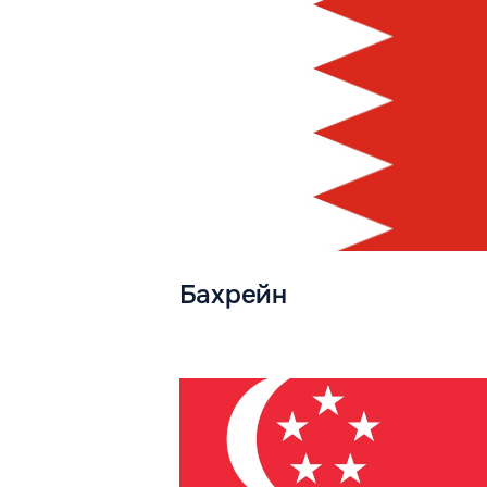
Бахрейн