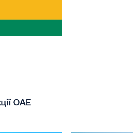
ції ОАЕ