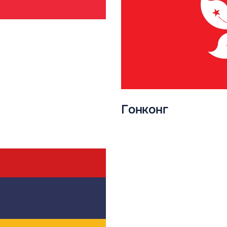
Гонконг