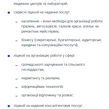
медичних центрів та лабораторій;
сервісні ліцензії на надання послуг:
населенню – вони необхідні для організації роботи
пралень, автосервісів, салонів краси, ательє чи
ремонтних майстерень;
бізнесу (секретарські, бухгалтерські, аудиторські,
юридичні та комунікаційні послуги);
ліцензії на організацію роботи у сфері:
громадського харчування та сільського
господарства;
маркетингу та реклами;
інформаційних технологій;
організації відпочинку та розваг;
ліцензії на надання консалтингових послуг.