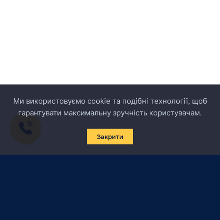
Ми використовуємо cookie та подібні технології, щоб
гарантувати максимальну зручність користувачам.
Закрити