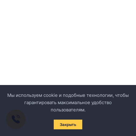
Мы используем cookie и подобные технологии, чтобы
гарантировать максимальное удобство
пользователям.
Закрыть