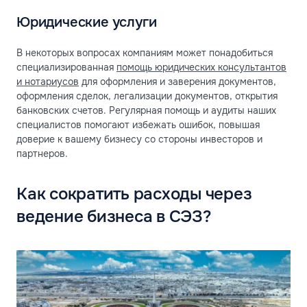
Юридические услуги
В некоторых вопросах компаниям может понадобиться
специализированная
помощь юридических консультантов
и нотариусов
для оформления и заверения документов,
оформления сделок, легализации документов, открытия
банковских счетов. Регулярная помощь и аудиты наших
специалистов помогают избежать ошибок, повышая
доверие к вашему бизнесу со стороны инвесторов и
партнеров.
Как сократить расходы через
ведение бизнеса в СЭЗ?