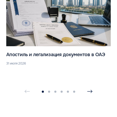
Апостиль и легализация документов в ОАЭ
31 июля 2026