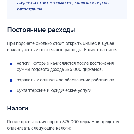
лицензии стоит столько же, сколько и первая
регистрация.
Постоянные расходы
При подсчете сколько стоит открыть бизнес в Дубае,
важно учесть и постоянные расходы. К ним относятся:
налоги, которые начисляются после достижения
суммы годового дохода 375 000 дирхамов;
зарплаты и социальное обеспечение работников;
бухгалтерские и юридические услуги.
Налоги
После превышения порога 375 000 дирхамов придется
оплачивать следующие налоги: