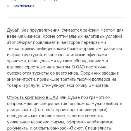
Заключение
Дубай, без преувеличения, считается райским местом для
ведения бизнеса. Кроме оптимальных налоговых условий
этот Эмират привлекает инвесторов передовыми
технологиями, амбициозными бизнес-проектам, развитой
инфраструктурой, и конечно, элитными офисными
зданиями, оснащенными лучшим оборудованием и
высокоскоростным интернетом. В ОАЭ постоянно
съезжаются туристы со всего мира. Среди них звёзды и
знаменитости, привыкшие тратить тысячи долларов на
товары и услуги, стимулируя экономику Эмиратов.
Открыть компанию в ОАЭ
или Дубае при грамотном
сопровождении специалистов не сложно. Нужно выбрать
деятельность (торговля, производство или услуги),
определить местоположение, зарегистрировать
уникальное название фирмы, оформить необходимые
документы и открыть банковский счет. Специалисты