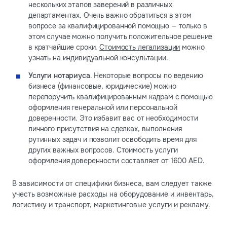
нескольких этапов заверений в различных
департаментах. Очень важно обратиться в этом
вопросе за квалифицированной помощью — только в
этом случае можно получить положительное решение
в кратчайшие сроки.
Стоимость легализации
можно
узнать на индивидуальной консультации.
Услуги нотариуса
. Некоторые вопросы по ведению
бизнеса (финансовые, юридические) можно
перепоручить квалифицированным кадрам с помощью
оформления генеральной или персональной
доверенности. Это избавит вас от необходимости
личного присутствия на сделках, выполнения
рутинных задач и позволит освободить время для
других важных вопросов. Стоимость услуги
оформления доверенности составляет от 1600 AED.
В зависимости от специфики бизнеса, вам следует также
учесть возможные расходы на оборудование и инвентарь,
логистику и транспорт, маркетинговые услуги и рекламу.