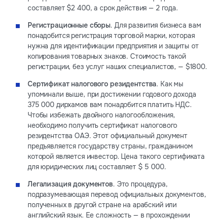
составляет $2 400, а срок действия — 2 года.
Регистрационные сборы
. Для развития бизнеса вам
понадобится регистрация торговой марки, которая
нужна для идентификации предприятия и защиты от
копирования товарных знаков. Стоимость такой
регистрации, без услуг наших специалистов, — $1800.
Сертификат налогового резидентства
. Как мы
упоминали выше, при достижении годового дохода
375 000 дирхамов вам понадобится платить НДС.
Чтобы избежать двойного налогообложения,
необходимо получить сертификат налогового
резидентства ОАЭ. Этот официальный документ
предъявляется государству страны, гражданином
которой является инвестор. Цена такого сертификата
для юридических лиц составляет $ 5 000.
Легализация документов
. Это процедура,
подразумевающая перевод официальных документов,
полученных в другой стране на арабский или
английский язык. Ее сложность — в прохождении