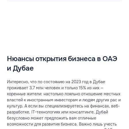
Нюансы открытия бизнеса в ОАЭ
и Дубае
Интересно, что по состоянию на 2023 год в Дубае
проживает 3,7 млн человек и только 15% из них —
коренные жители: настолько лояльно отношение местных
властей к иностранным инвесторам и людям других рас и
культур. А если вы специализируетесь на финансах, веб-
разработке, IT-технологиях или консалтинге, Дубай
безусловно может предложить вам отличные
возможности для развития бизнеса. Важно лишь учесть