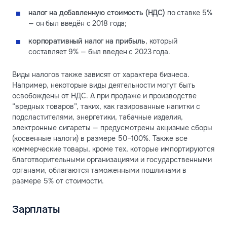
налог на добавленную стоимость (НДС)
по ставке 5%
— он был введён с 2018 года;
корпоративный налог на прибыль
, который
составляет 9% — был введен с 2023 года.
Виды налогов также зависят от характера бизнеса.
Например, некоторые виды деятельности могут быть
освобождены от НДС. А при продаже и производстве
“вредных товаров”, таких, как газированные напитки с
подсластителями, энергетики, табачные изделия,
электронные сигареты — предусмотрены акцизные сборы
(косвенные налоги) в размере 50–100%. Также все
коммерческие товары, кроме тех, которые импортируются
благотворительными организациями и государственными
органами, облагаются таможенными пошлинами в
размере 5% от стоимости.
Зарплаты