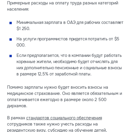
Примерные расходы на оплату труда разных категорий
населения:
Минимальная зарплата в ОАЭ для рабочих составляет
$1 250.
На услуги программистов придется потратить от $5
000.
Если предполагается, что в компании будут работать
коренные жители, необходимо будет отчислять для
них дополнительно пенсионные и социальные взносы
в размере 12,5% от заработной платы.
Помимо зарплаты нужно будет вносить взносы на
медицинское страхование. Оно является обязательным и
оплатачивается ежегодно в размере около 2 500
дирхамов.
В рамках
стандартов социального обеспечения
сотрудников также нужно учесть расходы на
резидентскую визу, субсидию на обучение детей,