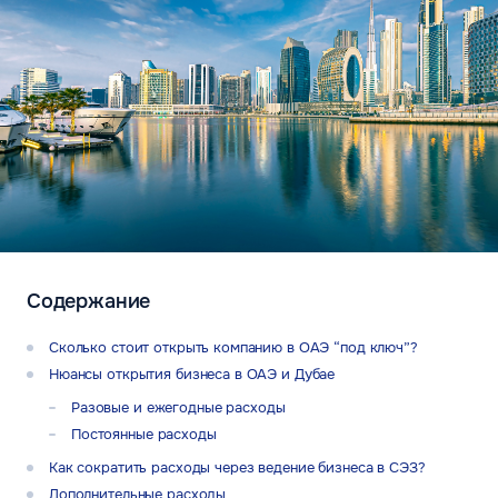
Содержание
Сколько стоит открыть компанию в ОАЭ “под ключ”?
Нюансы открытия бизнеса в ОАЭ и Дубае
Разовые и ежегодные расходы
Постоянные расходы
Как сократить расходы через ведение бизнеса в СЭЗ?
Дополнительные расходы