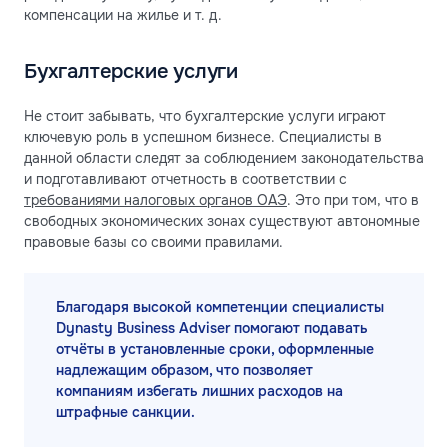
компенсации на жилье и т. д.
Бухгалтерские услуги
Не стоит забывать, что бухгалтерские услуги играют
ключевую роль в успешном бизнесе. Специалисты в
данной области следят за соблюдением законодательства
и подготавливают отчетность в соответствии с
требованиями налоговых органов ОАЭ
. Это при том, что в
свободных экономических зонах существуют автономные
правовые базы со своими правилами.
Благодаря высокой компетенции специалисты
Dynasty Business Adviser помогают подавать
отчёты в установленные сроки, оформленные
надлежащим образом, что позволяет
компаниям избегать лишних расходов на
штрафные санкции.