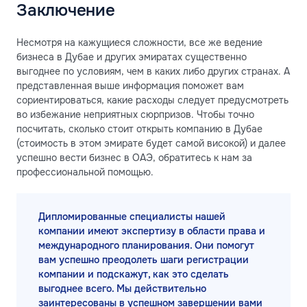
Заключение
Несмотря на кажущиеся сложности, все же ведение
бизнеса в Дубае и других эмиратах существенно
выгоднее по условиям, чем в каких либо других странах. А
представленная выше информация поможет вам
сориентироваться, какие расходы следует предусмотреть
во избежание неприятных сюрпризов. Чтобы точно
посчитать, сколько стоит открыть компанию в Дубае
(стоимость в этом эмирате будет самой високой) и далее
успешно вести бизнес в ОАЭ, обратитесь к нам за
профессиональной помощью.
Дипломированные специалисты нашей
компании имеют экспертизу в области права и
международного планирования. Они помогут
вам успешно преодолеть шаги регистрации
компании и подскажут, как это сделать
выгоднее всего. Мы действительно
заинтересованы в успешном завершении вами