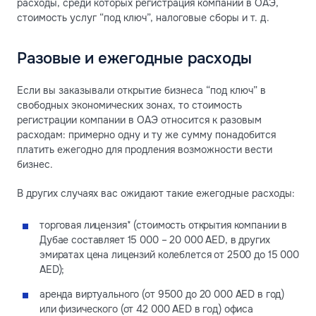
расходы, среди которых регистрация компании в ОАЭ,
стоимость услуг “под ключ”, налоговые сборы и т. д.
Разовые и ежегодные расходы
Если вы заказывали открытие бизнеса “под ключ” в
свободных экономических зонах, то стоимость
регистрации компании в ОАЭ относится к разовым
расходам: примерно одну и ту же сумму понадобится
платить ежегодно для продления возможности вести
бизнес.
В других случаях вас ожидают такие ежегодные расходы:
торговая лицензия* (стоимость открытия компании в
Дубае составляет 15 000 – 20 000 AED, в других
эмиратах цена лицензий колеблется от 2500 до 15 000
AED);
аренда виртуального (от 9500 до 20 000 AED в год)
или физического (от 42 000 AED в год) офиса