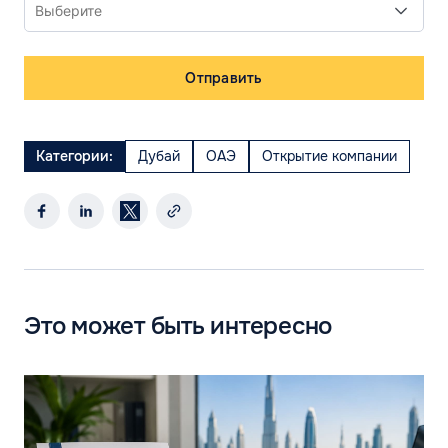
Отправить
Категории:
Дубай
ОАЭ
Открытие компании
Это может быть интересно