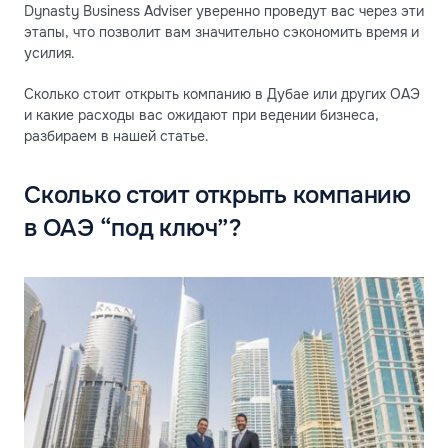
Dynasty Business Adviser уверенно проведут вас через эти
этапы, что позволит вам значительно сэкономить время и
усилия.
Сколько стоит открыть компанию в Дубае или других ОАЭ
и какие расходы вас ожидают при ведении бизнеса,
разбираем в нашей статье.
Сколько стоит открыть компанию
в ОАЭ “под ключ”?