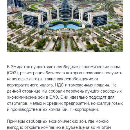
В Эмиратах существуют свободные экономические зоны
(СЭЗ), регистрация бизнеса в которых позволяет получить
налоговые льготы, такие как освобождение от
корпоративного налога, НДС и таможенных пошлин. На
данной странице мы собрали перечень лучших свободных
экономические зон в ОАЭ. Они идеально подходят для
стартапов, малых и средних предприятий, консалтинговых
и производственных компаний, IT-корпораций.
Примеры свободных экономических зон, где можно
выгодно открыть компанию в Дубае (цена во многом