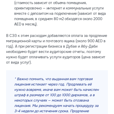
(стоимость зависит от объема помещения,
ориентировочно — интернет и коммунальные услуги
вместе с депозитом на подключение (зависит от вида
помещения, в среднем 80 м2 обходятся около 2000
AED в месяц).
В СЭЗ к этим расходам добавляются оплата за продление
миграционной карты и почтового ящика (около 900 AED в
год). А при регистрации бизнеса в Дубае и Абу-Даби
необходимо будет вести аудиторские отчеты, поэтому
нужно будет оплачивать услуги аудиторов (цена зависит
от вида услуг).
* Важно помнить, что выданная вам торговая
лицензия истекает через год. Продлевать её
нужно вовремя, иначе вам может быть начислен
штраф в размере от 100 до 1000 дирхамов, а в
некоторых случаях — может быть отозвана
лицензия. Мы рекомендуем начать процедуру за
3-4 недели до истечения срока. Продление