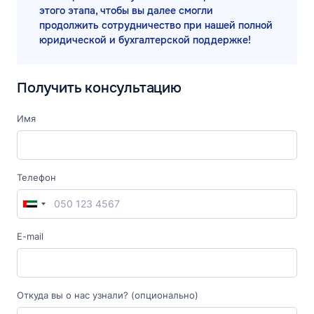
этого этапа, чтобы вы далее смогли
продолжить сотрудничество при нашей полной
юридической и бухгалтерской поддержке!
Получить консультацию
Имя
Телефон
E-mail
Откуда вы о нас узнали? (опционально)