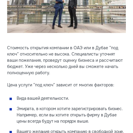
Стоимость открытия компании в ОАЭ или в Дубае “под
ключ” относительно не высока. Специалисты уточнят
ваши пожелания, проведут оценку бизнеса и рассчитают
бюджет. Уже через несколько дней вы сможете начать
полноценную работу.
Цена услуги “под ключ” зависит от многих факторов:
Вида вашей деятельности.
Эмирата, в котором хотите зарегистрировать бизнес.
Например, если вы хотите открыть фирму в Дубае
цены всегда будут на порядок выше.
Вашего желания открыть компанию в
свободной зоне
.