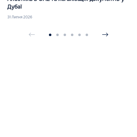
Дубаї
31 Липня 2026