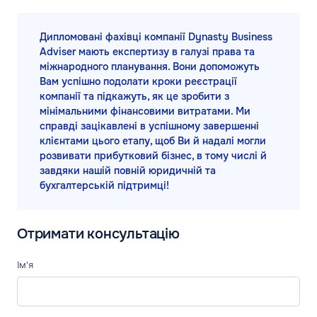
Дипломовані фахівці компанії Dynasty Business
Adviser мають експертизу в галузі права та
міжнародного планування. Вони допоможуть
Вам успішно подолати кроки реєстрації
компанії та підкажуть, як це зробити з
мінімальними фінансовими витратами. Ми
справді зацікавлені в успішному завершенні
клієнтами цього етапу, щоб Ви й надалі могли
розвивати прибутковий бізнес, в тому числі й
завдяки нашій повній юридичній та
бухгалтерській підтримці!
Отримати консультацію
Ім'я