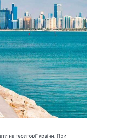
ти на території країни. При