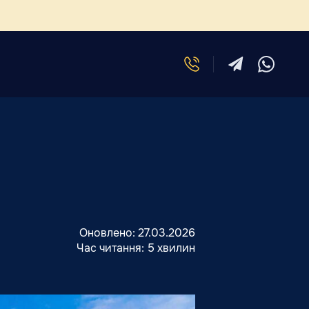
Оновлено:
27.03.2026
Час читання:
5 хвилин