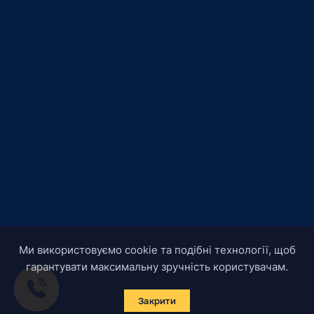
Ми використовуємо cookie та подібні технології, щоб
гарантувати максимальну зручність користувачам.
Закрити