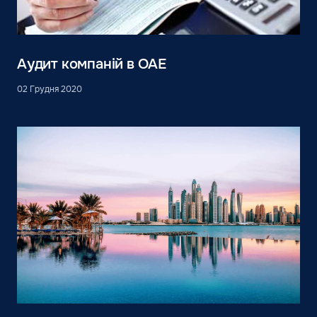
Аудит компаній в ОАЕ
02 Грудня 2020