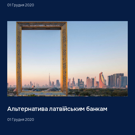
01 Грудня 2020
Альтернатива латвійським банкам
01 Грудня 2020