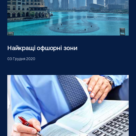
Найкращі офшорні зони
03 Грудня 2020