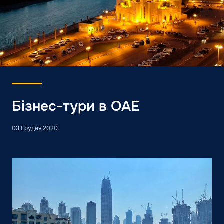
Бізнес-тури в ОАЕ
03 Грудня 2020