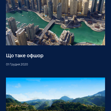
Що таке офшор
01 Грудня 2020