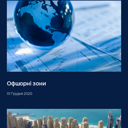
Офшорні зони
01 Грудня 2020