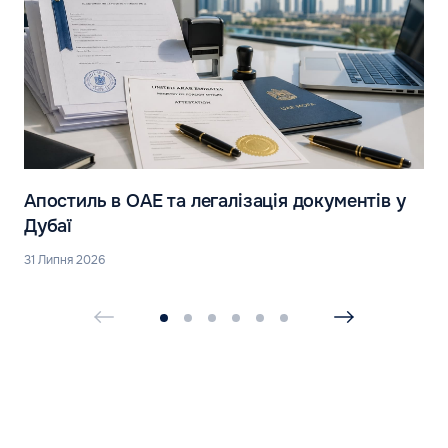
Апостиль в ОАЕ та легалізація документів у
Дубаї
31 Липня 2026