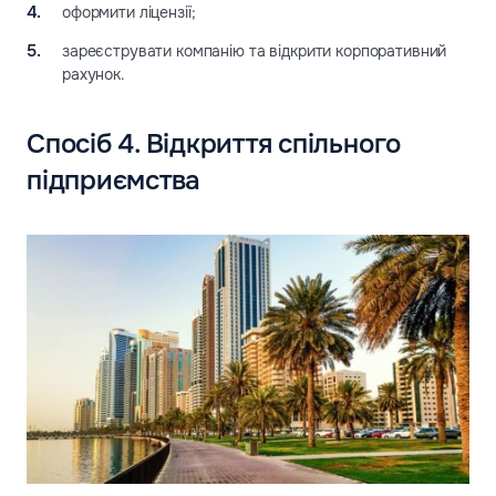
оформити ліцензії;
зареєструвати компанію та відкрити корпоративний
рахунок.
Спосіб 4. Відкриття спільного
підприємства