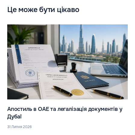
Це може бути цікаво
Апостиль в ОАЕ та легалізація документів у
Дубаї
31 Липня 2026