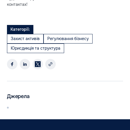
контактах!
Категорії:
Захист активів
Регулювання бізнесу
Юрисдикція та структура
Джерела