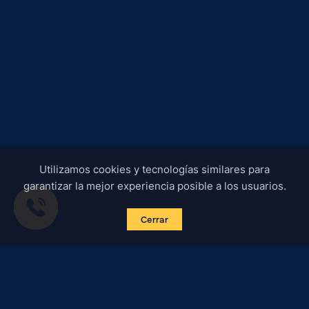
Utilizamos cookies y tecnologías similares para
garantizar la mejor experiencia posible a los usuarios.
Cerrar