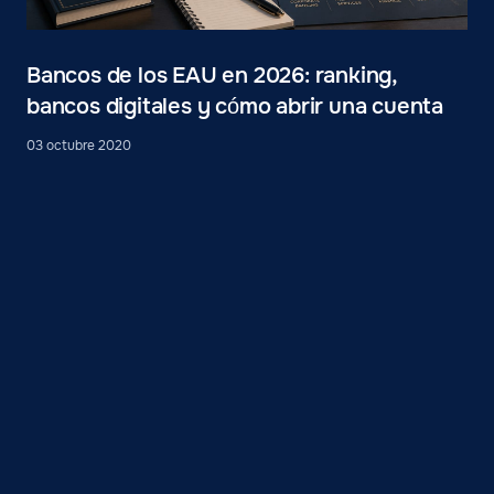
Bancos de los EAU en 2026: ranking,
bancos digitales y cómo abrir una cuenta
03 octubre 2020