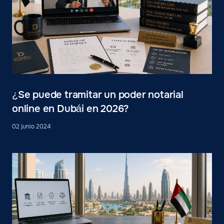
¿Se puede tramitar un poder notarial
online en Dubái en 2026?
02 junio 2024