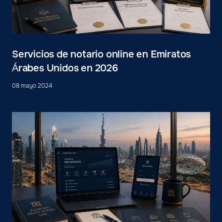
Servicios de notario online en Emiratos
Árabes Unidos en 2026
08 mayo 2024