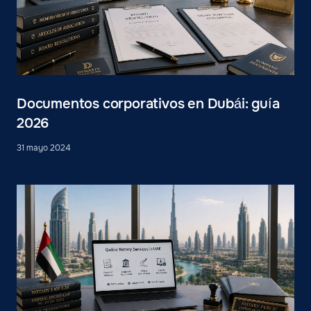
Documentos corporativos en Dubái: guía
2026
31 mayo 2024