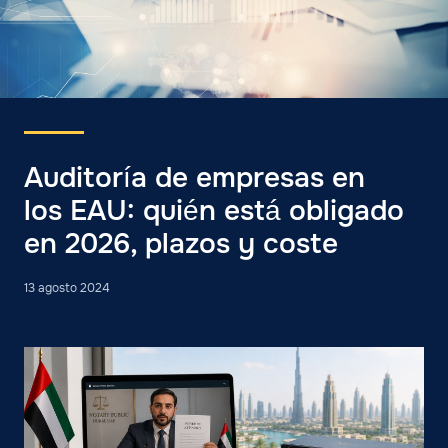
Auditoría de empresas en
los EAU: quién está obligado
en 2026, plazos y coste
13 agosto 2024