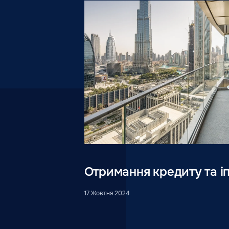
Отримання кредиту та і
17 Жовтня 2024