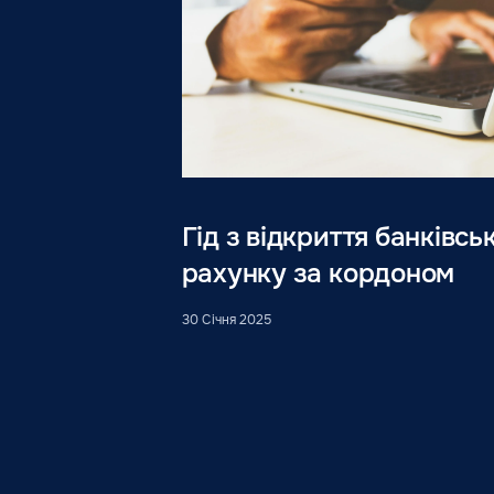
Гід з відкриття банківсь
рахунку за кордоном
30 Січня 2025