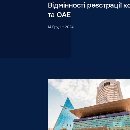
Відмінності реєстрації к
та ОАЕ
14 Грудня 2024