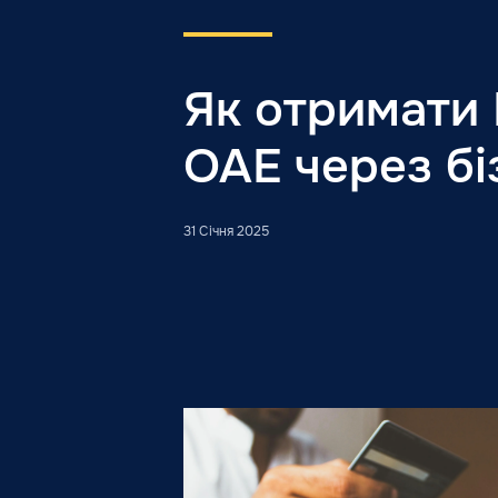
Як отримати
ОАЕ через бі
31 Січня 2025