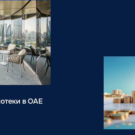
потеки в ОАЕ