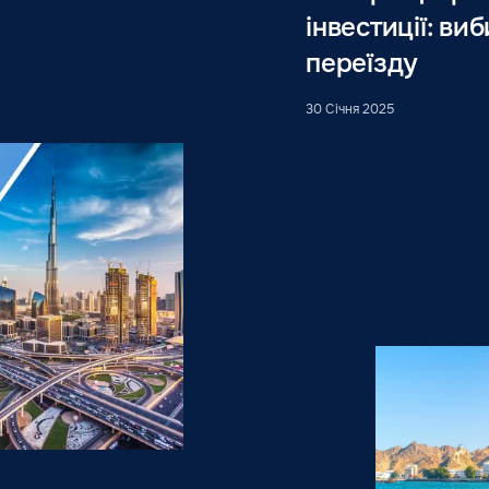
інвестиції: ви
переїзду
30 Січня 2025