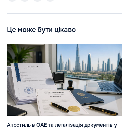
Це може бути цікаво
Апостиль в ОАЕ та легалізація документів у