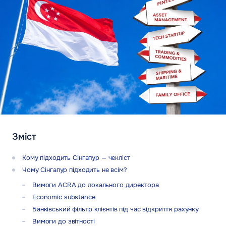
Зміст
Кому підходить Сінгапур — чекліст
Чому Сінгапур підходить не всім?
Вимоги ACRA до локального директора
Economic substance
Банківський фільтр клієнтів під час відкриття рахунку
Вимоги до звітності