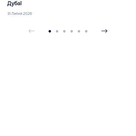
Дубаї
31 Липня 2026