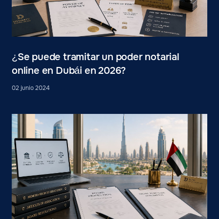
¿Se puede tramitar un poder notarial
online en Dubái en 2026?
02 junio 2024