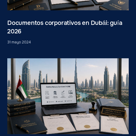
Documentos corporativos en Dubái: guía
2026
31 mayo 2024