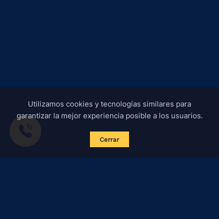
Utilizamos cookies y tecnologías similares para
garantizar la mejor experiencia posible a los usuarios.
Cerrar