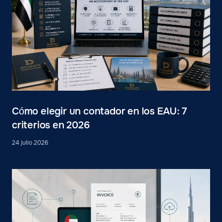
Cómo elegir un contador en los EAU: 7
criterios en 2026
24 julio 2026