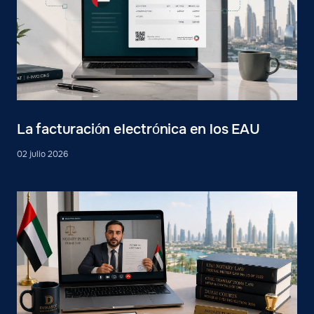
La facturación electrónica en los EAU
02 julio 2026