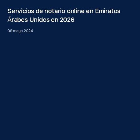
Servicios de notario online en Emiratos
Árabes Unidos en 2026
08 mayo 2024