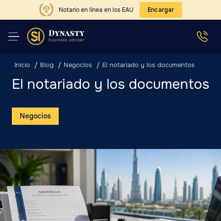
Notario en línea en los EAU
Encargar
Inicio
Blog
Negocios
El notariado y los documentos
El notariado y los documentos
Negocios