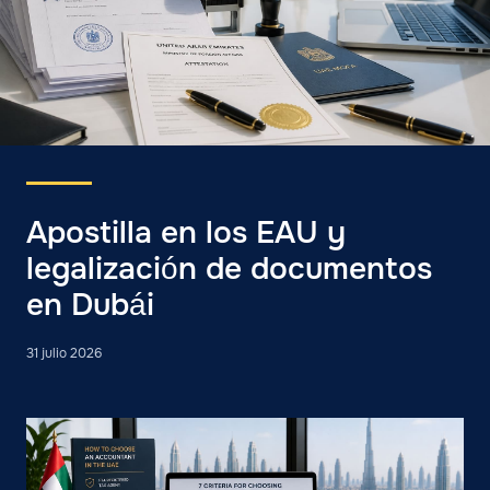
Apostilla en los EAU y
legalización de documentos
en Dubái
31 julio 2026