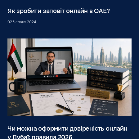
Як зробити заповіт онлайн в ОАЕ?
02 Червня 2024
Чи можна оформити довіреність онлайн
у Дубаї: правила 2026