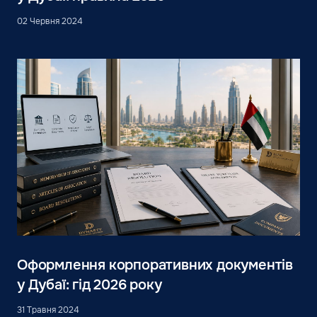
02 Червня 2024
Оформлення корпоративних документів
у Дубаї: гід 2026 року
31 Травня 2024