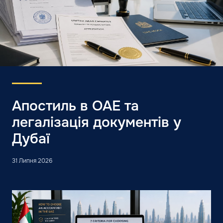
Апостиль в ОАЕ та
легалізація документів у
Дубаї
31 Липня 2026