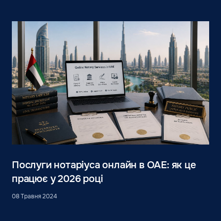
Послуги нотаріуса онлайн в ОАЕ: як це
працює у 2026 році
08 Травня 2024