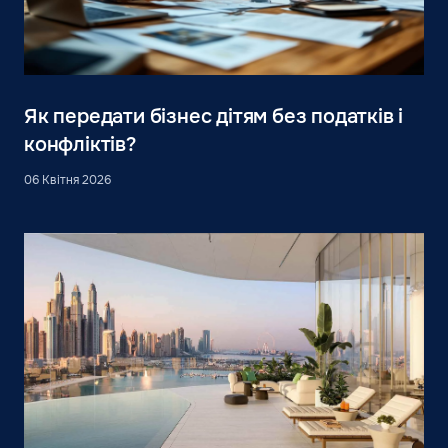
Як передати бізнес дітям без податків і
конфліктів?
06 Квітня 2026