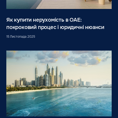
Як купити нерухомість в ОАЕ:
покроковий процес і юридичні нюанси
15 Листопада 2025