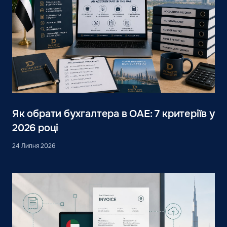
Як обрати бухгалтера в ОАЕ: 7 критеріїв у
2026 році
24 Липня 2026