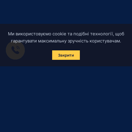
Ми використовуємо cookie та подібні технології, щоб
гарантувати максимальну зручність користувачам.
Закрити
Підписатись на новини