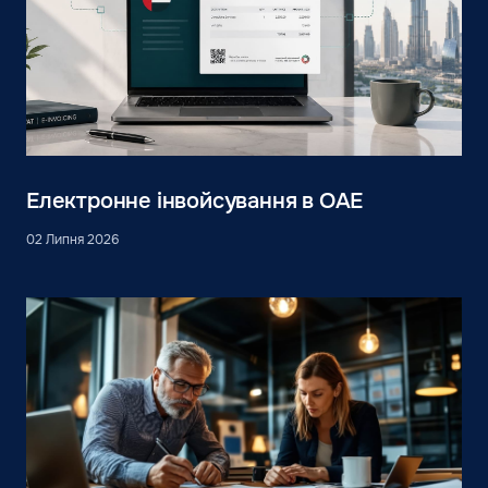
Електронне інвойсування в ОАЕ
02 Липня 2026