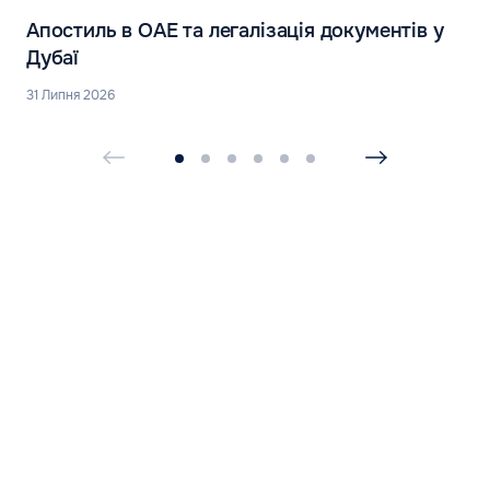
Апостиль в ОАЕ та легалізація документів у
Дубаї
31 Липня 2026