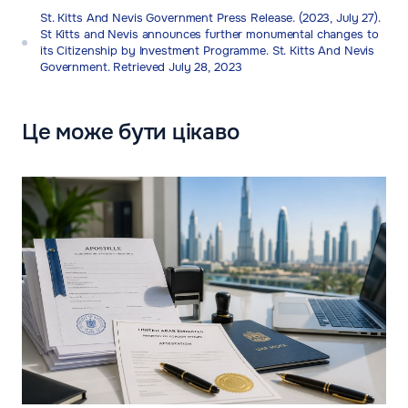
St. Kitts And Nevis Government Press Release. (2023, July 27).
St Kitts and Nevis announces further monumental changes to
its Citizenship by Investment Programme. St. Kitts And Nevis
Government. Retrieved July 28, 2023
Це може бути цікаво