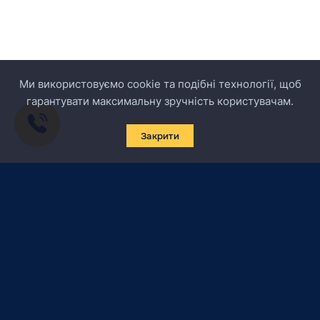
Ми використовуємо cookie та подібні технології, щоб
гарантувати максимальну зручність користувачам.
Закрити
Підписатись на новини