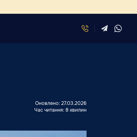
Оновлено:
27.03.2026
Час читання:
8 хвилин