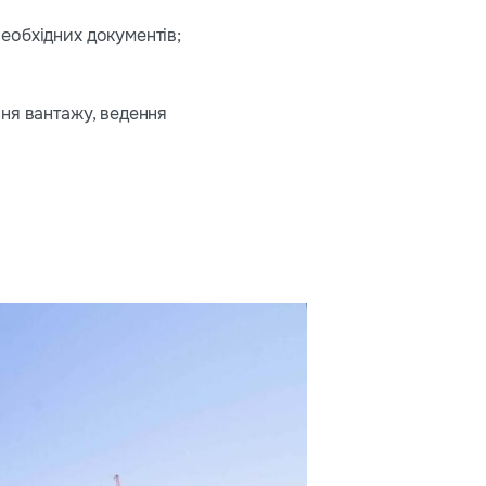
еобхідних документів;
ня вантажу, ведення