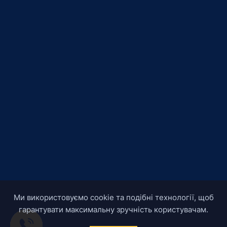
Ми використовуємо cookie та подібні технології, щоб
гарантувати максимальну зручність користувачам.