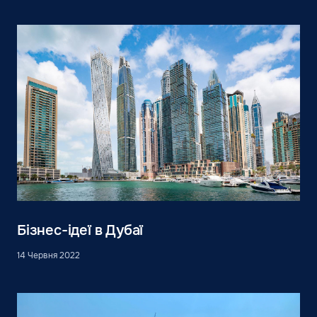
Бізнес-ідеї в Дубаї
14 Червня 2022