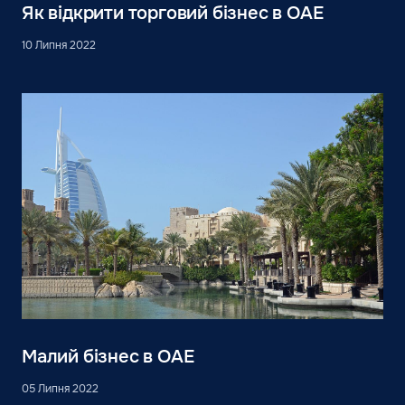
Як відкрити торговий бізнес в ОАЕ
10 Липня 2022
Малий бізнес в ОАЕ
05 Липня 2022