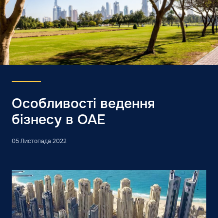
Особливості ведення
бізнесу в ОАЕ
05 Листопада 2022