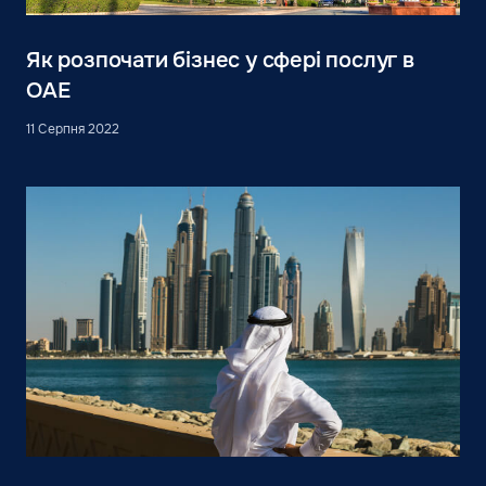
Як розпочати бізнес у сфері послуг в
ОАЕ
11 Серпня 2022