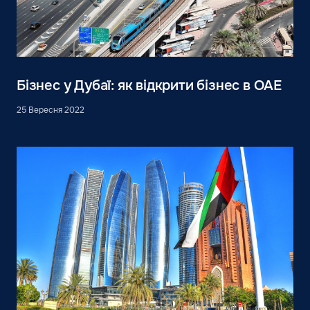
Бізнес у Дубаї: як відкрити бізнес в ОАЕ
25 Вересня 2022