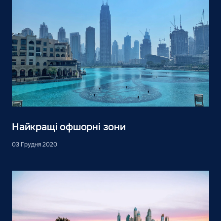
Найкращі офшорні зони
03 Грудня 2020