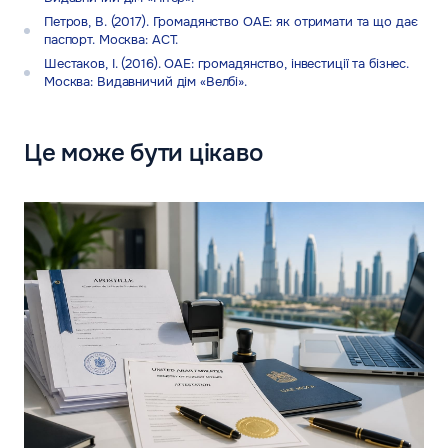
Петров, В. (2017). Громадянство ОАЕ: як отримати та що дає
паспорт. Москва: АСТ.
Шестаков, І. (2016). ОАЕ: громадянство, інвестиції та бізнес.
Москва: Видавничий дім «Велбі».
Це може бути цікаво