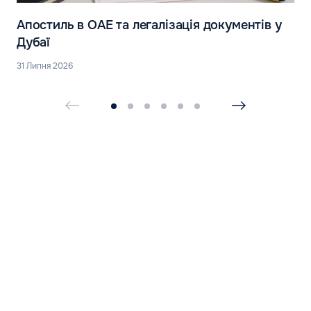
Апостиль в ОАЕ та легалізація документів у
Дубаї
31 Липня 2026