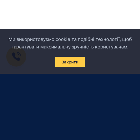
Ми використовуємо cookie та подібні технології, щоб
гарантувати максимальну зручність користувачам.
Закрити
Підписатись на новини