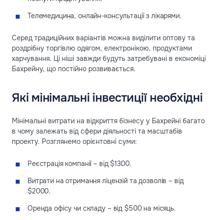
Телемедицина, онлайн-консультації з лікарями.
Серед традиційних варіантів можна виділити оптову та
роздрібну торгівлю одягом, електронікою, продуктами
харчування. Ці ніші завжди будуть затребувані в економіці
Бахрейну, що постійно розвивається.
Які мінімальні інвестиції необхідні
Мінімальні витрати на відкриття бізнесу у Бахрейні багато
в чому залежать від сфери діяльності та масштабів
проекту. Розглянемо орієнтовні суми:
Реєстрація компанії – від $1300.
Витрати на отримання ліцензій та дозволів – від
$2000.
Оренда офісу чи складу – від $500 на місяць.