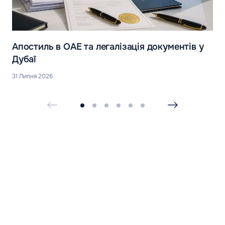
Апостиль в ОАЕ та легалізація документів у
Дубаї
31 Липня 2026