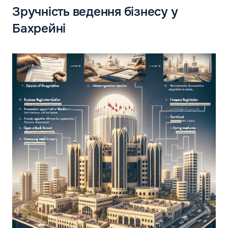
Зручність ведення бізнесу у
Бахрейні