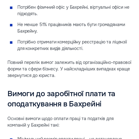
Потрібен фізичний офіс у Бахрейні, віртуальні офіси не
підходять.
Не менше 51% працівників мають бути громадянами
Бахрейну.
Потрібно отримати комерційну реєстрацію та ліцензії
для конкретних видів діяльності.
Повний перелік вимог залежить від організаційно-правової
форми та сфери бізнесу. У найскладніших випадках краще
звернутися до юриста.
Вимоги до заробітної плати та
оподаткування в Бахрейні
Основні вимоги щодо оплати праці та податків для
компаній у Бахрейні такі: