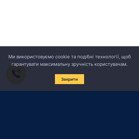
Ми використовуємо cookie та подібні технології, щоб
гарантувати максимальну зручність користувачам.
Закрити