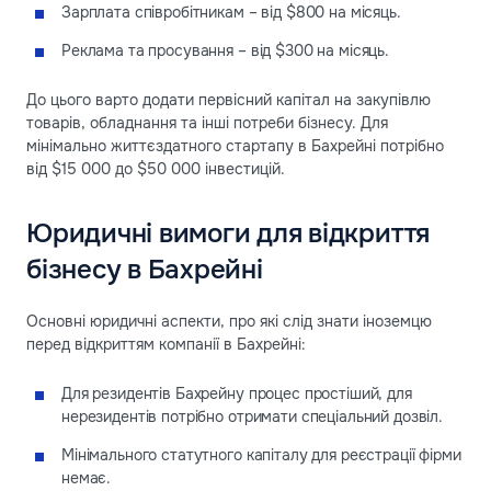
Зарплата співробітникам – від $800 на місяць.
Реклама та просування – від $300 на місяць.
До цього варто додати первісний капітал на закупівлю
товарів, обладнання та інші потреби бізнесу. Для
мінімально життєздатного стартапу в Бахрейні потрібно
від $15 000 до $50 000 інвестицій.
Юридичні вимоги для відкриття
бізнесу в Бахрейні
Основні юридичні аспекти, про які слід знати іноземцю
перед відкриттям компанії в Бахрейні:
Для резидентів Бахрейну процес простіший, для
нерезидентів потрібно отримати спеціальний дозвіл.
Мінімального статутного капіталу для реєстрації фірми
немає.