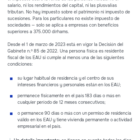
salario, ni los rendimientos del capital, ni las plusvalías
tributan. No hay impuesto sobre el patrimonio ni impuesto de
sucesiones. Para los particulares no existe impuesto de
sociedades — solo se aplica a empresas con beneficios
superiores a 375.000 dírhams.
Desde el 1 de marzo de 2023 está en vigor la Decisión del
Gabinete n.º 85 de 2022. Una persona física es residente
fiscal de los EAU si cumple al menos una de las siguientes
condiciones:
su lugar habitual de residencia y el centro de sus
intereses financieros y personales están en los EAU;
permanece físicamente en el país 183 días o más en
cualquier período de 12 meses consecutivos;
o permanece 90 días o más con un permiso de residencia
válido en los EAU y tiene vivienda permanente o actividad
empresarial en el país.