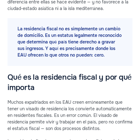
diferencia entre ellas se hace evidente — y no favorece a la
ciudad-estado asiática ni a la isla mediterránea.
La residencia fiscal no es simplemente un cambio
de domicilio. Es un estatus legalmente reconocido
que determina qué país tiene derecho a gravar
sus ingresos. Y aquí es precisamente donde los
EAU ofrecen lo que otros no pueden: cero.
Qué es la residencia fiscal y por qué
importa
Muchos expatriados en los EAU creen erróneamente que
tener un visado de residencia los convierte automáticamente
en residentes fiscales. Es un error común. El visado de
residencia permite vivir y trabajar en el país, pero no confirma
el estatus fiscal — son dos procesos distintos.