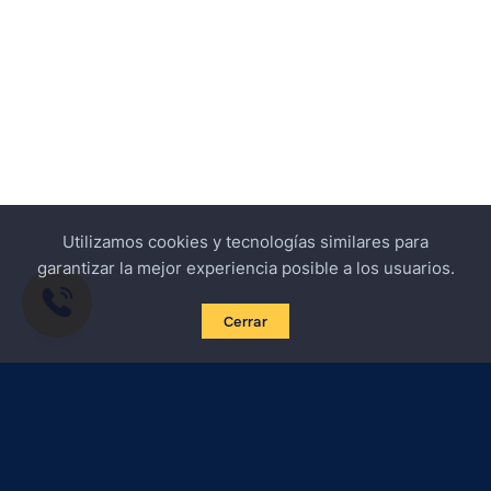
Utilizamos cookies y tecnologías similares para
garantizar la mejor experiencia posible a los usuarios.
Cerrar