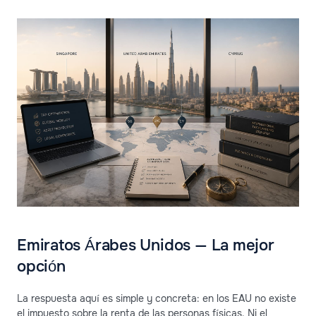
Emiratos Árabes Unidos — La mejor
opción
La respuesta aquí es simple y concreta: en los EAU no existe
el impuesto sobre la renta de las personas físicas. Ni el