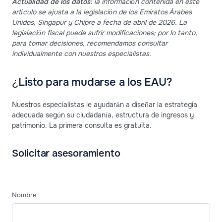
Actualidad de los datos:
la información contenida en este
artículo se ajusta a la legislación de los Emiratos Árabes
Unidos, Singapur y Chipre a fecha de abril de 2026. La
legislación fiscal puede sufrir modificaciones; por lo tanto,
para tomar decisiones, recomendamos consultar
individualmente con nuestros especialistas.
¿Listo para mudarse a los EAU?
Nuestros especialistas le ayudarán a diseñar la estrategia
adecuada según su ciudadanía, estructura de ingresos y
patrimonio. La primera consulta es gratuita.
Solicitar asesoramiento
Nombre