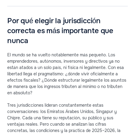
Por qué elegir la jurisdicción
correcta es más importante que
nunca
El mundo se ha vuelto notablemente más pequeño. Los
emprendedores, autónomos, inversores y directivos ya no
están atados a un solo país, ni física ni legalmente. Con esa
libertad llega el pragmatismo: ¿dónde vivir oficialmente a
efectos fiscales? ¿Dónde estructurar legalmente los asuntos
de manera que los ingresos tributen al mínimo o no tributen
en absoluto?
Tres jurisdicciones lideran constantemente estas
conversaciones: los Emiratos Árabes Unidos, Singapur y
Chipre. Cada una tiene su reputación, su público y sus
ventajas reales. Pero cuando se analizan las cifras
concretas, las condiciones y la práctica de 2025–2026, la