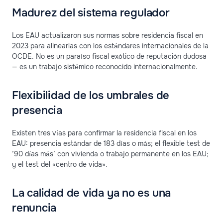
Madurez del sistema regulador
Los EAU actualizaron sus normas sobre residencia fiscal en
2023 para alinearlas con los estándares internacionales de la
OCDE. No es un paraíso fiscal exótico de reputación dudosa
— es un trabajo sistémico reconocido internacionalmente.
Flexibilidad de los umbrales de
presencia
Existen tres vías para confirmar la residencia fiscal en los
EAU: presencia estándar de 183 días o más; el flexible test de
’90 días más’ con vivienda o trabajo permanente en los EAU;
y el test del «centro de vida».
La calidad de vida ya no es una
renuncia