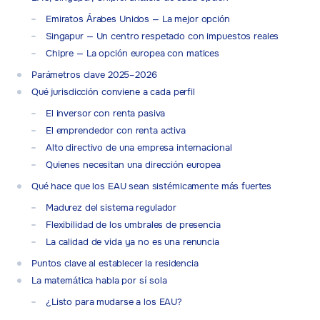
Emiratos Árabes Unidos — La mejor opción
Singapur — Un centro respetado con impuestos reales
Chipre — La opción europea con matices
Parámetros clave 2025–2026
Qué jurisdicción conviene a cada perfil
El inversor con renta pasiva
El emprendedor con renta activa
Alto directivo de una empresa internacional
Quienes necesitan una dirección europea
Qué hace que los EAU sean sistémicamente más fuertes
Madurez del sistema regulador
Flexibilidad de los umbrales de presencia
La calidad de vida ya no es una renuncia
Puntos clave al establecer la residencia
La matemática habla por sí sola
¿Listo para mudarse a los EAU?