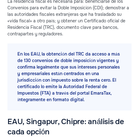
La residencia fiscal es necesaria para: beneficiarse de los
Convenios para evitar la Doble Imposición (CDI); demostrar a
las autoridades fiscales extranjeras que ha trasladado su
«vida fiscal» a otro país; y obtener un Certificado oficial de
Residencia Fiscal (TRC), documento clave para bancos,
contrapartes y reguladores.
En los EAU, la obtención del TRC da acceso a más
de 130 convenios de doble imposición vigentes y
confirma legalmente que sus intereses personales
y empresariales están centrados en una
jurisdicción con impuesto sobre la renta cero. El
certificado lo emite la Autoridad Federal de
Impuestos (FTA) a través del portal EmaraTax,
íntegramente en formato digital.
EAU, Singapur, Chipre: análisis de
cada opción