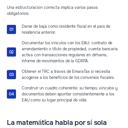
Una estructuración correcta implica varios pasos
obligatorios:
Darse de baja como residente fiscal en el país de
residencia anterior.
Documentar los vínculos con los EAU: contrato de
arrendamiento o título de propiedad, cuenta bancaria
activa con transacciones regulares en dírhams,
informe de movimientos de la GDRFA.
Obtener el TRC a través de EmaraTax si necesita
acogerse a los beneficios de los convenios fiscales.
Construir un cuadro coherente: su tiempo, vínculos y
documentos deben apuntar consistentemente a los
EAU como su lugar principal de vida.
La matemática habla por sí sola