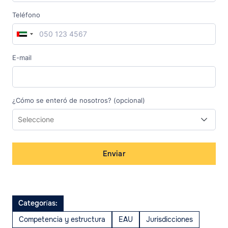
Teléfono
E-mail
¿Cómo se enteró de nosotros? (opcional)
Enviar
Categorías:
Competencia y estructura
EAU
Jurisdicciones