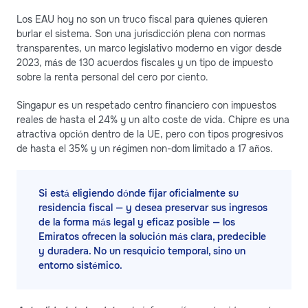
Los EAU hoy no son un truco fiscal para quienes quieren
burlar el sistema. Son una jurisdicción plena con normas
transparentes, un marco legislativo moderno en vigor desde
2023, más de 130 acuerdos fiscales y un tipo de impuesto
sobre la renta personal del cero por ciento.
Singapur es un respetado centro financiero con impuestos
reales de hasta el 24% y un alto coste de vida. Chipre es una
atractiva opción dentro de la UE, pero con tipos progresivos
de hasta el 35% y un régimen non-dom limitado a 17 años.
Si está eligiendo dónde fijar oficialmente su
residencia fiscal — y desea preservar sus ingresos
de la forma más legal y eficaz posible — los
Emiratos ofrecen la solución más clara, predecible
y duradera. No un resquicio temporal, sino un
entorno sistémico.