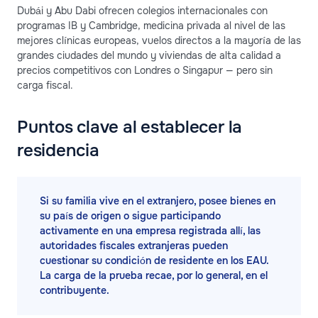
Dubái y Abu Dabi ofrecen colegios internacionales con
programas IB y Cambridge, medicina privada al nivel de las
mejores clínicas europeas, vuelos directos a la mayoría de las
grandes ciudades del mundo y viviendas de alta calidad a
precios competitivos con Londres o Singapur — pero sin
carga fiscal.
Puntos clave al establecer la
residencia
Si su familia vive en el extranjero, posee bienes en
su país de origen o sigue participando
activamente en una empresa registrada allí, las
autoridades fiscales extranjeras pueden
cuestionar su condición de residente en los EAU.
La carga de la prueba recae, por lo general, en el
contribuyente.