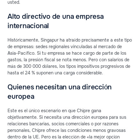
usted.
Alto directivo de una empresa
internacional
Históricamente, Singapur ha atraído precisamente a este tipo
de empresas: sedes regionales vinculadas al mercado de
Asia-Pacífico. Si tu empresa se hace cargo de parte de los
gastos, la presión fiscal se nota menos. Pero con salarios de
más de 300 000 dólares, los tipos impositivos progresivos de
hasta el 24 % suponen una carga considerable.
Quienes necesitan una dirección
europea
Este es el único escenario en que Chipre gana
objetivamente. Si necesita una dirección europea para sus
relaciones bancarias, socios comerciales o por razones
personales, Chipre ofrece las condiciones menos gravosas
dentro de la UE. Pero es la elección de «la mejor opción