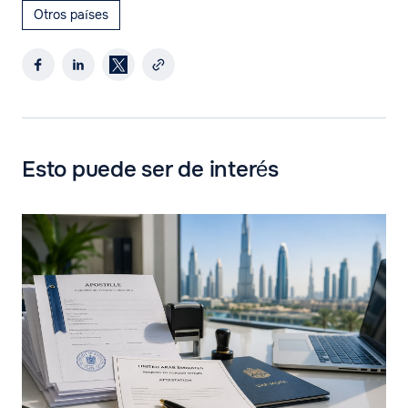
Otros países
Esto puede ser de interés