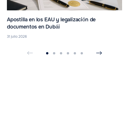
Apostilla en los EAU y legalización de
documentos en Dubái
31 julio 2026