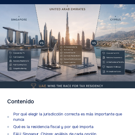
Contenido
Por qué elegir la jurisdicción correcta es más importante que
nunca
Qué es la residencia fiscal y por qué importa
EAU, Singapur, Chipre: análisis de cada opción