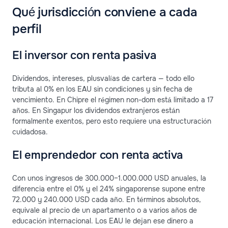
Qué jurisdicción conviene a cada
perfil
El inversor con renta pasiva
Dividendos, intereses, plusvalías de cartera — todo ello
tributa al 0% en los EAU sin condiciones y sin fecha de
vencimiento. En Chipre el régimen non-dom está limitado a 17
años. En Singapur los dividendos extranjeros están
formalmente exentos, pero esto requiere una estructuración
cuidadosa.
El emprendedor con renta activa
Con unos ingresos de 300.000–1.000.000 USD anuales, la
diferencia entre el 0% y el 24% singaporense supone entre
72.000 y 240.000 USD cada año. En términos absolutos,
equivale al precio de un apartamento o a varios años de
educación internacional. Los EAU le dejan ese dinero a