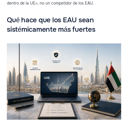
dentro de la UE», no un competidor de los EAU.
Qué hace que los EAU sean
sistémicamente más fuertes