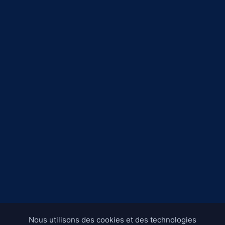
Nous utilisons des cookies et des technologies