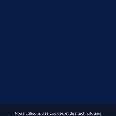
Nous utilisons des cookies et des technologies