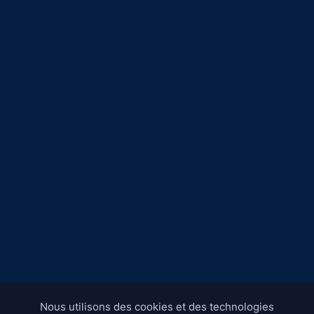
Nous utilisons des cookies et des technologies